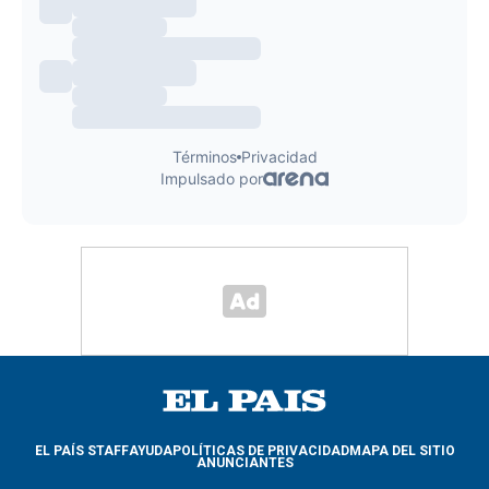
EL PAÍS STAFF
AYUDA
POLÍTICAS DE PRIVACIDAD
MAPA DEL SITIO
ANUNCIANTES