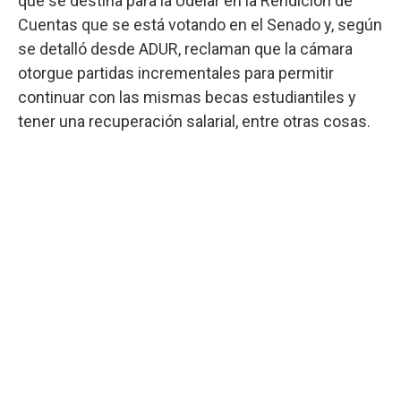
que se destina para la Udelar en la Rendición de
Cuentas que se está votando en el Senado y, según
se detalló desde ADUR, reclaman que la cámara
otorgue partidas incrementales para permitir
continuar con las mismas becas estudiantiles y
tener una recuperación salarial, entre otras cosas.