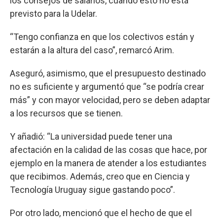
los consejos de salarios, cuando esto no está
previsto para la Udelar.
“Tengo confianza en que los colectivos están y
estarán a la altura del caso”, remarcó Arim.
Aseguró, asimismo, que el presupuesto destinado
no es suficiente y argumentó que “se podría crear
más” y con mayor velocidad, pero se deben adaptar
a los recursos que se tienen.
Y añadió: “La universidad puede tener una
afectación en la calidad de las cosas que hace, por
ejemplo en la manera de atender a los estudiantes
que recibimos. Además, creo que en Ciencia y
Tecnología Uruguay sigue gastando poco”.
Por otro lado, mencionó que el hecho de que el