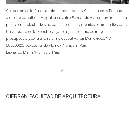
Ocupacion de la Facultad de Humanidades y Ciencias de la Educacion
con corte de calle en Magallanes entre Paysandu y Uruguay frente a su
puerta en protesta de sindicatos docentes y gremios estudiantiles de la
Universidad de la Republica (Udelar) en reclamo de mayor
presupuesto y contra la reforma educativa, en Montevideo, ND
20220920, foto Leonardo Maine - Archivo El Pais
Leonardo Maine/Archivo El Pais
CIERRAN FACULTAD DE ARQUITECTURA