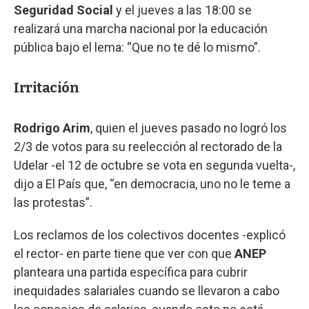
Seguridad Social
y el jueves a las 18:00 se
realizará una marcha nacional por la educación
pública bajo el lema: “Que no te dé lo mismo”.
Irritación
Rodrigo Arim
, quien el jueves pasado no logró los
2/3 de votos para su reelección al rectorado de la
Udelar -el 12 de octubre se vota en segunda vuelta-,
dijo a El País que, “en democracia, uno no le teme a
las protestas”.
Los reclamos de los colectivos docentes -explicó
el rector- en parte tiene que ver con que
ANEP
planteara una partida específica para cubrir
inequidades salariales cuando se llevaron a cabo