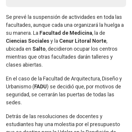
Se prevé la suspensión de actividades en toda las
facultades, aunque cada una organizará la huelga a
su manera. La
Facultad de Medicina
, la de
Ciencias Sociales
y la
Cenur Litoral Norte
,
ubicada en
Salto
, decidieron ocupar los centros
mientras que otras facultades darán talleres y
clases abiertas.
En el caso de la Facultad de Arquitectura, Diseño y
Urbanismo (
FADU
) se decidió que, por motivos de
seguridad, se cerrarán las puertas de todas las
sedes.
Detrás de las resoluciones de docentes y
estudiantes hay una molestia por el presupuesto