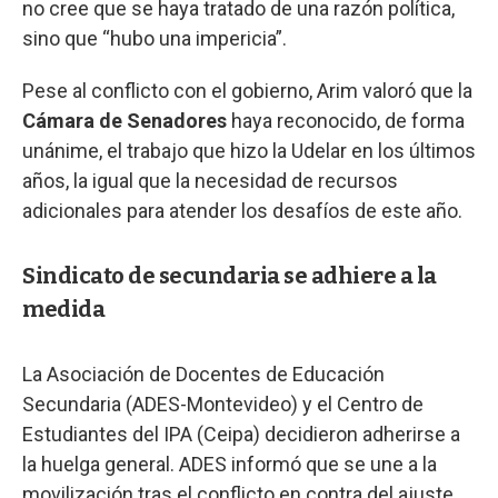
no cree que se haya tratado de una razón política,
sino que “hubo una impericia”.
Pese al conflicto con el gobierno, Arim valoró que la
Cámara de Senadores
haya reconocido, de forma
unánime, el trabajo que hizo la Udelar en los últimos
años, la igual que la necesidad de recursos
adicionales para atender los desafíos de este año.
Sindicato de secundaria se adhiere a la
medida
La Asociación de Docentes de Educación
Secundaria (ADES-Montevideo) y el Centro de
Estudiantes del IPA (Ceipa) decidieron adherirse a
la huelga general. ADES informó que se une a la
movilización tras el conflicto en contra del ajuste