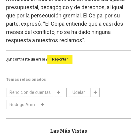
presupuestal, pedagógico y de derechos, al igual
que por la persecución gremial. El Ceipa, por su
parte, expresó: “El Ceipa entiende que a casi dos
meses del conflicto, no se ha dado ninguna
respuesta a nuestros reclamos”.
¿Encontraste un error?
Reportar
Temas relacionados
Rendición de cuentas
Udelar
Rodrigo Arim
Las Más Vistas