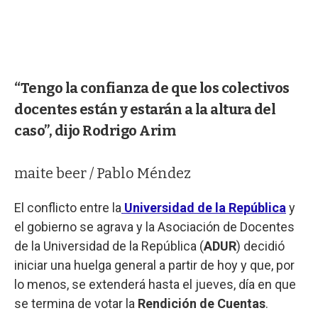
“Tengo la confianza de que los colectivos
docentes están y estarán a la altura del
caso”, dijo Rodrigo Arim
maite beer / Pablo Méndez
El conflicto entre la
Universidad de la República
y
el gobierno se agrava y la Asociación de Docentes
de la Universidad de la República (
ADUR
) decidió
iniciar una huelga general a partir de hoy y que, por
lo menos, se extenderá hasta el jueves, día en que
se termina de votar la
Rendición de Cuentas
.