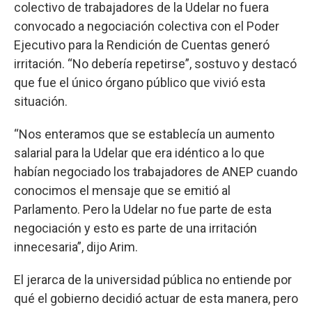
colectivo de trabajadores de la Udelar no fuera
convocado a negociación colectiva con el Poder
Ejecutivo para la Rendición de Cuentas generó
irritación. “No debería repetirse”, sostuvo y destacó
que fue el único órgano público que vivió esta
situación.
“Nos enteramos que se establecía un aumento
salarial para la Udelar que era idéntico a lo que
habían negociado los trabajadores de ANEP cuando
conocimos el mensaje que se emitió al
Parlamento. Pero la Udelar no fue parte de esta
negociación y esto es parte de una irritación
innecesaria”, dijo Arim.
El jerarca de la universidad pública no entiende por
qué el gobierno decidió actuar de esta manera, pero