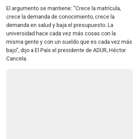
El argumento se mantiene: “Crece la matrícula,
crece la demanda de conocimiento, crece la
demanda en salud y baja el presupuesto. La
universidad hace cada vez más cosas con la
misma gente y con un sueldo que es cada vez más
bajo”, dijo a El País el presidente de ADUR, Héctor
Cancela.