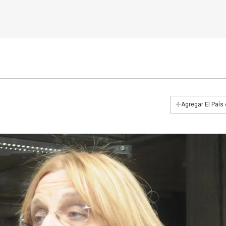
+
Agregar El País