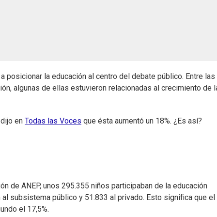
 posicionar la educación al centro del debate público. Entre las
ón, algunas de ellas estuvieron relacionadas al crecimiento de l
 dijo en
Todas las Voces
que ésta aumentó un 18%. ¿Es así?
ión de ANEP, unos 295.355 niños participaban de la educación
 al subsistema público y 51.833 al privado. Esto significa que el
gundo el 17,5%.