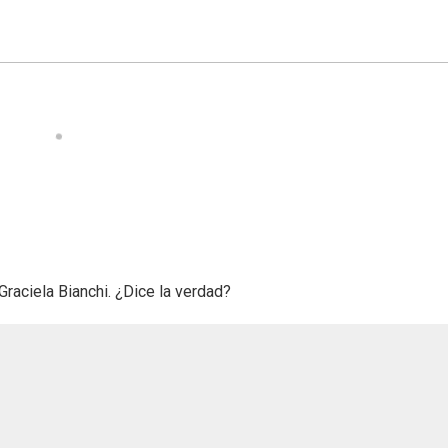
Graciela Bianchi. ¿Dice la verdad?