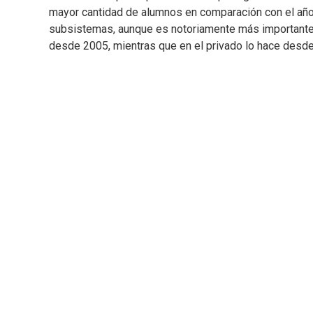
mayor cantidad de alumnos en comparación con el año
subsistemas, aunque es notoriamente más importante en
desde 2005, mientras que en el privado lo hace desd