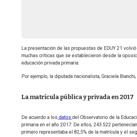
La presentación de las propuestas de EDUY 21 volvió a
muchas críticas que se establecieron desde la oposici
educación privada primaria.
Por ejemplo, la diputada nacionalista, Graciela Bianchi,
La matrícula pública y privada en 2017
De acuerdo a los
datos
del Observatorio de la Educac
primaria en el año 2017. De ellos, 243.522 pertenecían
primero representaba el 82,5% de la matrícula y el se