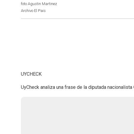
foto Agustin Martinez
Archivo El Pais
UYCHECK
UyCheck analiza una frase de la diputada nacionalista 