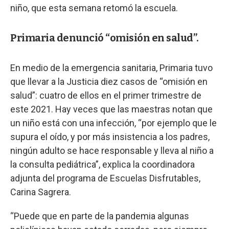
niño, que esta semana retomó la escuela.
Primaria denunció “omisión en salud”.
En medio de la emergencia sanitaria, Primaria tuvo
que llevar a la Justicia diez casos de “omisión en
salud”: cuatro de ellos en el primer trimestre de
este 2021. Hay veces que las maestras notan que
un niño está con una infección, “por ejemplo que le
supura el oído, y por más insistencia a los padres,
ningún adulto se hace responsable y lleva al niño a
la consulta pediátrica”, explica la coordinadora
adjunta del programa de Escuelas Disfrutables,
Carina Sagrera.
“Puede que en parte de la pandemia algunas