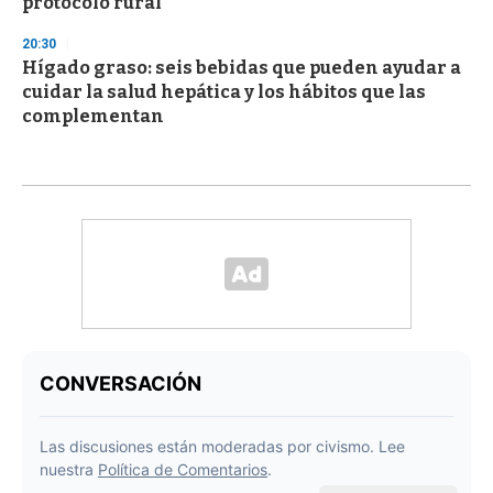
protocolo rural
20:30
Hígado graso: seis bebidas que pueden ayudar a
cuidar la salud hepática y los hábitos que las
complementan