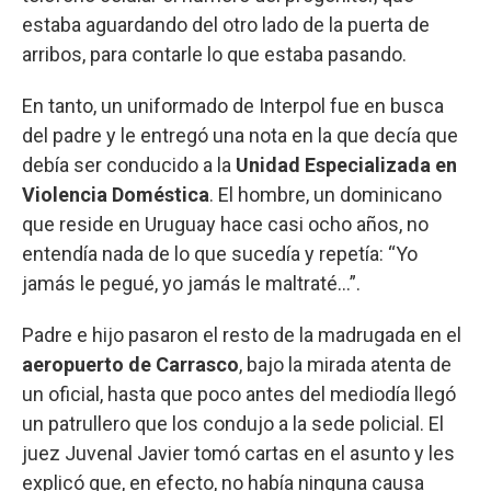
estaba aguardando del otro lado de la puerta de
arribos, para contarle lo que estaba pasando.
En tanto, un uniformado de Interpol fue en busca
del padre y le entregó una nota en la que decía que
debía ser conducido a la
Unidad Especializada en
Violencia Doméstica
. El hombre, un dominicano
que reside en Uruguay hace casi ocho años, no
entendía nada de lo que sucedía y repetía: “Yo
jamás le pegué, yo jamás le maltraté...”.
Padre e hijo pasaron el resto de la madrugada en el
aeropuerto de Carrasco
, bajo la mirada atenta de
un oficial, hasta que poco antes del mediodía llegó
un patrullero que los condujo a la sede policial. El
juez Juvenal Javier tomó cartas en el asunto y les
explicó que, en efecto, no había ninguna causa