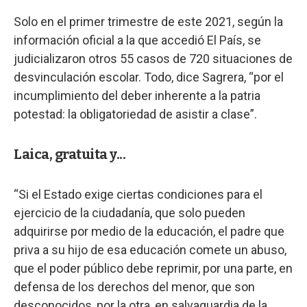
Solo en el primer trimestre de este 2021, según la
información oficial a la que accedió El País, se
judicializaron otros 55 casos de 720 situaciones de
desvinculación escolar. Todo, dice Sagrera, “por el
incumplimiento del deber inherente a la patria
potestad: la obligatoriedad de asistir a clase”.
Laica, gratuita y...
“Si el Estado exige ciertas condiciones para el
ejercicio de la ciudadanía, que solo pueden
adquirirse por medio de la educación, el padre que
priva a su hijo de esa educación comete un abuso,
que el poder público debe reprimir, por una parte, en
defensa de los derechos del menor, que son
desconocidos, por la otra, en salvaguardia de la