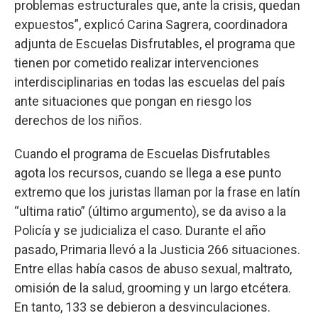
problemas estructurales que, ante la crisis, quedan
expuestos”, explicó Carina Sagrera, coordinadora
adjunta de Escuelas Disfrutables, el programa que
tienen por cometido realizar intervenciones
interdisciplinarias en todas las escuelas del país
ante situaciones que pongan en riesgo los
derechos de los niños.
Cuando el programa de Escuelas Disfrutables
agota los recursos, cuando se llega a ese punto
extremo que los juristas llaman por la frase en latín
“ultima ratio” (último argumento), se da aviso a la
Policía y se judicializa el caso. Durante el año
pasado, Primaria llevó a la Justicia 266 situaciones.
Entre ellas había casos de abuso sexual, maltrato,
omisión de la salud, grooming y un largo etcétera.
En tanto, 133 se debieron a desvinculaciones.