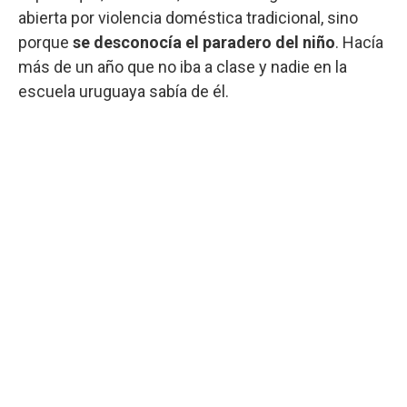
abierta por violencia doméstica tradicional, sino
porque
se desconocía el paradero del niño
. Hacía
más de un año que no iba a clase y nadie en la
escuela uruguaya sabía de él.