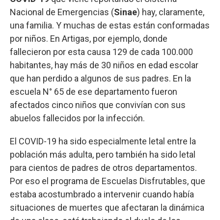
Nacional de Emergencias (
Sinae
) hay, claramente,
una familia. Y muchas de estas están conformadas
por niños. En Artigas, por ejemplo, donde
fallecieron por esta causa 129 de cada 100.000
habitantes, hay más de 30 niños en edad escolar
que han perdido a algunos de sus padres. En la
escuela N° 65 de ese departamento fueron
afectados cinco niños que convivían con sus
abuelos fallecidos por la infección.
El COVID-19 ha sido especialmente letal entre la
población más adulta, pero también ha sido letal
para cientos de padres de otros departamentos.
Por eso el programa de Escuelas Disfrutables, que
estaba acostumbrado a intervenir cuando había
situaciones de muertes que afectaran la dinámica