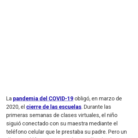
La
pandemia del COVID-19
obligó, en marzo de
2020, el
cierre de las escuelas
. Durante las
primeras semanas de clases virtuales, el niño
siguió conectado con su maestra mediante el
teléfono celular que le prestaba su padre. Pero un