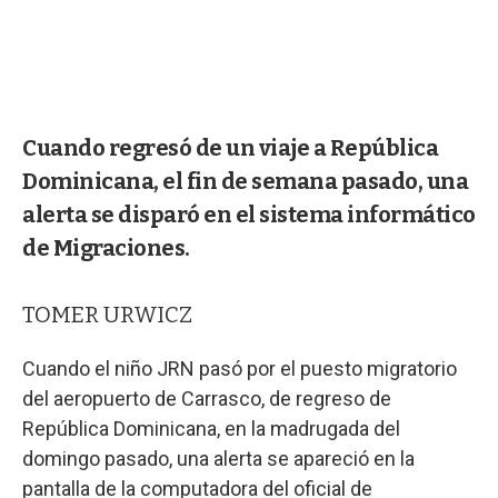
Cuando regresó de un viaje a República
Dominicana, el fin de semana pasado, una
alerta se disparó en el sistema informático
de Migraciones.
TOMER URWICZ
Cuando el niño JRN pasó por el puesto migratorio
del aeropuerto de Carrasco, de regreso de
República Dominicana, en la madrugada del
domingo pasado, una alerta se apareció en la
pantalla de la computadora del oficial de