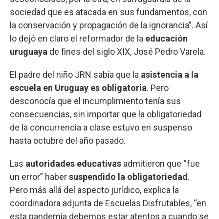
sociedad que es atacada en sus fundamentos, con
la conservación y propagación de la ignorancia”. Así
lo dejó en claro el reformador de la
educación
uruguaya
de fines del siglo XIX, José Pedro Varela.
El padre del niño JRN sabía que la
asistencia a la
escuela en Uruguay es obligatoria
. Pero
desconocía que el incumplimiento tenía sus
consecuencias, sin importar que la obligatoriedad
de la concurrencia a clase estuvo en suspenso
hasta octubre del año pasado.
Las
autoridades educativas
admitieron que “fue
un error” haber
suspendido la obligatoriedad
.
Pero más allá del aspecto jurídico, explica la
coordinadora adjunta de Escuelas Disfrutables, “en
esta pandemia debemos estar atentos a cuando se