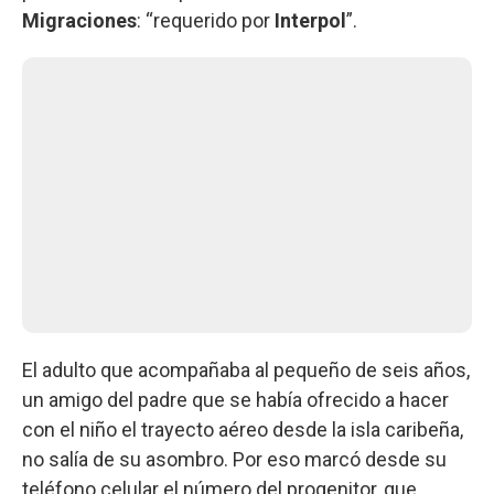
Migraciones
: “requerido por
Interpol
”.
El adulto que acompañaba al pequeño de seis años,
un amigo del padre que se había ofrecido a hacer
con el niño el trayecto aéreo desde la isla caribeña,
no salía de su asombro. Por eso marcó desde su
teléfono celular el número del progenitor, que