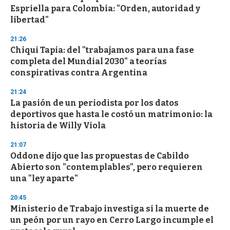
Espriella para Colombia: "Orden, autoridad y
libertad"
21:26
Chiqui Tapia: del "trabajamos para una fase
completa del Mundial 2030" a teorías
conspirativas contra Argentina
21:24
La pasión de un periodista por los datos
deportivos que hasta le costó un matrimonio: la
historia de Willy Viola
21:07
Oddone dijo que las propuestas de Cabildo
Abierto son "contemplables", pero requieren
una "ley aparte"
20:45
Ministerio de Trabajo investiga si la muerte de
un peón por un rayo en Cerro Largo incumple el