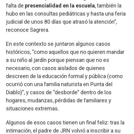
falta de
presencialidad en la escuela
, también la
hubo en las consultas pediátricas y hasta una feria
judicial de unos 80 días que atrasó la atención”,
reconoce Sagrera.
En este contexto se juntaron algunos casos
históricos, “como aquellos que no quieren mandar
a su niño al jardín porque piensan que no es
necesario, con casos aislados de quienes
descreen de la educación formal y pública (como
ocurrió con una familia naturista en Punta del
Diablo)”, y casos de “desborde” dentro de los
hogares, mudanzas, pérdidas de familiares y
situaciones extremas.
Algunos de esos casos tienen un final feliz: tras la
intimación, el padre de JRN volvió a inscribir a su