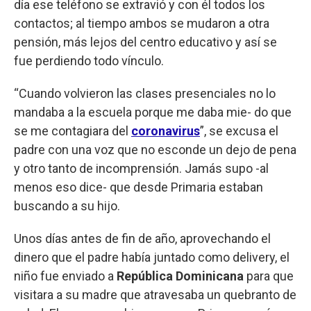
día ese teléfono se extravió y con él todos los
contactos; al tiempo ambos se mudaron a otra
pensión, más lejos del centro educativo y así se
fue perdiendo todo vínculo.
“Cuando volvieron las clases presenciales no lo
mandaba a la escuela porque me daba mie- do que
se me contagiara del
coronavirus
”, se excusa el
padre con una voz que no esconde un dejo de pena
y otro tanto de incomprensión. Jamás supo -al
menos eso dice- que desde Primaria estaban
buscando a su hijo.
Unos días antes de fin de año, aprovechando el
dinero que el padre había juntado como delivery, el
niño fue enviado a
República Dominicana
para que
visitara a su madre que atravesaba un quebranto de