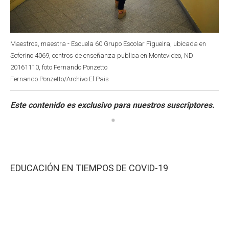
Maestros, maestra - Escuela 60 Grupo Escolar Figueira, ubicada en
Soferino 4069, centros de enseñanza publica en Montevideo, ND
20161110, foto Fernando Ponzetto
Fernando Ponzetto/Archivo El Pais
EDUCACIÓN EN TIEMPOS DE COVID-19