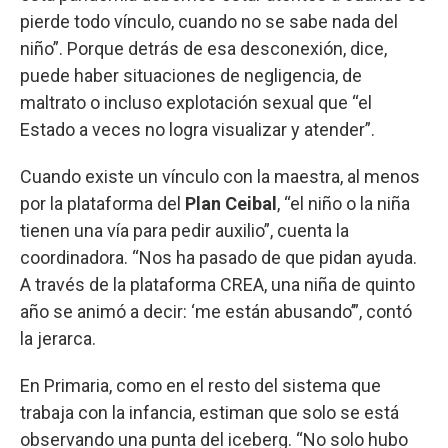
pierde todo vínculo, cuando no se sabe nada del
niño”. Porque detrás de esa desconexión, dice,
puede haber situaciones de negligencia, de
maltrato o incluso explotación sexual que “el
Estado a veces no logra visualizar y atender”.
Cuando existe un vínculo con la maestra, al menos
por la plataforma del
Plan Ceibal
, “el niño o la niña
tienen una vía para pedir auxilio”, cuenta la
coordinadora. “Nos ha pasado de que pidan ayuda.
A través de la plataforma CREA, una niña de quinto
año se animó a decir: ‘me están abusando’”, contó
la jerarca.
En Primaria, como en el resto del sistema que
trabaja con la infancia, estiman que solo se está
observando una punta del iceberg. “No solo hubo