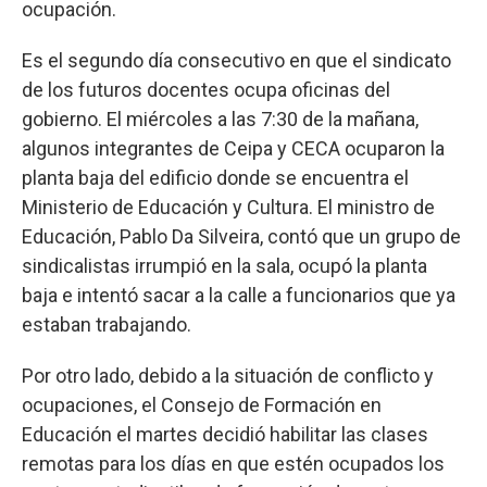
ocupación.
Es el segundo día consecutivo en que el sindicato
de los futuros docentes ocupa oficinas del
gobierno. El miércoles a las 7:30 de la mañana,
algunos integrantes de Ceipa y CECA ocuparon la
planta baja del edificio donde se encuentra el
Ministerio de Educación y Cultura. El ministro de
Educación, Pablo Da Silveira, contó que un grupo de
sindicalistas irrumpió en la sala, ocupó la planta
baja e intentó sacar a la calle a funcionarios que ya
estaban trabajando.
Por otro lado, debido a la situación de conflicto y
ocupaciones, el Consejo de Formación en
Educación el martes decidió habilitar las clases
remotas para los días en que estén ocupados los