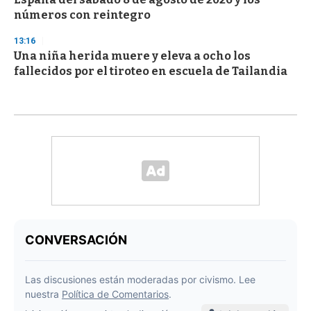
números con reintegro
13:16
Una niña herida muere y eleva a ocho los
fallecidos por el tiroteo en escuela de Tailandia