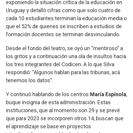
exponiendo la situación crítica de la educación en
Uruguay y detalló cifras como que solo cuatro de
cada 10 estudiantes terminan la educación media o
que el 52% de quienes se inscriben a estudios de
formación docentes se terminan desvinculando.
Desde el fondo del teatro, se oyó un “mentiroso” a
los gritos y a continuación una ola de insultos hacia
los tres integrantes del Codicen. A lo que Silva
respondió: “Algunos hablan para las tribunas, acá
tenemos los datos”.
Y continuó hablando de los centros
María Espínola
,
buque insignia de esta administración. Estas
instituciones, que al momento son 29 y se prevé
que para 2023 se incorporen otros 14, buscan que
el aprendizaje se base en proyectos