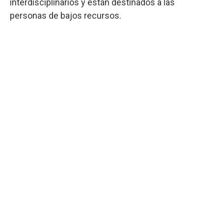
interdisciplinarios y están destinados a las
personas de bajos recursos.