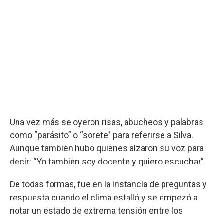
Una vez más se oyeron risas, abucheos y palabras
como “parásito” o “sorete” para referirse a Silva.
Aunque también hubo quienes alzaron su voz para
decir: “Yo también soy docente y quiero escuchar”.
De todas formas, fue en la instancia de preguntas y
respuesta cuando el clima estalló y se empezó a
notar un estado de extrema tensión entre los