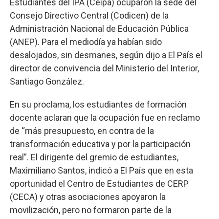
Estudiantes del IPA (Ceipa) ocuparon la sede del
Consejo Directivo Central (Codicen) de la
Administración Nacional de Educación Pública
(ANEP). Para el mediodía ya habían sido
desalojados, sin desmanes, según dijo a El País el
director de convivencia del Ministerio del Interior,
Santiago González.
En su proclama, los estudiantes de formación
docente aclaran que la ocupación fue en reclamo
de “más presupuesto, en contra de la
transformación educativa y por la participación
real”. El dirigente del gremio de estudiantes,
Maximiliano Santos, indicó a El País que en esta
oportunidad el Centro de Estudiantes de CERP
(CECA) y otras asociaciones apoyaron la
movilización, pero no formaron parte de la