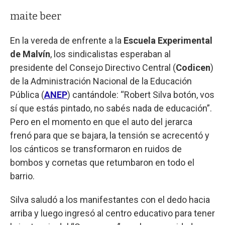
maite beer
En la vereda de enfrente a la
Escuela Experimental
de Malvín
, los sindicalistas esperaban al
presidente del Consejo Directivo Central (
Codicen
)
de la Administración Nacional de la Educación
Pública (
ANEP
) cantándole: “Robert Silva botón, vos
sí que estás pintado, no sabés nada de educación”.
Pero en el momento en que el auto del jerarca
frenó para que se bajara, la tensión se acrecentó y
los cánticos se transformaron en ruidos de
bombos y cornetas que retumbaron en todo el
barrio.
Silva saludó a los manifestantes con el dedo hacia
arriba y luego ingresó al centro educativo para tener