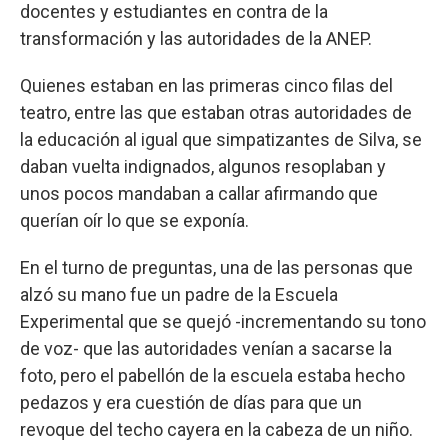
docentes y estudiantes en contra de la
transformación y las autoridades de la ANEP.
Quienes estaban en las primeras cinco filas del
teatro, entre las que estaban otras autoridades de
la educación al igual que simpatizantes de Silva, se
daban vuelta indignados, algunos resoplaban y
unos pocos mandaban a callar afirmando que
querían oír lo que se exponía.
En el turno de preguntas, una de las personas que
alzó su mano fue un padre de la Escuela
Experimental que se quejó -incrementando su tono
de voz- que las autoridades venían a sacarse la
foto, pero el pabellón de la escuela estaba hecho
pedazos y era cuestión de días para que un
revoque del techo cayera en la cabeza de un niño.