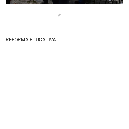
REFORMA EDUCATIVA