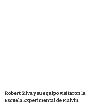
Robert Silva y su equipo visitaron la
Escuela Experimental de Malvín.