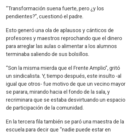
“Transformación suena fuerte, pero ¿y los
pendientes?”, cuestionó el padre.
Esto generó una ola de aplausos y cánticos de
profesores y maestros reprochando que el dinero
para arreglar las aulas o alimentar a los alumnos
terminaba saliendo de sus bolsillos.
“Son la misma mierda que el Frente Amplio”, gritó
un sindicalista. Y, tiempo después, este insulto -al
igual que otros- fue motivo de que un vecino mayor
se parara, mirando hacia el fondo de la sala, y
recriminara que se estaba desvirtuando un espacio
de participación de la comunidad.
En la tercera fila también se paró una maestra de la
escuela para decir que “nadie puede estar en