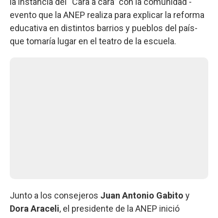
la instancia del “Cara a cara” con la comunidad -
evento que la ANEP realiza para explicar la reforma
educativa en distintos barrios y pueblos del país-
que tomaría lugar en el teatro de la escuela.
Junto a los consejeros
Juan Antonio Gabito
y
Dora Araceli
, el presidente de la ANEP inició