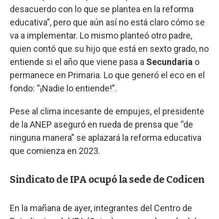
desacuerdo con lo que se plantea en la reforma
educativa”, pero que aún así no está claro cómo se
va a implementar. Lo mismo planteó otro padre,
quien contó que su hijo que está en sexto grado, no
entiende si el año que viene pasa a
Secundaria
o
permanece en Primaria. Lo que generó el eco en el
fondo: “¡Nadie lo entiende!”.
Pese al clima incesante de empujes, el presidente
de la ANEP aseguró en rueda de prensa que “de
ninguna manera” se aplazará la reforma educativa
que comienza en 2023.
Sindicato de IPA ocupó la sede de Codicen
En la mañana de ayer, integrantes del Centro de