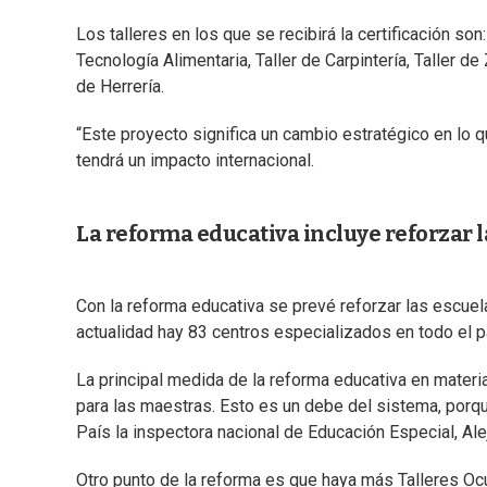
Los talleres en los que se recibirá la certificación son
Tecnología Alimentaria, Taller de Carpintería, Taller de 
de Herrería.
“Este proyecto significa un cambio estratégico en lo q
tendrá un impacto internacional.
La reforma educativa incluye reforzar l
Con la reforma educativa se prevé reforzar las escue
actualidad hay 83 centros especializados en todo el p
La principal medida de la reforma educativa en materi
para las maestras. Esto es un debe del sistema, porqu
País la inspectora nacional de Educación Especial, Alej
Otro punto de la reforma es que haya más Talleres Oc