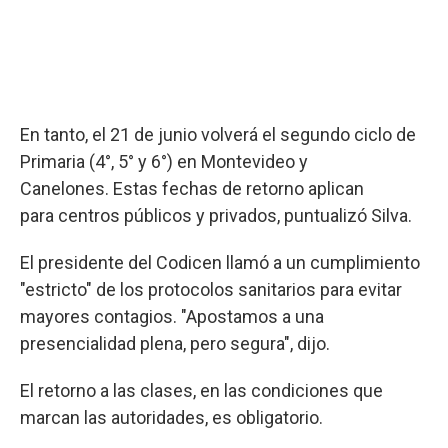
En tanto, el 21 de junio volverá el segundo ciclo de
Primaria (4°, 5° y 6°) en Montevideo y
Canelones. Estas fechas de retorno aplican
para centros públicos y privados, puntualizó Silva.
El presidente del Codicen llamó a un cumplimiento
"estricto" de los protocolos sanitarios para evitar
mayores contagios. "Apostamos a una
presencialidad plena, pero segura", dijo.
El retorno a las clases, en las condiciones que
marcan las autoridades, es obligatorio.