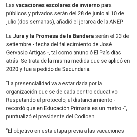
Las
vacaciones escolares de invierno
para
públicos y privados serán del 28 de junio al 10 de
julio (dos semanas), añadió el jerarca de la ANEP.
La
Jura y la Promesa de la Bandera
serán el 23 de
setiembre - fecha del fallecimiento de José
Gervasio Artigas -, tal como anunció El País días
atrás. Se trata de la misma medida que se aplicó en
2020 y fue a pedido de Secundaria.
"La presencialidad va a estar dada por la
organización que se de cada centro educativo.
Respetando el protocolo, el distanciamiento -
recordó que en Educación Primaria es un metro -",
puntualizó el presidente del Codicen.
"El objetivo en esta etapa previa a las vacaciones