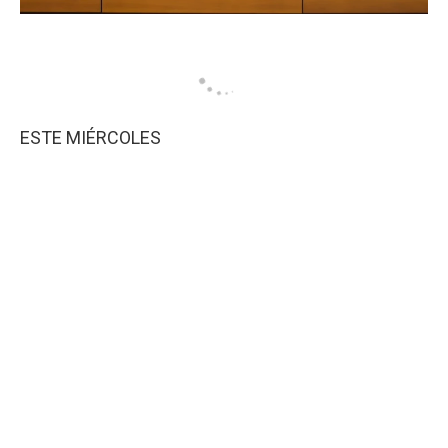
ESTE MIÉRCOLES