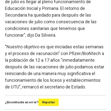
de julio es llegar al pleno funcionamiento de
Educación Inicial y Primaria. El retorno de
Secundaria ha quedado para después de las
vacaciones de julio como consecuencia de las
condiciones sanitarias que tenemos que
funcionar", dijo Da Silveira.
"Nuestro objetivo es que iniciadas estas semanas
y el proceso de vacunación" con Pfizer/BioNtech a
la población de 12 a 17 años "inmediatamente
después de las vacaciones de julio podamos estar
reiniciando de una manera muy significativa el
funcionamiento de los liceos y establecimientos
de UTU", remarcó el secretario de Estado.
¿Encontraste un error?
Reportar