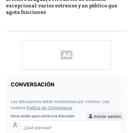
excepcional: varios estrenos y un público que
agota funciones