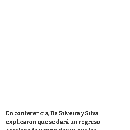
En conferencia, Da Silveira y Silva
explicaron que se dará un regreso