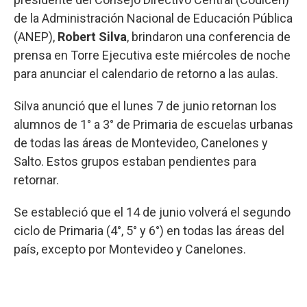
de la Administración Nacional de Educación Pública
(ANEP),
Robert Silva
, brindaron una conferencia de
prensa en Torre Ejecutiva este miércoles de noche
para anunciar el calendario de retorno a las aulas.
Silva anunció que el lunes 7 de junio retornan los
alumnos de 1° a 3° de Primaria de escuelas urbanas
de todas las áreas de Montevideo, Canelones y
Salto. Estos grupos estaban pendientes para
retornar.
Se estableció que el 14 de junio volverá el segundo
ciclo de Primaria (4°, 5° y 6°) en todas las áreas del
país, excepto por Montevideo y Canelones.