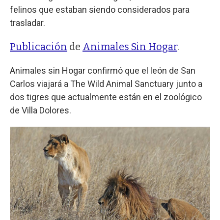
felinos que estaban siendo considerados para
trasladar.
Publicación
de
Animales Sin Hogar
.
Animales sin Hogar confirmó que el león de San
Carlos viajará a The Wild Animal Sanctuary junto a
dos tigres que actualmente están en el zoológico
de Villa Dolores.