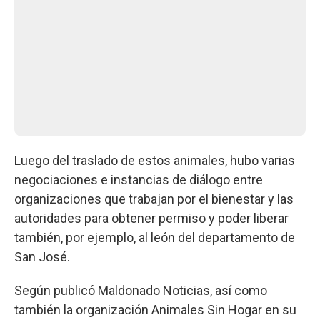
Luego del traslado de estos animales, hubo varias
negociaciones e instancias de diálogo entre
organizaciones que trabajan por el bienestar y las
autoridades para obtener permiso y poder liberar
también, por ejemplo, al león del departamento de
San José.
Según publicó Maldonado Noticias, así como
también la organización Animales Sin Hogar en su