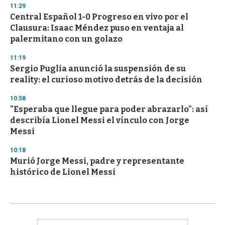
11:29
Central Español 1-0 Progreso en vivo por el
Clausura: Isaac Méndez puso en ventaja al
palermitano con un golazo
11:19
Sergio Puglia anunció la suspensión de su
reality: el curioso motivo detrás de la decisión
10:58
"Esperaba que llegue para poder abrazarlo": así
describía Lionel Messi el vínculo con Jorge
Messi
10:18
Murió Jorge Messi, padre y representante
histórico de Lionel Messi