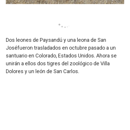
Dos leones de Paysandú y una leona de San
Joséfueron trasladados en octubre pasado a un
santuario en Colorado, Estados Unidos. Ahora se
unirán a ellos dos tigres del zoológico de Villa
Dolores y un león de San Carlos.