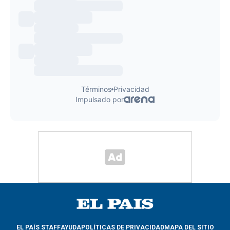
EL PAÍS STAFF
AYUDA
POLÍTICAS DE PRIVACIDAD
MAPA DEL SITIO