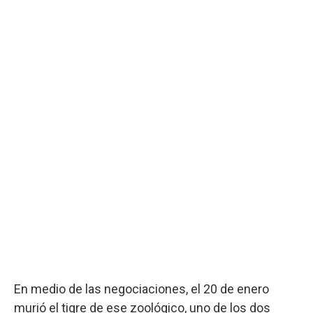
En medio de las negociaciones, el 20 de enero
murió el tigre de ese zoológico, uno de los dos