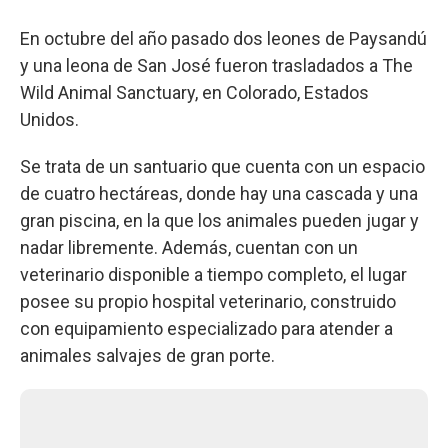
En octubre del año pasado dos leones de Paysandú
y una leona de San José fueron trasladados a The
Wild Animal Sanctuary, en Colorado, Estados
Unidos.
Se trata de un santuario que cuenta con un espacio
de cuatro hectáreas, donde hay una cascada y una
gran piscina, en la que los animales pueden jugar y
nadar libremente. Además, cuentan con un
veterinario disponible a tiempo completo, el lugar
posee su propio hospital veterinario, construido
con equipamiento especializado para atender a
animales salvajes de gran porte.