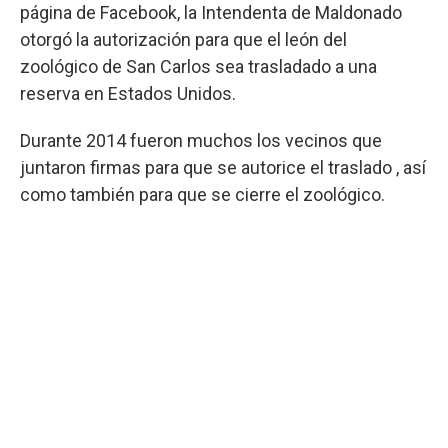
página de Facebook, la Intendenta de Maldonado
otorgó la autorización para que el león del
zoológico de San Carlos sea trasladado a una
reserva en Estados Unidos.
Durante 2014 fueron muchos los vecinos que
juntaron firmas para que se autorice el traslado , así
como también para que se cierre el zoológico.