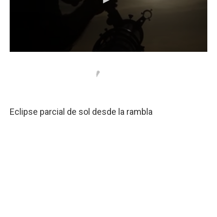
Eclipse parcial de sol desde la rambla