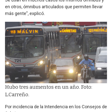
en otros, ómnibus articulados que permiten llevar
más gente", explicó.
Hubo tres aumentos en un año. Foto:
L.Carreño.
Por incidencia de la Intendencia en los Consejos de