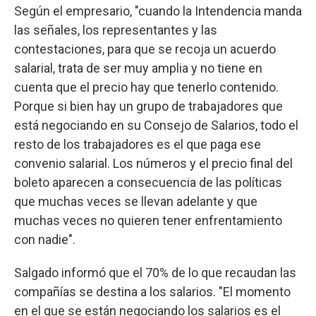
Según el empresario, "cuando la Intendencia manda
las señales, los representantes y las
contestaciones, para que se recoja un acuerdo
salarial, trata de ser muy amplia y no tiene en
cuenta que el precio hay que tenerlo contenido.
Porque si bien hay un grupo de trabajadores que
está negociando en su Consejo de Salarios, todo el
resto de los trabajadores es el que paga ese
convenio salarial. Los números y el precio final del
boleto aparecen a consecuencia de las políticas
que muchas veces se llevan adelante y que
muchas veces no quieren tener enfrentamiento
con nadie".
Salgado informó que el 70% de lo que recaudan las
compañías se destina a los salarios. "El momento
en el que se están negociando los salarios es el