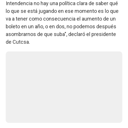
Intendencia no hay una política clara de saber qué
lo que se está jugando en ese momento es lo que
va a tener como consecuencia el aumento de un
boleto en un año, o en dos, no podemos después
asombrarnos de que suba", declaró el presidente
de Cutcsa.