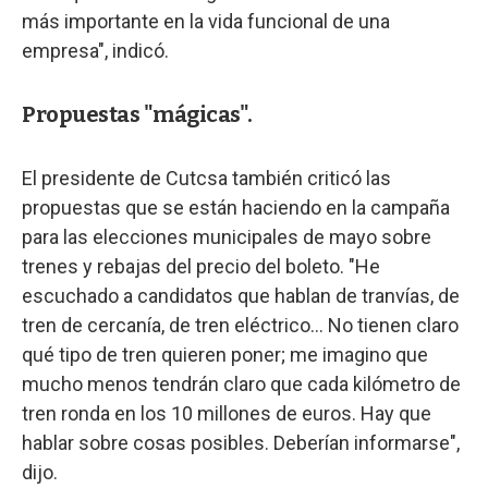
más importante en la vida funcional de una
empresa", indicó.
Propuestas "mágicas".
El presidente de Cutcsa también criticó las
propuestas que se están haciendo en la campaña
para las elecciones municipales de mayo sobre
trenes y rebajas del precio del boleto. "He
escuchado a candidatos que hablan de tranvías, de
tren de cercanía, de tren eléctrico… No tienen claro
qué tipo de tren quieren poner; me imagino que
mucho menos tendrán claro que cada kilómetro de
tren ronda en los 10 millones de euros. Hay que
hablar sobre cosas posibles. Deberían informarse",
dijo.