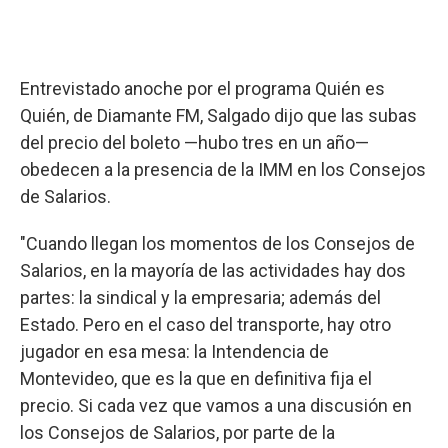
Entrevistado anoche por el programa Quién es
Quién, de Diamante FM, Salgado dijo que las subas
del precio del boleto —hubo tres en un año—
obedecen a la presencia de la IMM en los Consejos
de Salarios.
"Cuando llegan los momentos de los Consejos de
Salarios, en la mayoría de las actividades hay dos
partes: la sindical y la empresaria; además del
Estado. Pero en el caso del transporte, hay otro
jugador en esa mesa: la Intendencia de
Montevideo, que es la que en definitiva fija el
precio. Si cada vez que vamos a una discusión en
los Consejos de Salarios, por parte de la