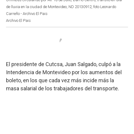
de lluvia en la ciudad de Montevideo, ND 20130912, foto Leonardo
Carreño - Archivo El Pais
Archivo El Pais
El presidente de Cutcsa, Juan Salgado, culpó a la
Intendencia de Montevideo por los aumentos del
boleto, en los que cada vez más incide más la
masa salarial de los trabajadores del transporte.