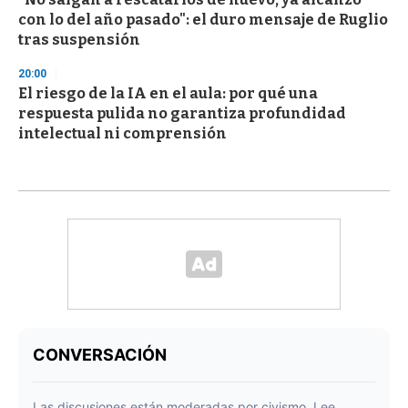
con lo del año pasado": el duro mensaje de Ruglio
tras suspensión
20:00
El riesgo de la IA en el aula: por qué una
respuesta pulida no garantiza profundidad
intelectual ni comprensión