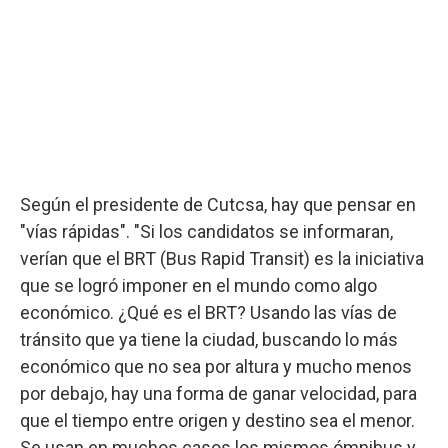
Según el presidente de Cutcsa, hay que pensar en
"vías rápidas". "Si los candidatos se informaran,
verían que el BRT (Bus Rapid Transit) es la iniciativa
que se logró imponer en el mundo como algo
económico. ¿Qué es el BRT? Usando las vías de
tránsito que ya tiene la ciudad, buscando lo más
económico que no sea por altura y mucho menos
por debajo, hay una forma de ganar velocidad, para
que el tiempo entre origen y destino sea el menor.
Se usan en muchos casos los mismos ómnibus y