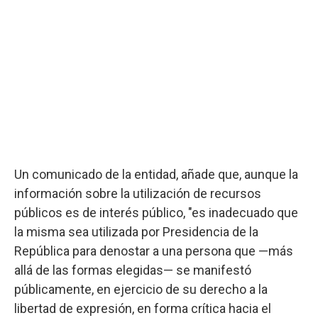
Un comunicado de la entidad, añade que, aunque la
información sobre la utilización de recursos
públicos es de interés público, "es inadecuado que
la misma sea utilizada por Presidencia de la
República para denostar a una persona que —más
allá de las formas elegidas— se manifestó
públicamente, en ejercicio de su derecho a la
libertad de expresión, en forma crítica hacia el