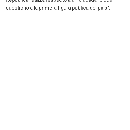
cuestionó a la primera figura pública del país".