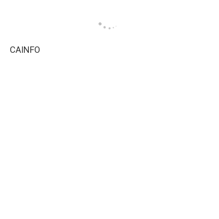
CAINFO