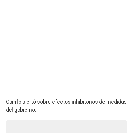
Cainfo alertó sobre efectos inhibitorios de medidas
del gobierno.