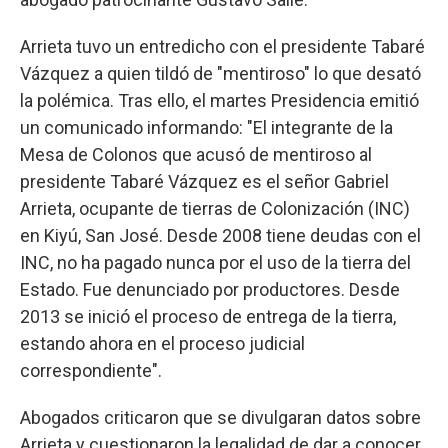
Arrieta tuvo un entredicho con el presidente Tabaré
Vázquez a quien tildó de "mentiroso" lo que desató
la polémica. Tras ello, el martes Presidencia emitió
un comunicado informando: "El integrante de la
Mesa de Colonos que acusó de mentiroso al
presidente Tabaré Vázquez es el señor Gabriel
Arrieta, ocupante de tierras de Colonización (INC)
en Kiyú, San José. Desde 2008 tiene deudas con el
INC, no ha pagado nunca por el uso de la tierra del
Estado. Fue denunciado por productores. Desde
2013 se inició el proceso de entrega de la tierra,
estando ahora en el proceso judicial
correspondiente".
Abogados criticaron que se divulgaran datos sobre
Arrieta y cuestionaron la legalidad de dar a conocer