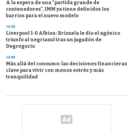
A la espera de una "partida grande de
contenedores", IMM ya tiene definidos los
barrios para el nuevo modelo
14:50
Liverpool 1-0 Albion: Brizuela le dio el agónico
triunfo al negriazul tras un jugadón de
Degregorio
14:00
Más allá del consumo: las decisiones financieras
clave para vivir con menos estrés y más
tranquilidad