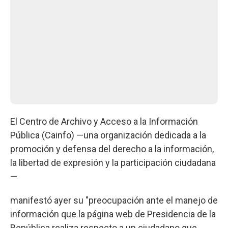
El Centro de Archivo y Acceso a la Información
Pública (Cainfo) —una organización dedicada a la
promoción y defensa del derecho a la información,
la libertad de expresión y la participación ciudadana
—
manifestó ayer su "preocupación ante el manejo de
información que la página web de Presidencia de la
República realiza respecto a un ciudadano que