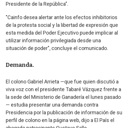
Presidente de la República".
"Cainfo desea alertar ante los efectos inhibitorios
de la protesta social y la libertad de expresión que
esta medida del Poder Ejecutivo puede implicar al
utilizar información privilegiada desde una
situación de poder", concluye el comunicado.
Demanda.
El colono Gabriel Arrieta —que fue quien discutió a
viva voz con el presidente Tabaré Vázquez frente a
la sede del Ministerio de Ganadería el lunes pasado
— estudia presentar una demanda contra
Presidencia por la publicación de información de su
perfil de colono en la página web, dijo a El País el
abogado patrocinante Gustavo Salle.