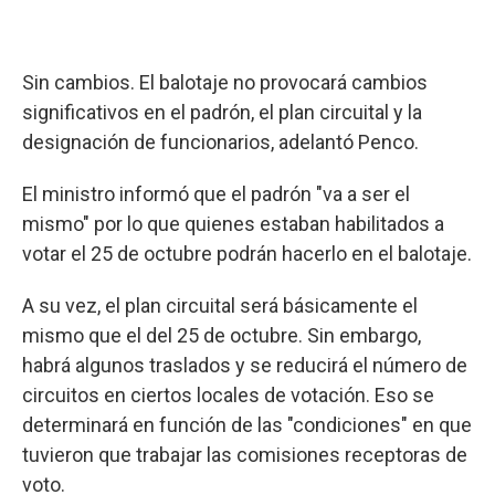
Sin cambios. El balotaje no provocará cambios
significativos en el padrón, el plan circuital y la
designación de funcionarios, adelantó Penco.
El ministro informó que el padrón "va a ser el
mismo" por lo que quienes estaban habilitados a
votar el 25 de octubre podrán hacerlo en el balotaje.
A su vez, el plan circuital será básicamente el
mismo que el del 25 de octubre. Sin embargo,
habrá algunos traslados y se reducirá el número de
circuitos en ciertos locales de votación. Eso se
determinará en función de las "condiciones" en que
tuvieron que trabajar las comisiones receptoras de
voto.