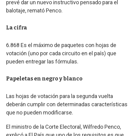
prevé dar un nuevo instructivo pensado para el
balotaje, remató Penco.
La cifra
6.868 Es el máximo de paquetes con hojas de
votación (uno por cada circuito en el país) que
pueden entregar las fórmulas.
Papeletas en negro y blanco
Las hojas de votación para la segunda vuelta
deberán cumplir con determinadas características
que no pueden modificarse.
El ministro de la Corte Electoral, Wilfredo Penco,
explicó a El País que uno de los requisitos es que