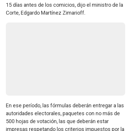
15 días antes de los comicios, dijo el ministro de la
Corte, Edgardo Martínez Zimarioff.
En ese período, las fórmulas deberán entregar a las
autoridades electorales, paquetes con no más de
500 hojas de votación, las que deberán estar
impresas respetando los criterios impuestos por la