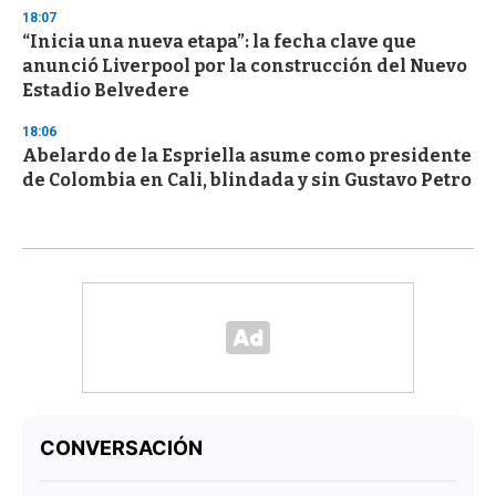
18:07
“Inicia una nueva etapa”: la fecha clave que
anunció Liverpool por la construcción del Nuevo
Estadio Belvedere
18:06
Abelardo de la Espriella asume como presidente
de Colombia en Cali, blindada y sin Gustavo Petro