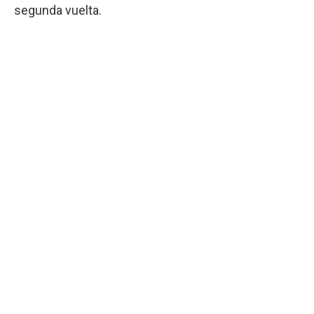
segunda vuelta.