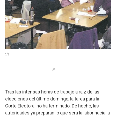
1
/
1
Tras las intensas horas de trabajo a raíz de las
elecciones del último domingo, la tarea para la
Corte Electoral no ha terminado. De hecho, las
autoridades ya preparan lo que será la labor hacia la