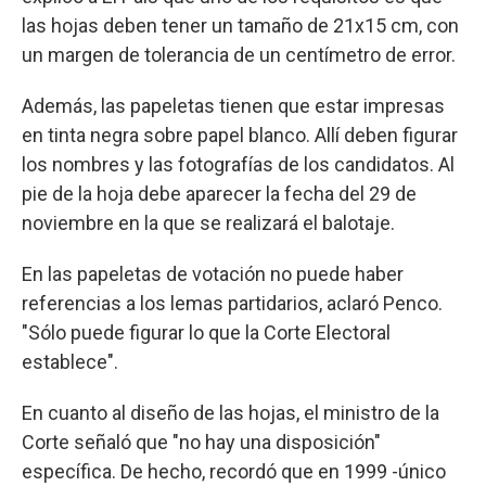
las hojas deben tener un tamaño de 21x15 cm, con
un margen de tolerancia de un centímetro de error.
Además, las papeletas tienen que estar impresas
en tinta negra sobre papel blanco. Allí deben figurar
los nombres y las fotografías de los candidatos. Al
pie de la hoja debe aparecer la fecha del 29 de
noviembre en la que se realizará el balotaje.
En las papeletas de votación no puede haber
referencias a los lemas partidarios, aclaró Penco.
"Sólo puede figurar lo que la Corte Electoral
establece".
En cuanto al diseño de las hojas, el ministro de la
Corte señaló que "no hay una disposición"
específica. De hecho, recordó que en 1999 -único