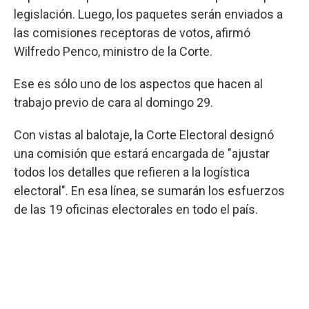
legislación. Luego, los paquetes serán enviados a
las comisiones receptoras de votos, afirmó
Wilfredo Penco, ministro de la Corte.
Ese es sólo uno de los aspectos que hacen al
trabajo previo de cara al domingo 29.
Con vistas al balotaje, la Corte Electoral designó
una comisión que estará encargada de "ajustar
todos los detalles que refieren a la logística
electoral". En esa línea, se sumarán los esfuerzos
de las 19 oficinas electorales en todo el país.