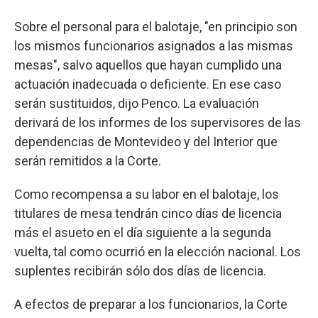
Sobre el personal para el balotaje, "en principio son
los mismos funcionarios asignados a las mismas
mesas", salvo aquellos que hayan cumplido una
actuación inadecuada o deficiente. En ese caso
serán sustituidos, dijo Penco. La evaluación
derivará de los informes de los supervisores de las
dependencias de Montevideo y del Interior que
serán remitidos a la Corte.
Como recompensa a su labor en el balotaje, los
titulares de mesa tendrán cinco días de licencia
más el asueto en el día siguiente a la segunda
vuelta, tal como ocurrió en la elección nacional. Los
suplentes recibirán sólo dos días de licencia.
A efectos de preparar a los funcionarios, la Corte