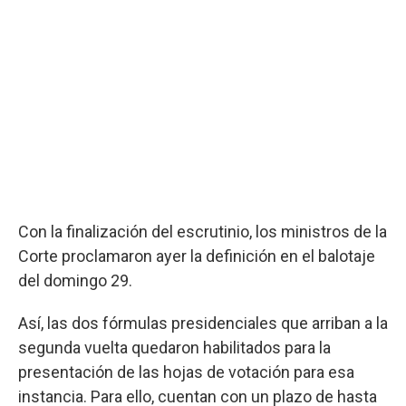
Con la finalización del escrutinio, los ministros de la
Corte proclamaron ayer la definición en el balotaje
del domingo 29.
Así, las dos fórmulas presidenciales que arriban a la
segunda vuelta quedaron habilitados para la
presentación de las hojas de votación para esa
instancia. Para ello, cuentan con un plazo de hasta