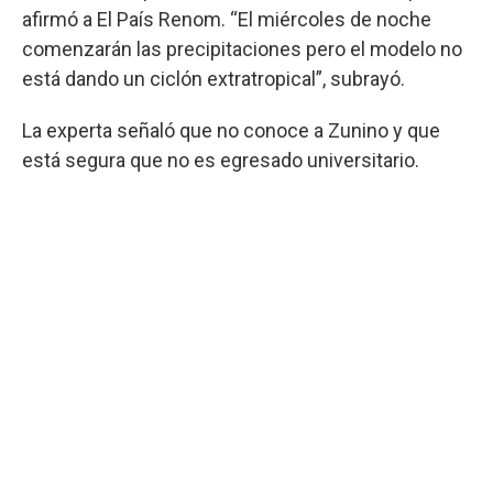
afirmó a El País Renom. “El miércoles de noche
comenzarán las precipitaciones pero el modelo no
está dando un ciclón extratropical”, subrayó.
La experta señaló que no conoce a Zunino y que
está segura que no es egresado universitario.