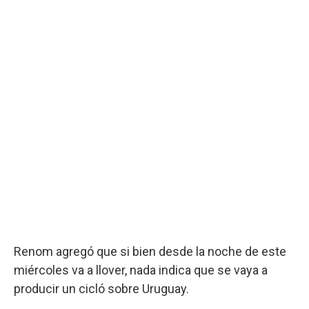
Renom agregó que si bien desde la noche de este
miércoles va a llover, nada indica que se vaya a
producir un cicló sobre Uruguay.