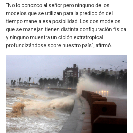
“No lo conozco al señor pero ninguno de los
modelos que se utilizan para la predicción del
tiempo maneja esa posibilidad. Los dos modelos
que se manejan tienen distinta configuración física
y ninguno muestra un ciclón extratropical
profundizándose sobre nuestro país”, afirmó.