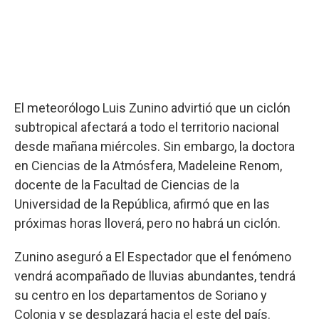
El meteorólogo Luis Zunino advirtió que un ciclón
subtropical afectará a todo el territorio nacional
desde mañana miércoles. Sin embargo, la doctora
en Ciencias de la Atmósfera, Madeleine Renom,
docente de la Facultad de Ciencias de la
Universidad de la República, afirmó que en las
próximas horas lloverá, pero no habrá un ciclón.
Zunino aseguró a El Espectador que el fenómeno
vendrá acompañado de lluvias abundantes, tendrá
su centro en los departamentos de Soriano y
Colonia y se desplazará hacia el este del país.