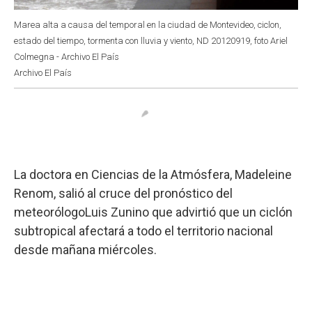
Marea alta a causa del temporal en la ciudad de Montevideo, ciclon,
estado del tiempo, tormenta con lluvia y viento, ND 20120919, foto Ariel
Colmegna - Archivo El País
Archivo El País
La doctora en Ciencias de la Atmósfera, Madeleine
Renom, salió al cruce del pronóstico del
meteorólogoLuis Zunino que advirtió que un ciclón
subtropical afectará a todo el territorio nacional
desde mañana miércoles.