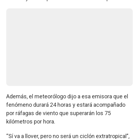
Además, el meteorólogo dijo a esa emisora que el
fenómeno durará 24 horas y estará acompañado
por ráfagas de viento que superarán los 75
kilómetros por hora.
“Sí va a llover, pero no será un ciclón extratropical”,