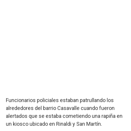
Funcionarios policiales estaban patrullando los
alrededores del barrio Casavalle cuando fueron
alertados que se estaba cometiendo una rapiña en
un kiosco ubicado en Rinaldi y San Martín.