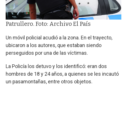
Patrullero. Foto: Archivo El País
Un móvil policial acudió a la zona. En el trayecto,
ubicaron a los autores, que estaban siendo
perseguidos por una de las víctimas.
La Policía los detuvo y los identificó: eran dos
hombres de 18 y 24 años, a quienes se les incautó
un pasamontañas, entre otros objetos.