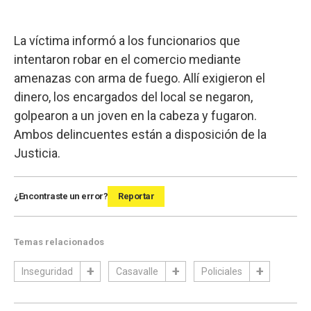
La víctima informó a los funcionarios que
intentaron robar en el comercio mediante
amenazas con arma de fuego. Allí exigieron el
dinero, los encargados del local se negaron,
golpearon a un joven en la cabeza y fugaron.
Ambos delincuentes están a disposición de la
Justicia.
¿Encontraste un error?
Reportar
Temas relacionados
Inseguridad
Casavalle
Policiales