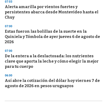
07:03
Alerta amarilla por vientos fuertes y
persistentes abarca desde Montevideo hasta el
Chuy
07:00
Estas fueron las bolillas de la suerte en la
Quiniela y Tómbola de ayer jueves 6 de agosto de
2026
07:00
De la entera a la deslactosada: los nutrientes
clave que aporta la leche y cómo elegir la mejor
para tu cuerpo
06:00
Así abre la cotización del dólar hoy viernes 7 de
agosto de 2026 en pesos uruguayos