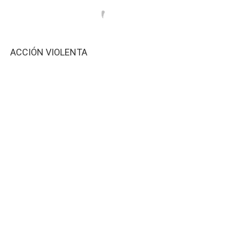
ACCIÓN VIOLENTA