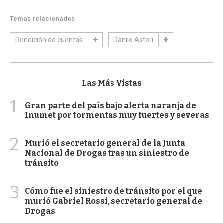
Temas relacionados
Rendición de cuentas
Danilo Astori
Las Más Vistas
1
Gran parte del país bajo alerta naranja de
Inumet por tormentas muy fuertes y severas
2
Murió el secretario general de la Junta
Nacional de Drogas tras un siniestro de
tránsito
3
Cómo fue el siniestro de tránsito por el que
murió Gabriel Rossi, secretario general de
Drogas