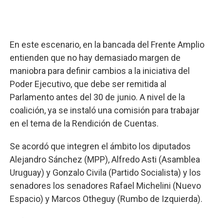
En este escenario, en la bancada del Frente Amplio
entienden que no hay demasiado margen de
maniobra para definir cambios a la iniciativa del
Poder Ejecutivo, que debe ser remitida al
Parlamento antes del 30 de junio. A nivel de la
coalición, ya se instaló una comisión para trabajar
en el tema de la Rendición de Cuentas.
Se acordó que integren el ámbito los diputados
Alejandro Sánchez (MPP), Alfredo Asti (Asamblea
Uruguay) y Gonzalo Civila (Partido Socialista) y los
senadores los senadores Rafael Michelini (Nuevo
Espacio) y Marcos Otheguy (Rumbo de Izquierda).