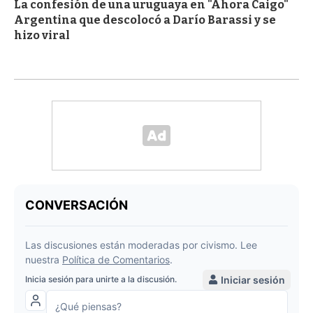
La confesión de una uruguaya en "Ahora Caigo"
Argentina que descolocó a Darío Barassi y se
hizo viral