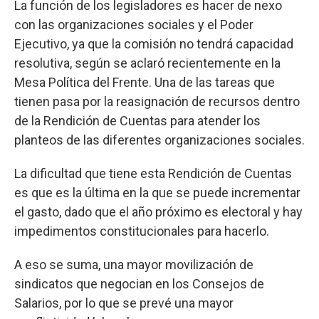
La función de los legisladores es hacer de nexo
con las organizaciones sociales y el Poder
Ejecutivo, ya que la comisión no tendrá capacidad
resolutiva, según se aclaró recientemente en la
Mesa Política del Frente. Una de las tareas que
tienen pasa por la reasignación de recursos dentro
de la Rendición de Cuentas para atender los
planteos de las diferentes organizaciones sociales.
La dificultad que tiene esta Rendición de Cuentas
es que es la última en la que se puede incrementar
el gasto, dado que el año próximo es electoral y hay
impedimentos constitucionales para hacerlo.
A eso se suma, una mayor movilización de
sindicatos que negocian en los Consejos de
Salarios, por lo que se prevé una mayor