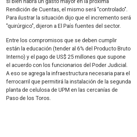
si bien habrá un gasto mayor en la próxima
Rendición de Cuentas, el mismo será "controlado".
Para ilustrar la situación dijo que el incremento será
"quirúrgico", dijeron a El País fuentes del sector.
Entre los compromisos que se deben cumplir
están la educación (tender al 6% del Producto Bruto
Interno) y el pago de US$ 25 millones que supone
el acuerdo con los funcionarios del Poder Judicial.
A eso se agrega la infraestructura necesaria para el
ferrocarril que permitirá la instalación de la segunda
planta de celulosa de UPM en las cercanías de
Paso de los Toros.