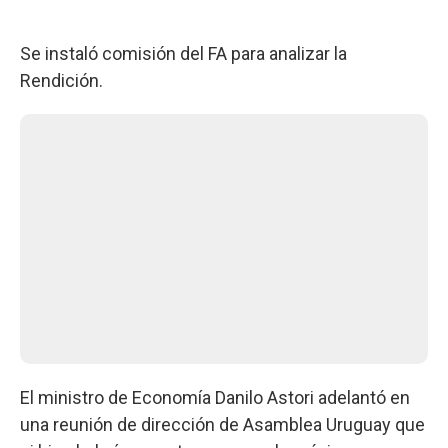
Se instaló comisión del FA para analizar la
Rendición.
El ministro de Economía Danilo Astori adelantó en
una reunión de dirección de Asamblea Uruguay que