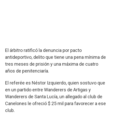
El árbitro ratificó la denuncia por pacto
antideportivo, delito que tiene una pena mínima de
tres meses de prisión y una máxima de cuatro
años de penitenciaría.
El referée es Néstor Izquierdo, quien sostuvo que
en un partido entre Wanderers de Artigas y
Wanderers de Santa Lucía, un allegado al club de
Canelones le ofreció $ 25 mil para favorecer a ese
club.