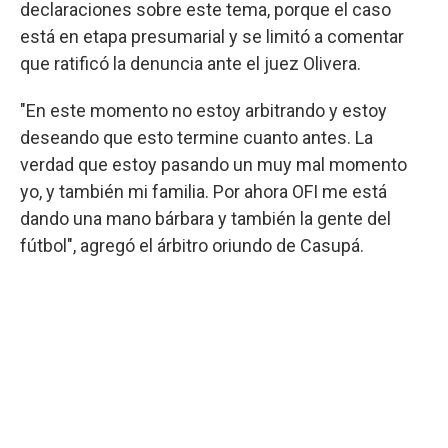
declaraciones sobre este tema, porque el caso
está en etapa presumarial y se limitó a comentar
que ratificó la denuncia ante el juez Olivera.
"En este momento no estoy arbitrando y estoy
deseando que esto termine cuanto antes. La
verdad que estoy pasando un muy mal momento
yo, y también mi familia. Por ahora OFI me está
dando una mano bárbara y también la gente del
fútbol", agregó el árbitro oriundo de Casupá.