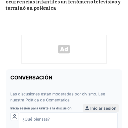
ocurrencias infantiles un fenómeno televisivo y
terminó en polémica