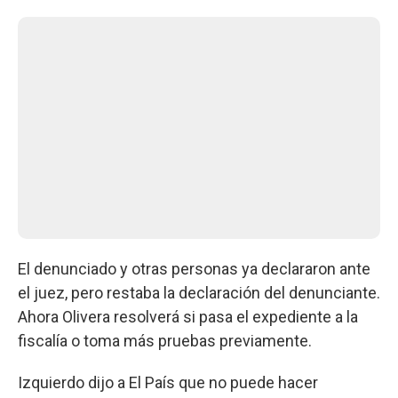
El denunciado y otras personas ya declararon ante
el juez, pero restaba la declaración del denunciante.
Ahora Olivera resolverá si pasa el expediente a la
fiscalía o toma más pruebas previamente.
Izquierdo dijo a El País que no puede hacer