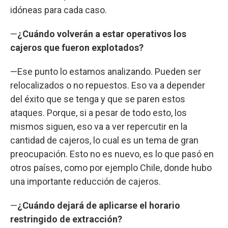
idóneas para cada caso.
—
¿Cuándo volverán a estar operativos los
cajeros que fueron explotados?
—Ese punto lo estamos analizando. Pueden ser
relocalizados o no repuestos. Eso va a depender
del éxito que se tenga y que se paren estos
ataques. Porque, si a pesar de todo esto, los
mismos siguen, eso va a ver repercutir en la
cantidad de cajeros, lo cual es un tema de gran
preocupación. Esto no es nuevo, es lo que pasó en
otros países, como por ejemplo Chile, donde hubo
una importante reducción de cajeros.
—
¿Cuándo dejará de aplicarse el horario
restringido de extracción?