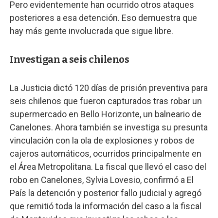
Pero evidentemente han ocurrido otros ataques
posteriores a esa detención. Eso demuestra que
hay más gente involucrada que sigue libre.
Investigan a seis chilenos
La Justicia dictó 120 días de prisión preventiva para
seis chilenos que fueron capturados tras robar un
supermercado en Bello Horizonte, un balneario de
Canelones. Ahora también se investiga su presunta
vinculación con la ola de explosiones y robos de
cajeros automáticos, ocurridos principalmente en
el Área Metropolitana. La fiscal que llevó el caso del
robo en Canelones, Sylvia Lovesio, confirmó a El
País la detención y posterior fallo judicial y agregó
que remitió toda la información del caso a la fiscal