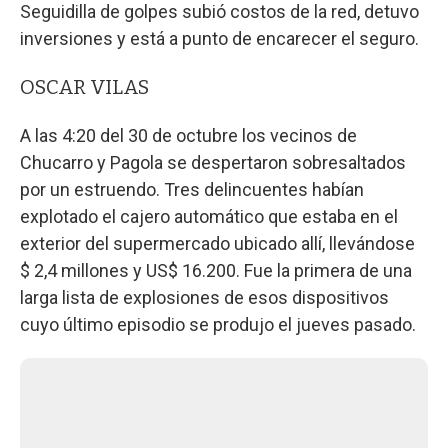
Seguidilla de golpes subió costos de la red, detuvo
inversiones y está a punto de encarecer el seguro.
OSCAR VILAS
A las 4:20 del 30 de octubre los vecinos de
Chucarro y Pagola se despertaron sobresaltados
por un estruendo. Tres delincuentes habían
explotado el cajero automático que estaba en el
exterior del supermercado ubicado allí, llevándose
$ 2,4 millones y US$ 16.200. Fue la primera de una
larga lista de explosiones de esos dispositivos
cuyo último episodio se produjo el jueves pasado.