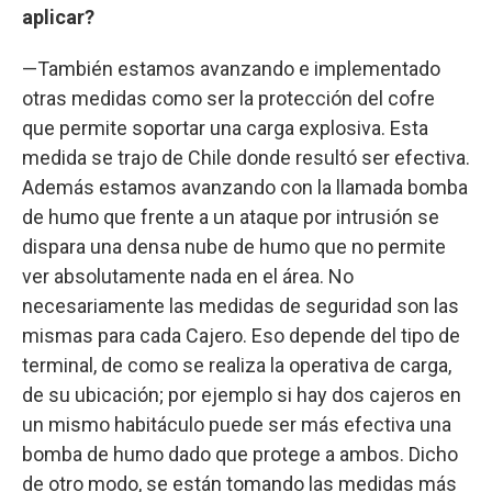
aplicar?
—También estamos avanzando e implementado
otras medidas como ser la protección del cofre
que permite soportar una carga explosiva. Esta
medida se trajo de Chile donde resultó ser efectiva.
Además estamos avanzando con la llamada bomba
de humo que frente a un ataque por intrusión se
dispara una densa nube de humo que no permite
ver absolutamente nada en el área. No
necesariamente las medidas de seguridad son las
mismas para cada Cajero. Eso depende del tipo de
terminal, de como se realiza la operativa de carga,
de su ubicación; por ejemplo si hay dos cajeros en
un mismo habitáculo puede ser más efectiva una
bomba de humo dado que protege a ambos. Dicho
de otro modo, se están tomando las medidas más