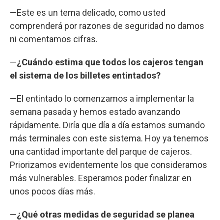
—Este es un tema delicado, como usted
comprenderá por razones de seguridad no damos
ni comentamos cifras.
—
¿Cuándo estima que todos los cajeros tengan
el sistema de los billetes entintados?
—El entintado lo comenzamos a implementar la
semana pasada y hemos estado avanzando
rápidamente. Diría que día a día estamos sumando
más terminales con este sistema. Hoy ya tenemos
una cantidad importante del parque de cajeros.
Priorizamos evidentemente los que consideramos
más vulnerables. Esperamos poder finalizar en
unos pocos días más.
—
¿Qué otras medidas de seguridad se planea