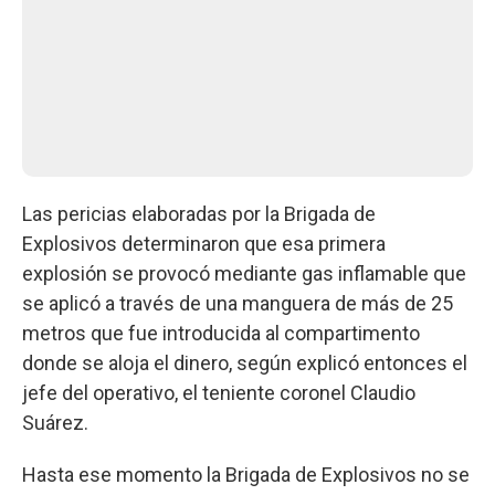
Las pericias elaboradas por la Brigada de
Explosivos determinaron que esa primera
explosión se provocó mediante gas inflamable que
se aplicó a través de una manguera de más de 25
metros que fue introducida al compartimento
donde se aloja el dinero, según explicó entonces el
jefe del operativo, el teniente coronel Claudio
Suárez.
Hasta ese momento la Brigada de Explosivos no se