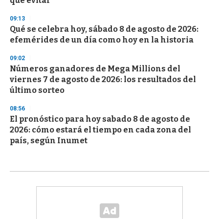
que evitar
09:13
Qué se celebra hoy, sábado 8 de agosto de 2026:
efemérides de un día como hoy en la historia
09:02
Números ganadores de Mega Millions del
viernes 7 de agosto de 2026: los resultados del
último sorteo
08:56
El pronóstico para hoy sabado 8 de agosto de
2026: cómo estará el tiempo en cada zona del
país, según Inumet