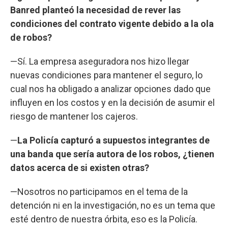
Banred planteó la necesidad de rever las
condiciones del contrato vigente debido a la ola
de robos?
—Sí. La empresa aseguradora nos hizo llegar
nuevas condiciones para mantener el seguro, lo
cual nos ha obligado a analizar opciones dado que
influyen en los costos y en la decisión de asumir el
riesgo de mantener los cajeros.
—
La Policía capturó a supuestos integrantes de
una banda que sería autora de los robos, ¿tienen
datos acerca de si existen otras?
—Nosotros no participamos en el tema de la
detención ni en la investigación, no es un tema que
esté dentro de nuestra órbita, eso es la Policía.