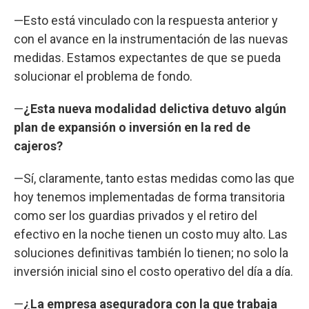
—Esto está vinculado con la respuesta anterior y
con el avance en la instrumentación de las nuevas
medidas. Estamos expectantes de que se pueda
solucionar el problema de fondo.
—
¿Esta nueva modalidad delictiva detuvo algún
plan de expansión o inversión en la red de
cajeros?
—Sí, claramente, tanto estas medidas como las que
hoy tenemos implementadas de forma transitoria
como ser los guardias privados y el retiro del
efectivo en la noche tienen un costo muy alto. Las
soluciones definitivas también lo tienen; no solo la
inversión inicial sino el costo operativo del día a día.
—
¿La empresa aseguradora con la que trabaja