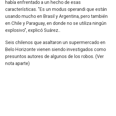
había enfrentado a un hecho de esas
características. "Es un modus operandi que están
usando mucho en Brasil y Argentina, pero también
en Chile y Paraguay, en donde no se utiliza ningún
explosivo", explicó Suárez..
Seis chilenos que asaltaron un supermercado en
Belo Horizonte vienen siendo investigados como
presuntos autores de algunos de los robos. (Ver
nota aparte)