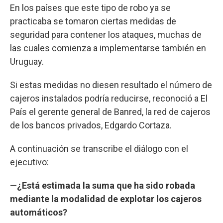
En los países que este tipo de robo ya se
practicaba se tomaron ciertas medidas de
seguridad para contener los ataques, muchas de
las cuales comienza a implementarse también en
Uruguay.
Si estas medidas no diesen resultado el número de
cajeros instalados podría reducirse, reconoció a El
País el gerente general de Banred, la red de cajeros
de los bancos privados, Edgardo Cortaza.
A continuación se transcribe el diálogo con el
ejecutivo:
—
¿Está estimada la suma que ha sido robada
mediante la modalidad de explotar los cajeros
automáticos?