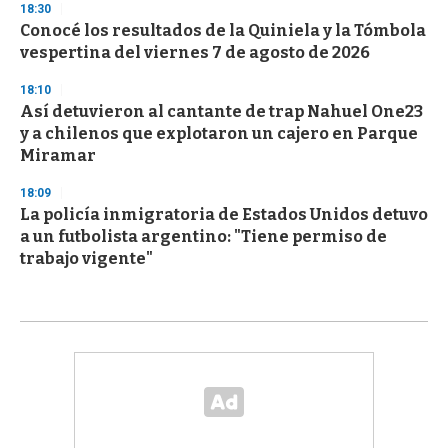
18:30
Conocé los resultados de la Quiniela y la Tómbola
vespertina del viernes 7 de agosto de 2026
18:10
Así detuvieron al cantante de trap Nahuel One23
y a chilenos que explotaron un cajero en Parque
Miramar
18:09
La policía inmigratoria de Estados Unidos detuvo
a un futbolista argentino: "Tiene permiso de
trabajo vigente"