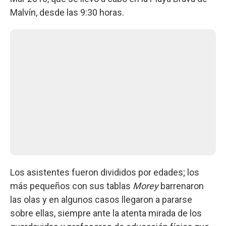
Malvín, desde las 9:30 horas.
Los asistentes fueron divididos por edades; los
más pequeños con sus tablas
Morey
barrenaron
las olas y en algunos casos llegaron a pararse
sobre ellas, siempre ante la atenta mirada de los