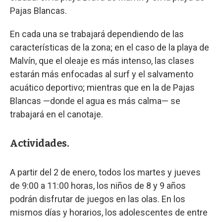
Pajas Blancas.
En cada una se trabajará dependiendo de las
características de la zona; en el caso de la playa de
Malvín, que el oleaje es más intenso, las clases
estarán más enfocadas al surf y el salvamento
acuático deportivo; mientras que en la de Pajas
Blancas —donde el agua es más calma— se
trabajará en el canotaje.
Actividades.
A partir del 2 de enero, todos los martes y jueves
de 9:00 a 11:00 horas, los niños de 8 y 9 años
podrán disfrutar de juegos en las olas. En los
mismos días y horarios, los adolescentes de entre