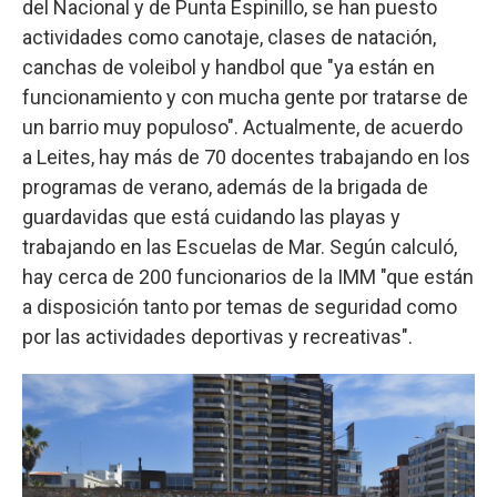
del Nacional y de Punta Espinillo, se han puesto
actividades como canotaje, clases de natación,
canchas de voleibol y handbol que "ya están en
funcionamiento y con mucha gente por tratarse de
un barrio muy populoso". Actualmente, de acuerdo
a Leites, hay más de 70 docentes trabajando en los
programas de verano, además de la brigada de
guardavidas que está cuidando las playas y
trabajando en las Escuelas de Mar. Según calculó,
hay cerca de 200 funcionarios de la IMM "que están
a disposición tanto por temas de seguridad como
por las actividades deportivas y recreativas".