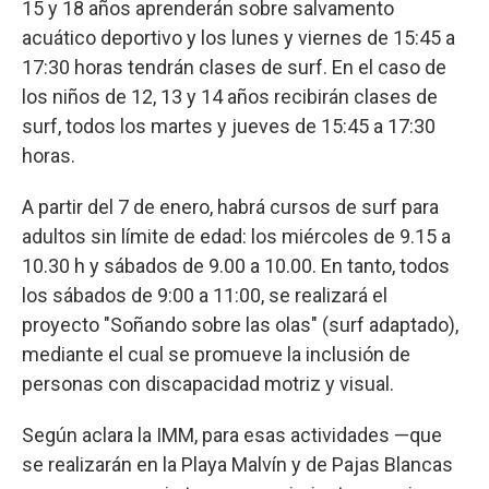
15 y 18 años aprenderán sobre salvamento
acuático deportivo y los lunes y viernes de 15:45 a
17:30 horas tendrán clases de surf. En el caso de
los niños de 12, 13 y 14 años recibirán clases de
surf, todos los martes y jueves de 15:45 a 17:30
horas.
A partir del 7 de enero, habrá cursos de surf para
adultos sin límite de edad: los miércoles de 9.15 a
10.30 h y sábados de 9.00 a 10.00. En tanto, todos
los sábados de 9:00 a 11:00, se realizará el
proyecto "Soñando sobre las olas" (surf adaptado),
mediante el cual se promueve la inclusión de
personas con discapacidad motriz y visual.
Según aclara la IMM, para esas actividades —que
se realizarán en la Playa Malvín y de Pajas Blancas