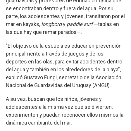
guardavidas y profesores de educación física que
se encontraban dentro y fuera del agua. Por su
parte, los adolescentes y jóvenes, transitaron por el
mar en kayaks,
longbord
y
paddle surf
—tablas en
las que hay que remar parados—.
"El objetivo de la escuela es educar en prevención
principalmente a través de juegos y de los
deportes en las olas, para evitar accidentes dentro
del agua y también en los alrededores de la playa",
explicó Gustavo Fungi, secretario de la Asociación
Nacional de Guardavidas del Uruguay (ANGU).
A su vez, buscan que los niños, jóvenes y
adolescentes a la misma vez que se divierten,
experimenten y puedan reconocer ellos mismos la
dinámica cambiante del mar.