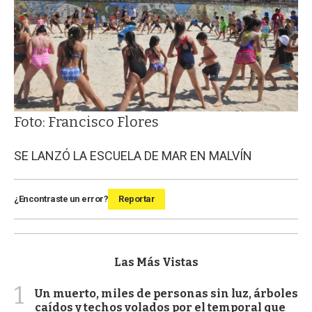
Foto: Francisco Flores
SE LANZÓ LA ESCUELA DE MAR EN MALVÍN
¿Encontraste un error?
Reportar
Las Más Vistas
1
Un muerto, miles de personas sin luz, árboles
caídos y techos volados por el temporal que