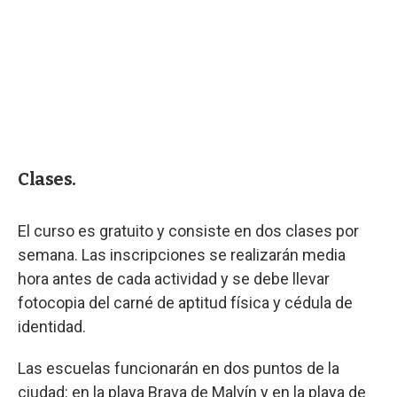
Clases.
El curso es gratuito y consiste en dos clases por
semana. Las inscripciones se realizarán media
hora antes de cada actividad y se debe llevar
fotocopia del carné de aptitud física y cédula de
identidad.
Las escuelas funcionarán en dos puntos de la
ciudad: en la playa Brava de Malvín y en la playa de