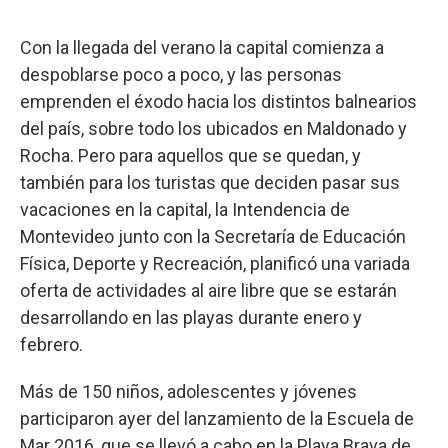
Con la llegada del verano la capital comienza a
despoblarse poco a poco, y las personas
emprenden el éxodo hacia los distintos balnearios
del país, sobre todo los ubicados en Maldonado y
Rocha. Pero para aquellos que se quedan, y
también para los turistas que deciden pasar sus
vacaciones en la capital, la Intendencia de
Montevideo junto con la Secretaría de Educación
Física, Deporte y Recreación, planificó una variada
oferta de actividades al aire libre que se estarán
desarrollando en las playas durante enero y
febrero.
Más de 150 niños, adolescentes y jóvenes
participaron ayer del lanzamiento de la Escuela de
Mar 2016, que se llevó a cabo en la Playa Brava de