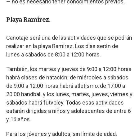
— no es necesario tener conocimientos previos.
Playa Ramírez.
Canotaje será una de las actividades que se podrán
realizar en la playa Ramírez. Los días serán de
lunes a sábados de 8:00 a 12:00 horas.
También, los martes y jueves de 9:00 a 12:00 horas
habrá clases de natación; de miércoles a sábados
de 9:00 a 12:00 horas habrá atletismo, de 17:00 a
20:00 handball y los lunes, martes, jueves, viernes y
sábados habrá futvoley. Todas esas actividades
estarán dirigidas a niños y adolescentes de entre 6
y 16 años.
Para los jóvenes y adultos, sin límite de edad,