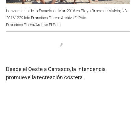
Lanzamiento de la Escuela de Mar 2016 en Playa Brava de Malvin, ND
20161229 foto Francisco Flores- Archivo El Pais
Francisco Flores/Archivo El Pais
Desde el Oeste a Carrasco, la Intendencia
promueve la recreación costera.