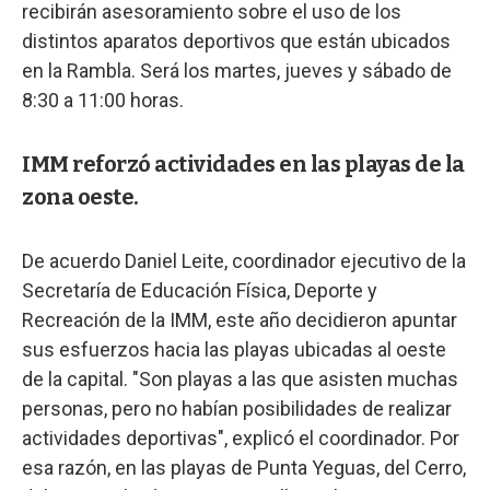
recibirán asesoramiento sobre el uso de los
distintos aparatos deportivos que están ubicados
en la Rambla. Será los martes, jueves y sábado de
8:30 a 11:00 horas.
IMM reforzó actividades en las playas de la
zona oeste.
De acuerdo Daniel Leite, coordinador ejecutivo de la
Secretaría de Educación Física, Deporte y
Recreación de la IMM, este año decidieron apuntar
sus esfuerzos hacia las playas ubicadas al oeste
de la capital. "Son playas a las que asisten muchas
personas, pero no habían posibilidades de realizar
actividades deportivas", explicó el coordinador. Por
esa razón, en las playas de Punta Yeguas, del Cerro,