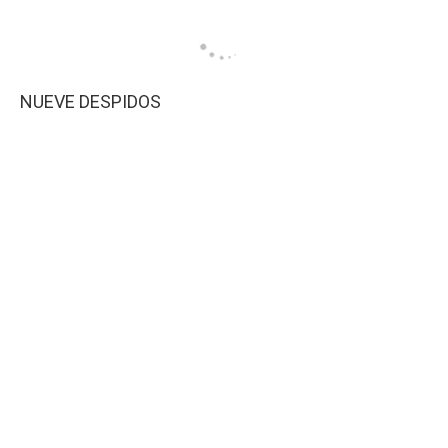
NUEVE DESPIDOS