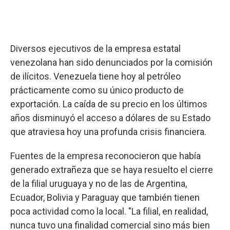
Diversos ejecutivos de la empresa estatal
venezolana han sido denunciados por la comisión
de ilícitos. Venezuela tiene hoy al petróleo
prácticamente como su único producto de
exportación. La caída de su precio en los últimos
años disminuyó el acceso a dólares de su Estado
que atraviesa hoy una profunda crisis financiera.
Fuentes de la empresa reconocieron que había
generado extrañeza que se haya resuelto el cierre
de la filial uruguaya y no de las de Argentina,
Ecuador, Bolivia y Paraguay que también tienen
poca actividad como la local. "La filial, en realidad,
nunca tuvo una finalidad comercial sino más bien