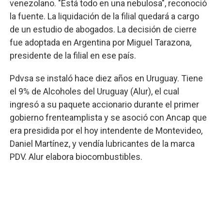
venezolano. "Está todo en una nebulosa", reconoció
la fuente. La liquidación de la filial quedará a cargo
de un estudio de abogados. La decisión de cierre
fue adoptada en Argentina por Miguel Tarazona,
presidente de la filial en ese país.
Pdvsa se instaló hace diez años en Uruguay. Tiene
el 9% de Alcoholes del Uruguay (Alur), el cual
ingresó a su paquete accionario durante el primer
gobierno frenteamplista y se asoció con Ancap que
era presidida por el hoy intendente de Montevideo,
Daniel Martínez, y vendía lubricantes de la marca
PDV. Alur elabora biocombustibles.