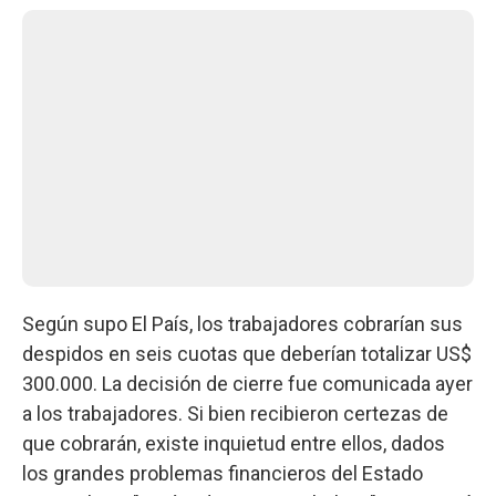
Según supo El País, los trabajadores cobrarían sus
despidos en seis cuotas que deberían totalizar US$
300.000. La decisión de cierre fue comunicada ayer
a los trabajadores. Si bien recibieron certezas de
que cobrarán, existe inquietud entre ellos, dados
los grandes problemas financieros del Estado