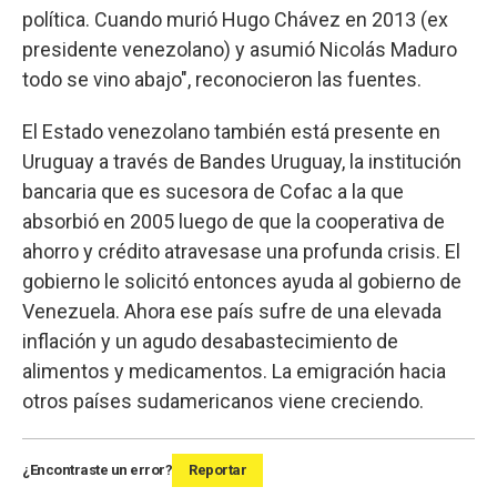
política. Cuando murió Hugo Chávez en 2013 (ex
presidente venezolano) y asumió Nicolás Maduro
todo se vino abajo", reconocieron las fuentes.
El Estado venezolano también está presente en
Uruguay a través de Bandes Uruguay, la institución
bancaria que es sucesora de Cofac a la que
absorbió en 2005 luego de que la cooperativa de
ahorro y crédito atravesase una profunda crisis. El
gobierno le solicitó entonces ayuda al gobierno de
Venezuela. Ahora ese país sufre de una elevada
inflación y un agudo desabastecimiento de
alimentos y medicamentos. La emigración hacia
otros países sudamericanos viene creciendo.
¿Encontraste un error?
Reportar