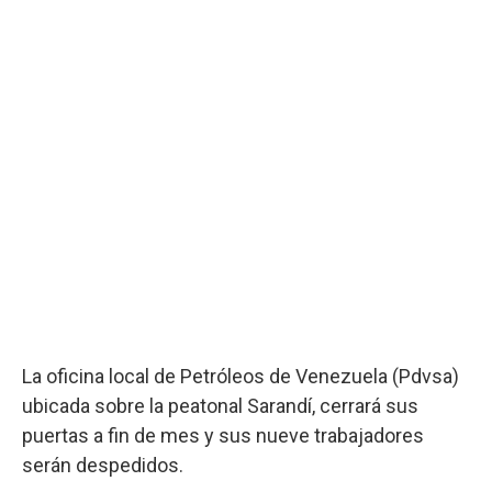
La oficina local de Petróleos de Venezuela (Pdvsa)
ubicada sobre la peatonal Sarandí, cerrará sus
puertas a fin de mes y sus nueve trabajadores
serán despedidos.