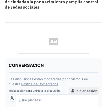
de ciudadanía por nacimiento y amplía control
de redes sociales