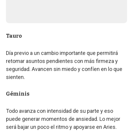
Tauro
Día previo a un cambio importante que permitirá
retomar asuntos pendientes con más firmeza y
seguridad. Avancen sin miedo y confíen en lo que
sienten.
Géminis
Todo avanza con intensidad de su parte y eso
puede generar momentos de ansiedad. Lo mejor
será bajar un poco el ritmo y apoyarse en Aries.