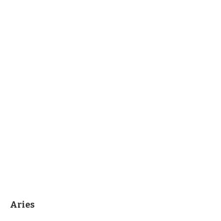
Aries