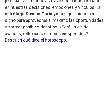
jornada trae influencias clave que pueden impactar
en nuestras decisiones, emociones y vínculos. La
astróloga Susana Garbuyo
nos guía signo por
signo para aprovechar al máximo las oportunidades
y sortear posibles desafíos. ¿Será un día de
avances, reflexión o cambios inesperados?
Descubrí qué dice el horóscopo.