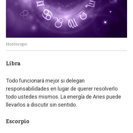
Horóscopo
Libra
Todo funcionará mejor si delegan
responsabilidades en lugar de querer resolverlo
todo ustedes mismos. La energía de Aries puede
llevarlos a discutir sin sentido.
Escorpio