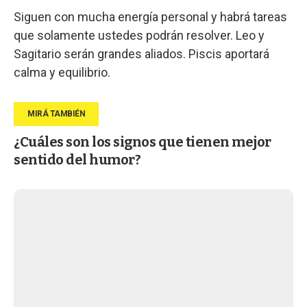
Siguen con mucha energía personal y habrá tareas
que solamente ustedes podrán resolver. Leo y
Sagitario serán grandes aliados. Piscis aportará
calma y equilibrio.
¿Cuáles son los signos que tienen mejor
sentido del humor?