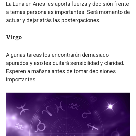
La Luna en Aries les aporta fuerza y decisión frente
a temas personales importantes. Será momento de
actuar y dejar atrás las postergaciones.
Virgo
Algunas tareas los encontrarán demasiado
apurados y eso les quitará sensibilidad y claridad.
Esperen a mañana antes de tomar decisiones
importantes.