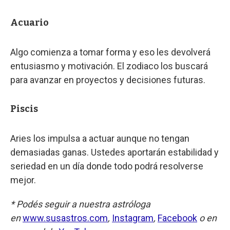
Acuario
Algo comienza a tomar forma y eso les devolverá
entusiasmo y motivación. El zodiaco los buscará
para avanzar en proyectos y decisiones futuras.
Piscis
Aries los impulsa a actuar aunque no tengan
demasiadas ganas. Ustedes aportarán estabilidad y
seriedad en un día donde todo podrá resolverse
mejor.
* Podés seguir a nuestra astróloga
en
www.susastros.com
,
Instagram
,
Facebook
o en