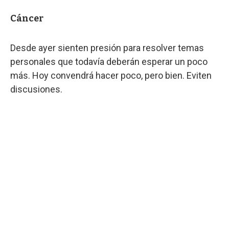
Cáncer
Desde ayer sienten presión para resolver temas
personales que todavía deberán esperar un poco
más. Hoy convendrá hacer poco, pero bien. Eviten
discusiones.