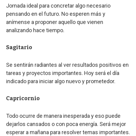
Jornada ideal para concretar algo necesario
pensando en el futuro. No esperen más y
anímense a proponer aquello que vienen
analizando hace tiempo.
Sagitario
Se sentirán radiantes al ver resultados positivos en
tareas y proyectos importantes. Hoy será el día
indicado para iniciar algo nuevo y prometedor.
Capricornio
Todo ocurre de manera inesperada y eso puede
dejarlos cansados o con poca energía. Será mejor
esperar a mañana para resolver temas importantes.