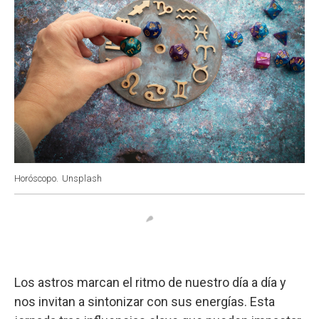
Horóscopo.
Unsplash
Los astros marcan el ritmo de nuestro día a día y
nos invitan a sintonizar con sus energías. Esta