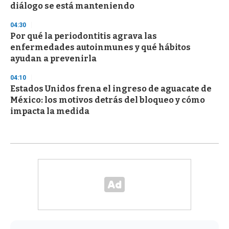
diálogo se está manteniendo
04:30
Por qué la periodontitis agrava las
enfermedades autoinmunes y qué hábitos
ayudan a prevenirla
04:10
Estados Unidos frena el ingreso de aguacate de
México: los motivos detrás del bloqueo y cómo
impacta la medida