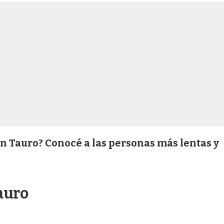
n Tauro? Conocé a las personas más lentas y
auro