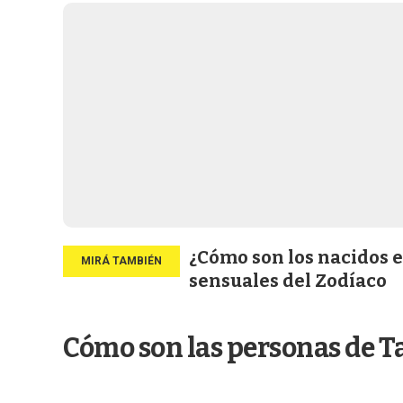
¿Cómo son los nacidos e
sensuales del Zodíaco
Cómo son las personas de T