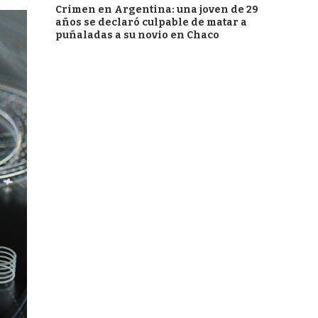
Crimen en Argentina: una joven de 29
años se declaró culpable de matar a
puñaladas a su novio en Chaco