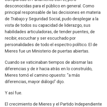
desconocidas para el público en general. Como
principal responsable de las decisiones en materia
de Trabajo y Seguridad Social, pudo desplegar a la
vista de todos su capacidad de liderazgo, sus
habilidades articuladoras, de tender puentes, de
recibir, escuchar y ser escuchado por
personalidades de todo el espectro político. El de
Mieres fue un Ministerio de puertas abiertas.
Cuando se vaticinaban tiempos de abismar las
diferencias y de ir hacia atrás en lo construído,
Mieres tomó el camino opuesto: “a más
diferencias, mayor diálogo” dijo.
Y así fue.
El crecimiento de Mieres y el Partido Independiente