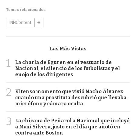
Temas relacionados
INNContent
Las Más Vistas
1
La charla de Eguren en el vestuario de
Nacional, el silencio de los futbolistas y el
enojo de los dirigentes
2
El tenso momento que vivió Nacho Álvarez
cuando una prostituta descubrió que llevaba
micrófono y cámara oculta
3
La chicana de Peñarol a Nacional que incluyó
a Maxi Silvera, justo en el día que anotó en
contra ante Boston