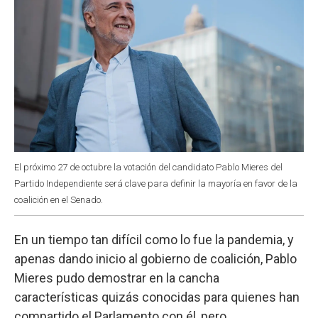
El próximo 27 de octubre la votación del candidato Pablo Mieres del
Partido Independiente será clave para definir la mayoría en favor de la
coalición en el Senado.
En un tiempo tan difícil como lo fue la pandemia, y
apenas dando inicio al gobierno de coalición, Pablo
Mieres pudo demostrar en la cancha
características quizás conocidas para quienes han
compartido el Parlamento con él, pero