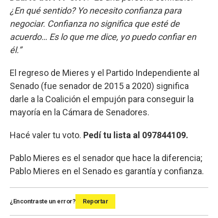
¿En qué sentido? Yo necesito confianza para
negociar. Confianza no significa que esté de
acuerdo… Es lo que me dice, yo puedo confiar en
él.”
El regreso de Mieres y el Partido Independiente al
Senado (fue senador de 2015 a 2020) significa
darle a la Coalición el empujón para conseguir la
mayoría en la Cámara de Senadores.
Hacé valer tu voto.
Pedí tu lista al 097844109.
Pablo Mieres es el senador que hace la diferencia;
Pablo Mieres en el Senado es garantía y confianza.
¿Encontraste un error?
Reportar