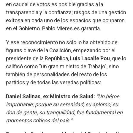
en caudal de votos es posible gracias a la
transparencia y la confianza; rasgos de una gestión
exitosa en cada uno de los espacios que ocuparon
en el Gobierno. Pablo Mieres es garantía.
Y ese reconocimiento no sólo lo ha obtenido de
figuras clave de la Coalición, empezando por el
presidente de la República,
Luis Lacalle Pou
, que lo
calificó como “un gran ministro de Trabajo”, sino
también de personalidades del resto de los
partidos y de todas las veredas políticas:
Daniel Salinas, ex Ministro de Salud:
“Un héroe
improbable; porque su serenidad, su aplomo, su
don de gente, su tranquilidad, fue fundamental en
momentos críticos del país.”