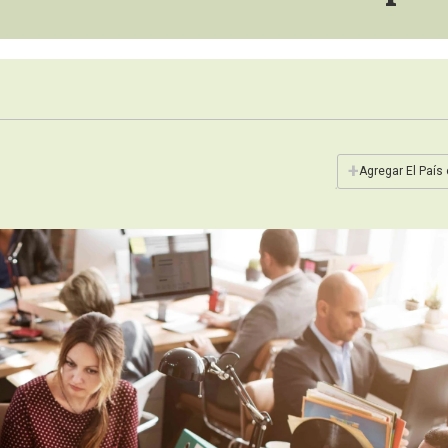
+
Agregar El País