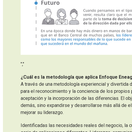
","
¿Cuál es la metodología que aplica Enfoque Ene
A través de una metodología experiencial y divertida d
para el reconocimiento y la conciencia de los propio
aceptación y la incorporación de las diferencias. El ob
demás, sino expandirse y desarrollarse más allá de el
mejorar su liderazgo.
Identificadas las necesidades reales del negocio, la 