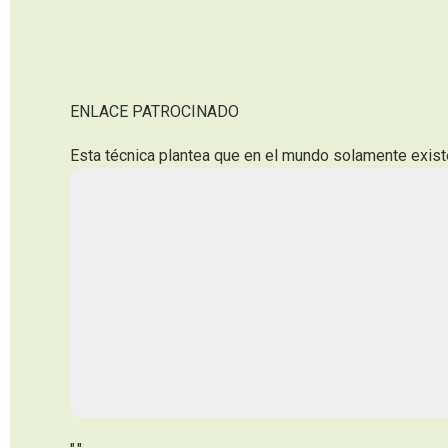
ENLACE PATROCINADO
Esta técnica plantea que en el mundo solamente exist