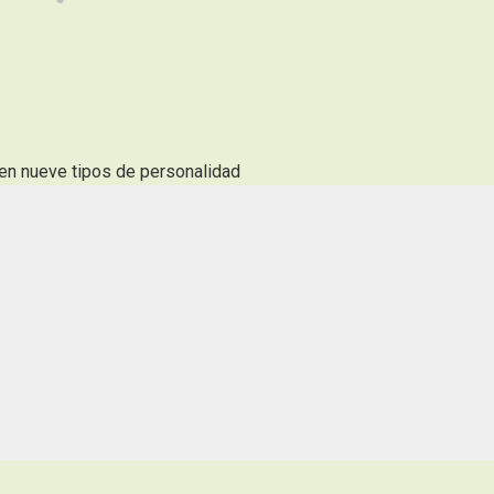
en nueve tipos de personalidad