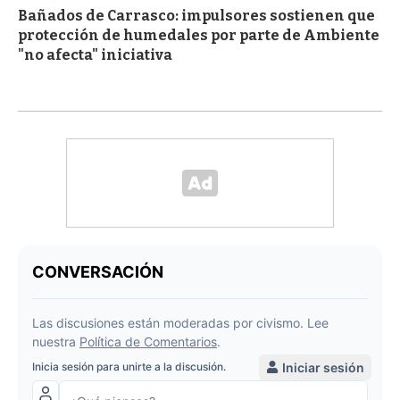
Bañados de Carrasco: impulsores sostienen que
protección de humedales por parte de Ambiente
"no afecta" iniciativa