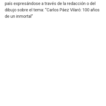
país expresándose a través de la redacción o del
dibujo sobre el tema: “Carlos Páez Vilaró: 100 años
de un inmortal”