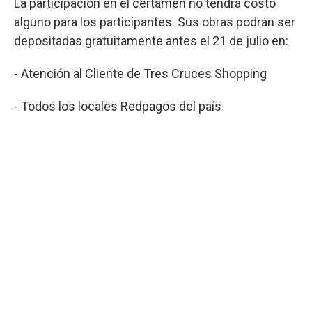
La participación en el certamen no tendrá costo
alguno para los participantes. Sus obras podrán ser
depositadas gratuitamente antes el 21 de julio en:
- Atención al Cliente de Tres Cruces Shopping
- Todos los locales Redpagos del país