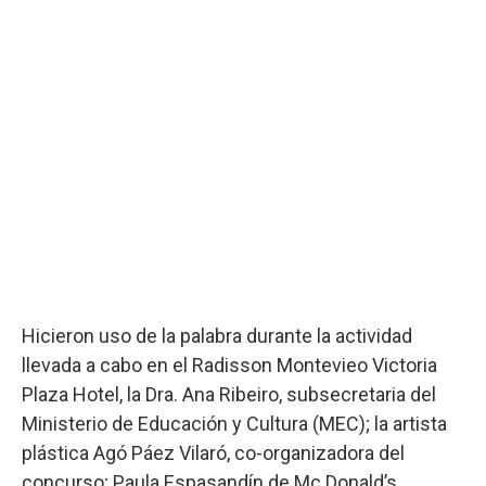
Hicieron uso de la palabra durante la actividad
llevada a cabo en el Radisson Montevieo Victoria
Plaza Hotel, la Dra. Ana Ribeiro, subsecretaria del
Ministerio de Educación y Cultura (MEC); la artista
plástica Agó Páez Vilaró, co-organizadora del
concurso; Paula Espasandín de Mc Donald’s,