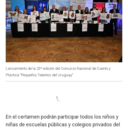
Lanzamiento de la 23ª edición del Concurso Nacional de Cuento y
Plástica "Pequeños Talentos del Uruguay".
En el certamen podrán participar todos los niños y
niñas de escuelas públicas y colegios privados del