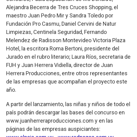
Alejandra Becerra de Tres Cruces Shopping, el
maestro Juan Pedro Mir y Sandra Toledo por
Fundación Pro Casmu, Daniel Cervini de Natur
Limpiezas, Centinela Seguridad, Fernando
Melendez de Radisson Montevideo Victoria Plaza
Hotel, la escritora Roma Bertoni, presidente del
Jurado en el rubro literario; Laura Ríos, secretaria de
FUH y Juan Herrera Vidiella, director de Juan
Herrera Producciones, entre otros representantes
de las empresas que acompañan el proyecto este
año.
A partir del lanzamiento, las niñas y niños de todo el
país podrán descargar las bases del concurso en
www.juanherreraproducciones.com y en las
páginas de las empresas auspiciantes: