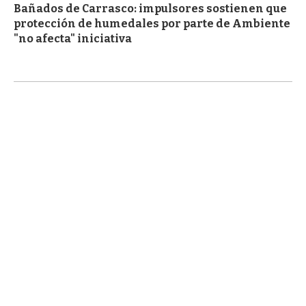
Bañados de Carrasco: impulsores sostienen que
protección de humedales por parte de Ambiente
"no afecta" iniciativa