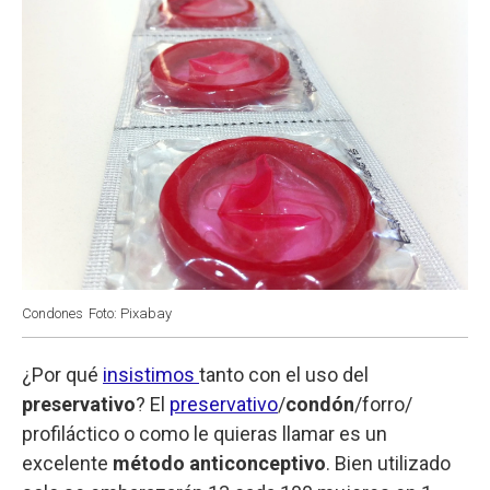
Condones
Foto: Pixabay
¿Por qué
insistimos
tanto con el uso del
preservativo
? El
preservativo
/
condón
/forro/
profiláctico o como le quieras llamar es un
excelente
método anticonceptivo
. Bien utilizado