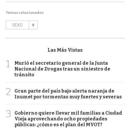
Temas relacionados
SEXO
Las Más Vistas
1
Murió el secretario general de la Junta
Nacional de Drogas tras un siniestro de
tránsito
2
Gran parte del país bajo alerta naranja de
Inumet por tormentas muy fuertes y severas
3
Gobierno quiere llevar mil familias a Ciudad
Vieja aprovechando ocho propiedades
públicas: ¿cómo es el plan del MVOT?