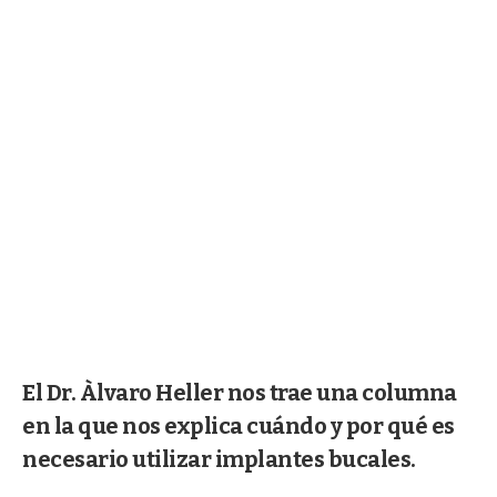
El Dr. Àlvaro Heller nos trae una columna
en la que nos explica cuándo y por qué es
necesario utilizar implantes bucales.