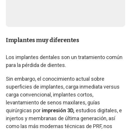
Implantes muy diferentes
Los implantes dentales son un tratamiento común
para la pérdida de dientes.
Sin embargo, el conocimiento actual sobre
superficies de implantes, carga inmediata versus
carga convencional, implantes cortos,
levantamiento de senos maxilares, guías
quirúrgicas por
impresión 3D,
estudios digitales, e
injertos y membranas de última generación, así
como las más modernas técnicas de PRF, nos