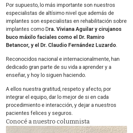
Por supuesto, lo más importante son nuestros
especialistas de altísimo nivel que además de
implantes son especialistas en rehabilitación sobre
implantes como D
ra. Viviana Aguilar y cirujanos
buco máxilo faciales como el Dr. Ramiro
Betancor, y el Dr. Claudio Fernández Luzardo
.
Reconocidos nacional e internacionalmente, han
dedicado gran parte de su vida a aprender y a
enseñar, y hoy lo siguen haciendo.
A ellos nuestra gratitud, respeto y afecto, por
integrar el equipo, dar lo mejor de si en cada
procedimiento e interacción, y dejar a nuestros
pacientes felices y seguros.
Conocé a nuestro columnista