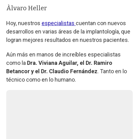
Àlvaro Heller
Hoy, nuestros
especialistas
cuentan con nuevos
desarrollos en varias áreas de la implantología, que
logran mejores resultados en nuestros pacientes.
Aún más en manos de increíbles especialistas
como la
Dra. Viviana Aguilar, el Dr. Ramiro
Betancor y el Dr. Claudio Fernández
. Tanto en lo
técnico como en lo humano.