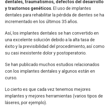
dentales, traumatismos, defectos del desarrollo
y trastornos genéticos
. El uso de implantes
dentales para rehabilitar la pérdida de dientes se ha
incrementado en los últimos 35 años.
Así, los implantes dentales se han convertido en
una excelente solución debido a la alta tasa de
éxito y la previsibilidad del procedimiento, así como
su casi inexistente dolor y postoperatorio.
Se han publicado muchos estudios relacionados
con los implantes dentales y algunos están en
curso.
Lo cierto es que cada vez tenemos mejores
implantes y mejores herramientas (varios tipos de
láseres, por ejemplo).