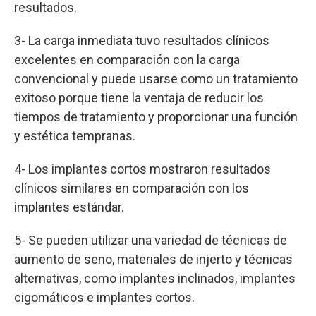
resultados.
3- La carga inmediata tuvo resultados clínicos
excelentes en comparación con la carga
convencional y puede usarse como un tratamiento
exitoso porque tiene la ventaja de reducir los
tiempos de tratamiento y proporcionar una función
y estética tempranas.
4- Los implantes cortos mostraron resultados
clínicos similares en comparación con los
implantes estándar.
5- Se pueden utilizar una variedad de técnicas de
aumento de seno, materiales de injerto y técnicas
alternativas, como implantes inclinados, implantes
cigomáticos e implantes cortos.