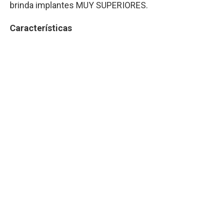
brinda implantes MUY SUPERIORES.
Características