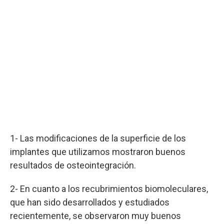
1- Las modificaciones de la superficie de los
implantes que utilizamos mostraron buenos
resultados de osteointegración.
2- En cuanto a los recubrimientos biomoleculares,
que han sido desarrollados y estudiados
recientemente, se observaron muy buenos