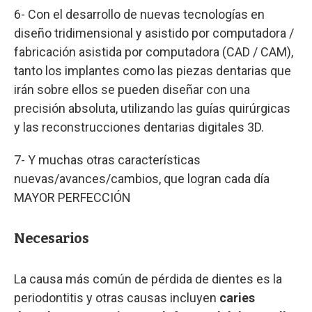
6- Con el desarrollo de nuevas tecnologías en
diseño tridimensional y asistido por computadora /
fabricación asistida por computadora (CAD / CAM),
tanto los implantes como las piezas dentarias que
irán sobre ellos se pueden diseñar con una
precisión absoluta, utilizando las guías quirúrgicas
y las reconstrucciones dentarias digitales 3D.
7- Y muchas otras características
nuevas/avances/cambios, que logran cada día
MAYOR PERFECCIÓN
Necesarios
La causa más común de pérdida de dientes es la
periodontitis y otras causas incluyen
caries