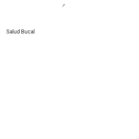
Salud Bucal