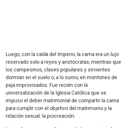
Luego, con la caída del Imperio, la cama era un lujo
reservado solo a reyes y aristócratas, mientras que
los campesinos, clases populares y sirvientes
dormían en el suelo o, a lo sumo, en montones de
paja improvisados. Fue recién con la
universalización de la Iglesia Católica que se
impuso el deber matrimonial de compartir la cama
para cumplir con el objetivo del matrimonio y la
relación sexual: la procreación.