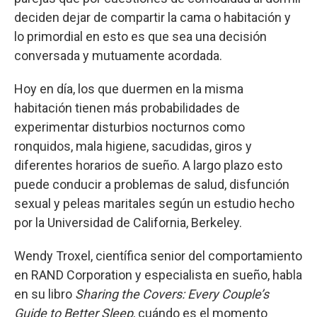
deciden dejar de compartir la cama o habitación y
lo primordial en esto es que sea una decisión
conversada y mutuamente acordada.
Hoy en día, los que duermen en la misma
habitación tienen más probabilidades de
experimentar disturbios nocturnos como
ronquidos, mala higiene, sacudidas, giros y
diferentes horarios de sueño. A largo plazo esto
puede conducir a problemas de salud, disfunción
sexual y peleas maritales según un estudio hecho
por la Universidad de California, Berkeley.
Wendy Troxel, científica senior del comportamiento
en RAND Corporation y especialista en sueño, habla
en su libro
Sharing the Covers: Every Couple’s
Guide to Better Sleep
, cuándo es el momento