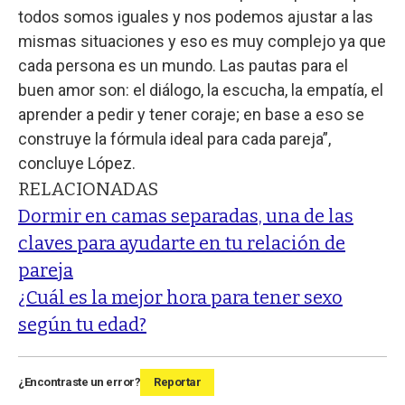
todos somos iguales y nos podemos ajustar a las
mismas situaciones y eso es muy complejo ya que
cada persona es un mundo. Las pautas para el
buen amor son: el diálogo, la escucha, la empatía, el
aprender a pedir y tener coraje; en base a eso se
construye la fórmula ideal para cada pareja”,
concluye López.
RELACIONADAS
Dormir en camas separadas, una de las
claves para ayudarte en tu relación de
pareja
¿Cuál es la mejor hora para tener sexo
según tu edad?
¿Encontraste un error?
Reportar