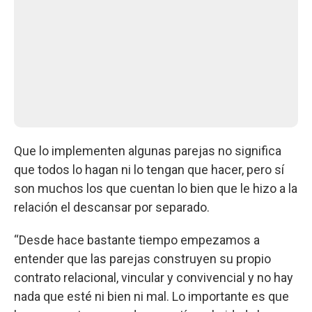
Que lo implementen algunas parejas no significa
que todos lo hagan ni lo tengan que hacer, pero sí
son muchos los que cuentan lo bien que le hizo a la
relación el descansar por separado.
“Desde hace bastante tiempo empezamos a
entender que las parejas construyen su propio
contrato relacional, vincular y convivencial y no hay
nada que esté ni bien ni mal. Lo importante es que