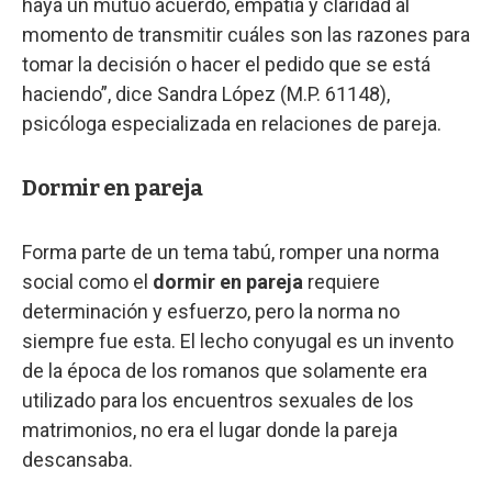
haya un mutuo acuerdo, empatía y claridad al
momento de transmitir cuáles son las razones para
tomar la decisión o hacer el pedido que se está
haciendo”, dice Sandra López (M.P. 61148),
psicóloga especializada en relaciones de pareja.
Dormir en pareja
Forma parte de un tema tabú, romper una norma
social como el
dormir en pareja
requiere
determinación y esfuerzo, pero la norma no
siempre fue esta. El lecho conyugal es un invento
de la época de los romanos que solamente era
utilizado para los encuentros sexuales de los
matrimonios, no era el lugar donde la pareja
descansaba.