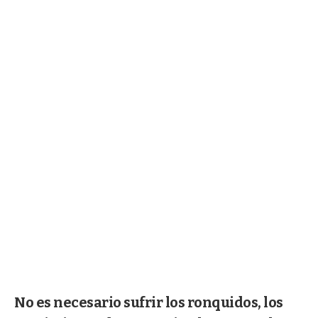
No es necesario sufrir los ronquidos, los