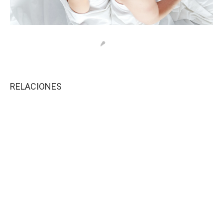
RELACIONES