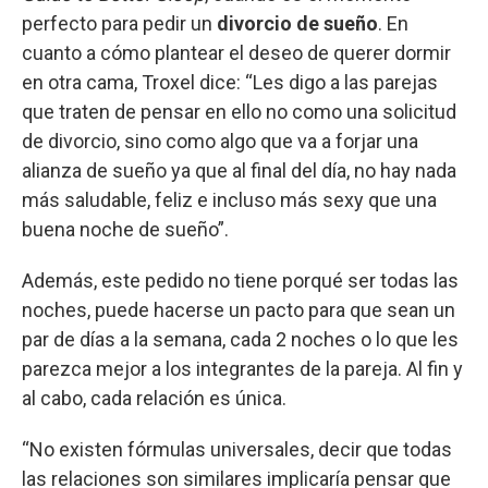
perfecto para pedir un
divorcio de sueño
. En
cuanto a cómo plantear el deseo de querer dormir
en otra cama, Troxel dice: “Les digo a las parejas
que traten de pensar en ello no como una solicitud
de divorcio, sino como algo que va a forjar una
alianza de sueño ya que al final del día, no hay nada
más saludable, feliz e incluso más sexy que una
buena noche de sueño”.
Además, este pedido no tiene porqué ser todas las
noches, puede hacerse un pacto para que sean un
par de días a la semana, cada 2 noches o lo que les
parezca mejor a los integrantes de la pareja. Al fin y
al cabo, cada relación es única.
“No existen fórmulas universales, decir que todas
las relaciones son similares implicaría pensar que