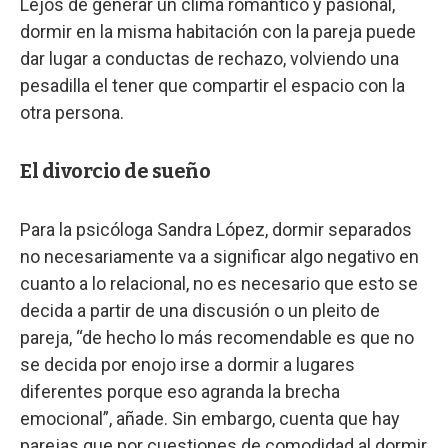
Lejos de generar un clima romántico y pasional,
dormir en la misma habitación con la pareja puede
dar lugar a conductas de rechazo, volviendo una
pesadilla el tener que compartir el espacio con la
otra persona.
El divorcio de sueño
Para la psicóloga Sandra López, dormir separados
no necesariamente va a significar algo negativo en
cuanto a lo relacional, no es necesario que esto se
decida a partir de una discusión o un pleito de
pareja, “de hecho lo más recomendable es que no
se decida por enojo irse a dormir a lugares
diferentes porque eso agranda la brecha
emocional”, añade. Sin embargo, cuenta que hay
parejas que por cuestiones de comodidad al dormir