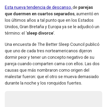
Esta nueva tendencia de descanso,
de
parejas
que duermen en cuartos separados
, aumentó en
los últimos años a tal punto que en los Estados
Unidos, Gran Bretaña y Europa ya se le adjudicó un
término: el ‘
sleep divorce
’.
Una encuesta de The Better Sleep Council publicó
que uno de cada tres norteamericanos dijeron
dormir peor y tener un concepto negativo de su
pareja cuando comparten cama con ellos. Las dos
causas que más nombraron como origen del
malestar fueron: que el otro se mueva demasiado
durante la noche y los ronquidos fuertes.