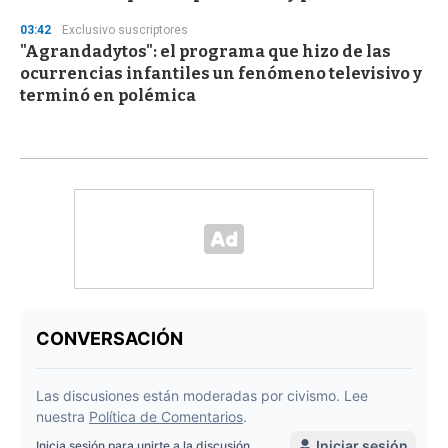
03:42
Exclusivo suscriptores
"Agrandadytos": el programa que hizo de las
ocurrencias infantiles un fenómeno televisivo y
terminó en polémica