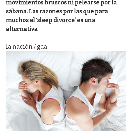
movimientos bruscos ni pelearse por la
sábana. Las razones por las que para
muchos el ‘sleep divorce’ es una
alternativa
la nación / gda