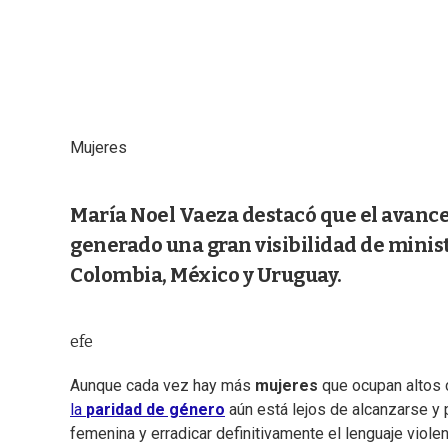
Mujeres
María Noel Vaeza destacó que el avance 
generado una gran visibilidad de minis
Colombia, México y Uruguay.
efe
Aunque cada vez hay más
mujeres
que ocupan altos 
la
paridad de género
aún está lejos de alcanzarse y p
femenina y erradicar definitivamente el lenguaje viol