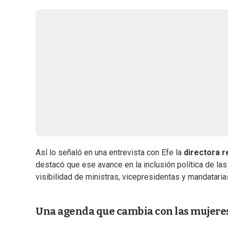
Así lo señaló en una entrevista con Efe la
directora r
destacó que ese avance en la inclusión política de la
visibilidad de ministras, vicepresidentas y mandatar
Una agenda que cambia con las mujere