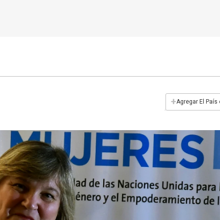
+
Agregar El País