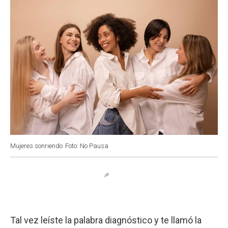
Mujeres sonriendo
Foto: No Pausa
Tal vez leíste la palabra diagnóstico y te llamó la