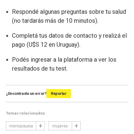
Respondé algunas preguntas sobre tu salud
(no tardarás más de 10 minutos).
Completá tus datos de contacto y realizá el
pago (U$S 12 en Uruguay).
Podés ingresar a la plataforma a ver los
resultados de tu test.
¿Encontraste un error?
Reportar
Temas relacionados
menopausia
mujeres