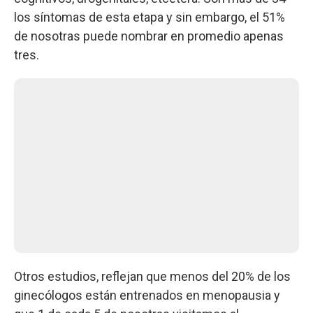
los síntomas de esta etapa y sin embargo, el 51%
de nosotras puede nombrar en promedio apenas
tres.
Otros estudios, reflejan que menos del 20% de los
ginecólogos están entrenados en menopausia y