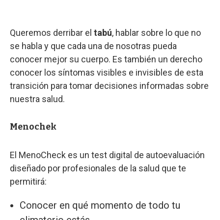
Queremos derribar el
tabú
, hablar sobre lo que no
se habla y que cada una de nosotras pueda
conocer mejor su cuerpo. Es también un derecho
conocer los síntomas visibles e invisibles de esta
transición para tomar decisiones informadas sobre
nuestra salud.
Menochek
El MenoCheck es un test digital de autoevaluación
diseñado por profesionales de la salud que te
permitirá:
Conocer en qué momento de todo tu
climaterio estás.