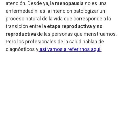
atención. Desde ya, la
menopausia
no es una
enfermedad ni es la intención patologizar un
proceso natural de la vida que corresponde a la
transición entre la
etapa reproductiva y no
reproductiva
de las personas que menstruamos.
Pero los profesionales de la salud hablan de
diagnósticos y
así vamos a referirnos aquí.