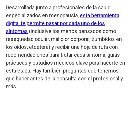
Desarrollada junto a profesionales de la salud
especializados en menopausia,
esta herramienta
digital te permite pasar por cada uno de los
síntomas
(inclusive los menos pensados como
resequedad ocular, mal olor corporal, zumbidos en
los oídos, etcétera) y recibir una hoja de ruta con
recomendaciones para tratar cada síntoma, guías
prácticas y estudios médicos clave para hacerte en
esta etapa. Hay también preguntas que tenemos
que hacer antes de la consulta con el profesional y
más.