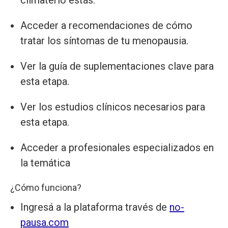
Acceder a recomendaciones de cómo
tratar los síntomas de tu menopausia.
Ver la guía de suplementaciones clave para
esta etapa.
Ver los estudios clínicos necesarios para
esta etapa.
Acceder a profesionales especializados en
la temática
¿Cómo funciona?
Ingresá a la plataforma través de
no-
pausa.com