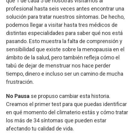
que 1 de cada 5 de nosotras visitamos al
profesional hasta seis veces antes encontrar una
solución para tratar nuestros síntomas. De hecho,
podemos llegar a visitar hasta tres médicos de
distintas especialidades para saber qué nos está
pasando. Esto muestra la falta de comprensión y
sensibilidad que existe sobre la menopausia en el
ámbito de la salud, pero también refleja cómo el
tabú de dejar de menstruar nos hace perder
tiempo, dinero e incluso ser un camino de mucha
frustración.
No Pausa
se propuso cambiar esta historia.
Creamos el primer test para que puedas identificar
en qué momento del climaterio estás y cómo tratar
los más de 34 síntomas que pueden estar
afectando tu calidad de vida.