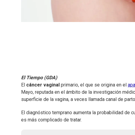
El Tiempo (GDA)
El
cáncer vaginal
primario, el que se origina en el
apa
Mayo, reputada en el ámbito de la investigación médica
superficie de la vagina, a veces llamada canal de parto
El diagnóstico temprano aumenta la probabilidad de cu
es más complicado de tratar.