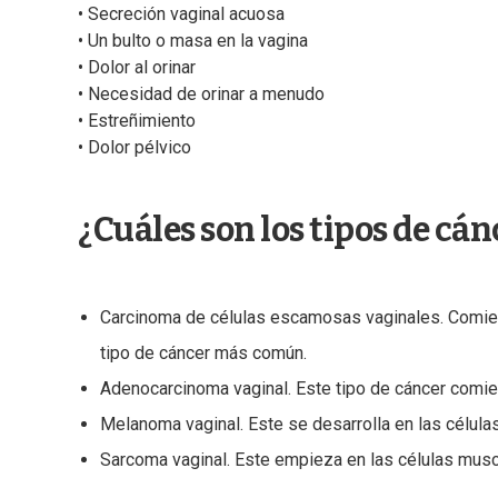
• Secreción vaginal acuosa
• Un bulto o masa en la vagina
• Dolor al orinar
• Necesidad de orinar a menudo
• Estreñimiento
• Dolor pélvico
¿Cuáles son los tipos de cán
Carcinoma de células escamosas vaginales. Comienza
tipo de cáncer más común.
Adenocarcinoma vaginal. Este tipo de cáncer comienz
Melanoma vaginal. Este se desarrolla en las célula
Sarcoma vaginal. Este empieza en las células musc