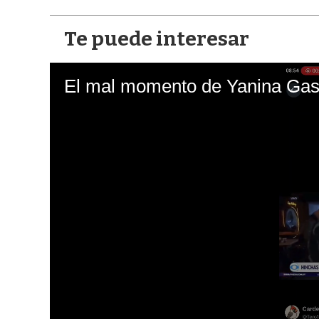
Te puede interesar