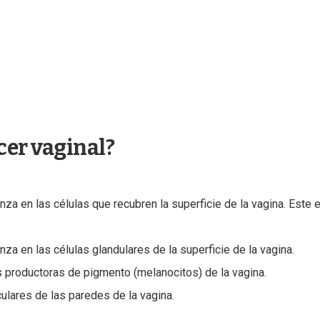
cer vaginal?
 en las células que recubren la superficie de la vagina. Este e
a en las células glandulares de la superficie de la vagina.
s productoras de pigmento (melanocitos) de la vagina.
ulares de las paredes de la vagina.