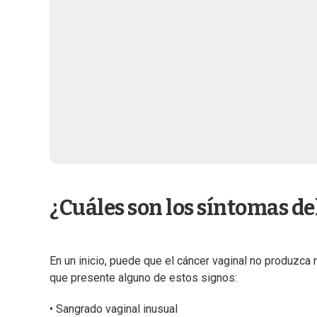
¿Cuáles son los síntomas de
En un inicio, puede que el cáncer vaginal no produzc
que presente alguno de estos signos:
• Sangrado vaginal inusual