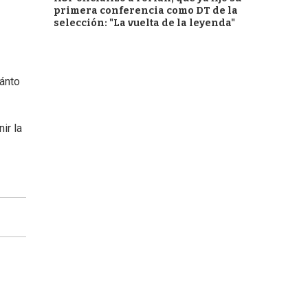
primera conferencia como DT de la
selección: "La vuelta de la leyenda"
ánto
ir la