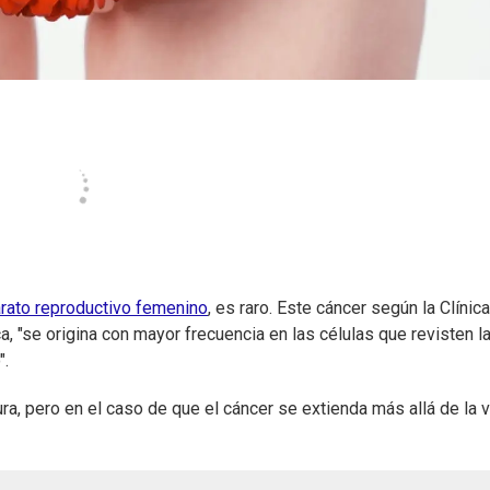
rato reproductivo femenino
, es raro. Este cáncer según la Clínica
, "se origina con mayor frecuencia en las células que revisten l
".
ra, pero en el caso de que el cáncer se extienda más allá de la 