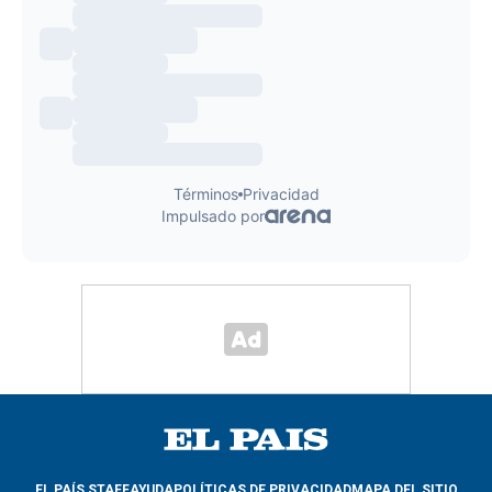
EL PAÍS STAFF
AYUDA
POLÍTICAS DE PRIVACIDAD
MAPA DEL SITIO