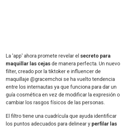
La 'app' ahora promete revelar el
secreto para
maquillar las cejas
de manera perfecta. Un nuevo
filter, creado por la tiktoker e influencer de
maquillaje @gracemchoi se ha vuelto tendencia
entre los internautas ya que funciona para dar un
guía cosmética en vez de modificar la expresión o
cambiar los rasgos físicos de las personas.
El filtro tiene una cuadrícula que ayuda identificar
los puntos adecuados para delinear y
perfilar las