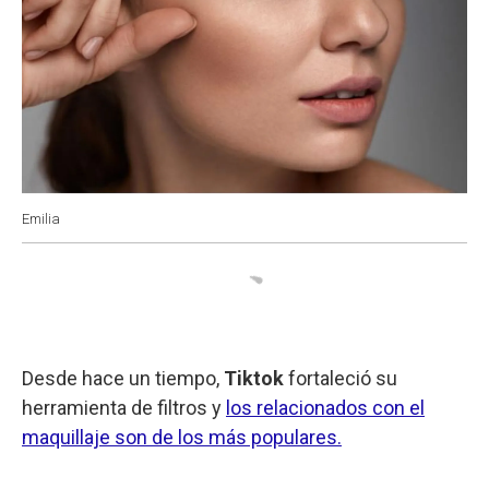
Emilia
Desde hace un tiempo,
Tiktok
fortaleció su
herramienta de filtros y
los relacionados con el
maquillaje son de los más populares.