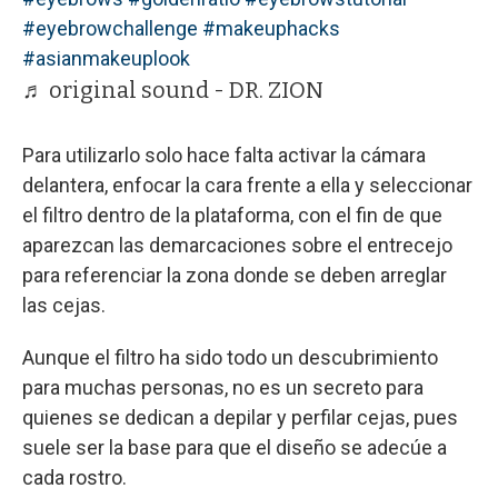
#eyebrowchallenge
#makeuphacks
#asianmakeuplook
♬ original sound - DR. ZION
Para utilizarlo solo hace falta activar la cámara
delantera, enfocar la cara frente a ella y seleccionar
el filtro dentro de la plataforma, con el fin de que
aparezcan las demarcaciones sobre el entrecejo
para referenciar la zona donde se deben arreglar
las cejas.
Aunque el filtro ha sido todo un descubrimiento
para muchas personas, no es un secreto para
quienes se dedican a depilar y perfilar cejas, pues
suele ser la base para que el diseño se adecúe a
cada rostro.