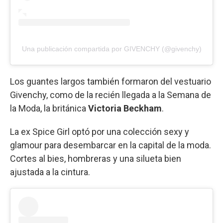
Una publicación compartida por GIVENCHY (@givenchy)
Los guantes largos también formaron del vestuario
Givenchy, como de la recién llegada a la Semana de
la Moda, la británica
Victoria Beckham
.
La ex Spice Girl optó por una colección sexy y
glamour para desembarcar en la capital de la moda.
Cortes al bies, hombreras y una silueta bien
ajustada a la cintura.