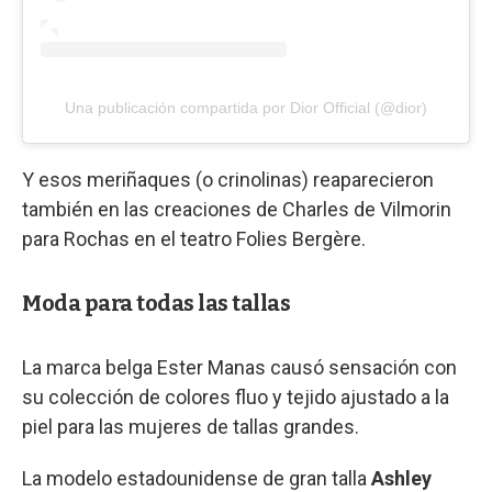
Una publicación compartida por Dior Official (@dior)
Y esos meriñaques (o crinolinas) reaparecieron
también en las creaciones de Charles de Vilmorin
para Rochas en el teatro Folies Bergère.
Moda para todas las tallas
La marca belga Ester Manas causó sensación con
su colección de colores fluo y tejido ajustado a la
piel para las mujeres de tallas grandes.
La modelo estadounidense de gran talla
Ashley