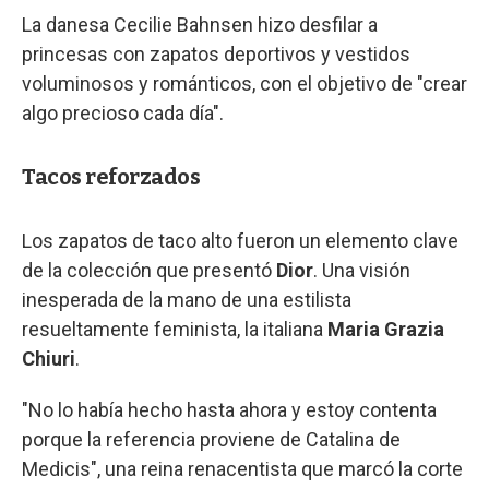
La danesa Cecilie Bahnsen hizo desfilar a
princesas con zapatos deportivos y vestidos
voluminosos y románticos, con el objetivo de "crear
algo precioso cada día".
Tacos reforzados
Los zapatos de taco alto fueron un elemento clave
de la colección que presentó
Dior
. Una visión
inesperada de la mano de una estilista
resueltamente feminista, la italiana
Maria Grazia
Chiuri
.
"No lo había hecho hasta ahora y estoy contenta
porque la referencia proviene de Catalina de
Medicis", una reina renacentista que marcó la corte