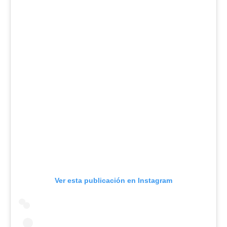
Ver esta publicación en Instagram