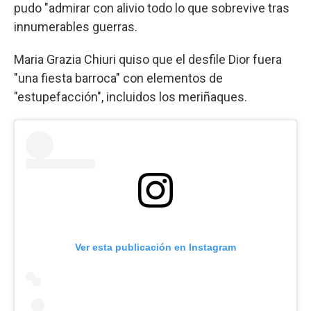
pudo "admirar con alivio todo lo que sobrevive tras
innumerables guerras.
Maria Grazia Chiuri quiso que el desfile Dior fuera
"una fiesta barroca" con elementos de
"estupefacción", incluidos los meriñaques.
Ver esta publicación en Instagram