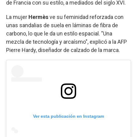
de Francia con su estilo, a mediados del siglo XVI.
La mujer
Hermès
ve su feminidad reforzada con
unas sandalias de suela en láminas de fibra de
carbono, lo que le da un estilo espacial. "Una
mezcla de tecnología y arcaísmo", explicó a la AFP
Pierre Hardy, diseñador de calzado de la marca.
Ver esta publicación en Instagram