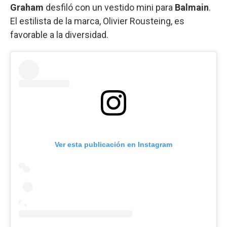
Graham
desfiló con un vestido mini para
Balmain
.
El estilista de la marca, Olivier Rousteing, es
favorable a la diversidad.
Ver esta publicación en Instagram