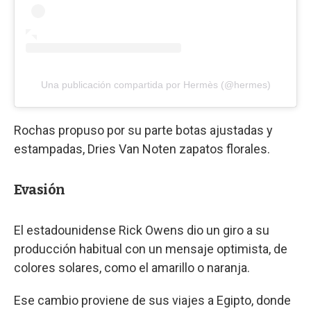
Una publicación compartida por Hermès (@hermes)
Rochas propuso por su parte botas ajustadas y
estampadas, Dries Van Noten zapatos florales.
Evasión
El estadounidense Rick Owens dio un giro a su
producción habitual con un mensaje optimista, de
colores solares, como el amarillo o naranja.
Ese cambio proviene de sus viajes a Egipto, donde