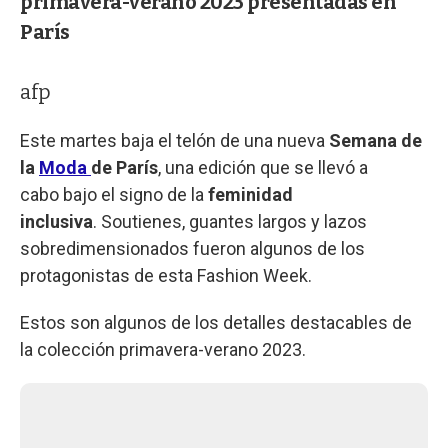
primavera-verano 2023 presentadas en
París
afp
Este martes baja el telón de una nueva
Semana de
la
Moda
de París
, una edición que se llevó a
cabo bajo el signo de la
feminidad
inclusiva
. Soutienes, guantes largos y lazos
sobredimensionados fueron algunos de los
protagonistas de esta Fashion Week.
Estos son algunos de los detalles destacables de
la colección primavera-verano 2023.