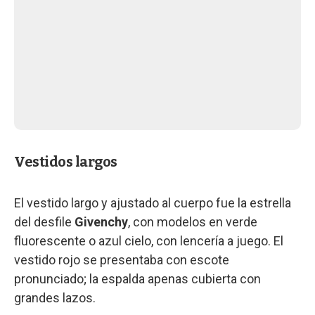
Vestidos largos
El vestido largo y ajustado al cuerpo fue la estrella
del desfile
Givenchy
, con modelos en verde
fluorescente o azul cielo, con lencería a juego. El
vestido rojo se presentaba con escote
pronunciado; la espalda apenas cubierta con
grandes lazos.