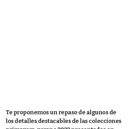
Te proponemos un repaso de algunos de
los detalles destacables de las colecciones