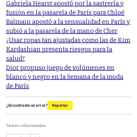
Gabriela Hearst apostó por la sastrería y
fusión en la pasarela de París para Chloé
Balmain apostó a la sensualidad en París y
subió a la pasarela de la mano de Cher
¿Usar ropas tan ajustadas como las de Kim
Kardashian presenta riesgos para la
salud?
Dior propuso juego de volúmenes en
blanco y negro en la Semana de la moda
de París
¿Encontraste un error?
Reportar
Temas relacionados