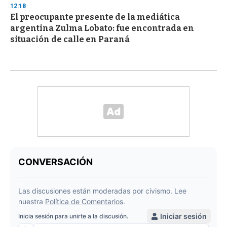
12:18
El preocupante presente de la mediática
argentina Zulma Lobato: fue encontrada en
situación de calle en Paraná