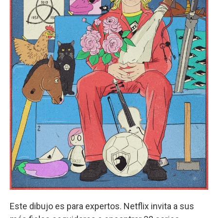
Este dibujo es para expertos. Netflix invita a sus