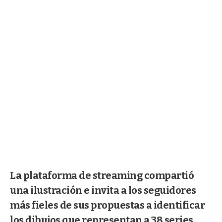
La plataforma de streaming compartió
una ilustración e invita a los seguidores
más fieles de sus propuestas a identificar
los dibujos que representan a 38 series