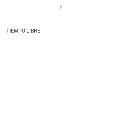
TIEMPO LIBRE