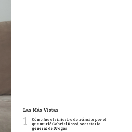
Las Más Vistas
1
Cómo fue el siniestro de tránsito por el
que murió Gabriel Rossi, secretario
general de Drogas