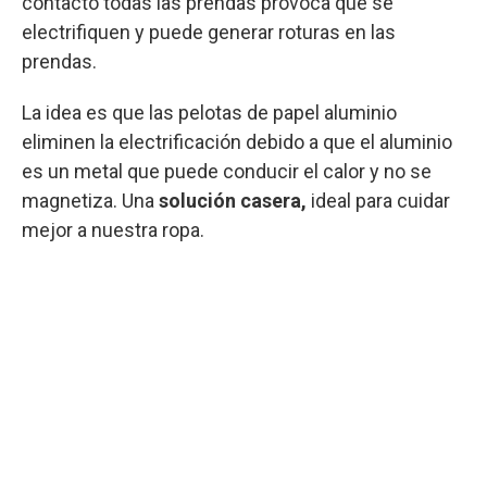
contacto todas las prendas provoca que se
electrifiquen y puede generar roturas en las
prendas.
La idea es que las pelotas de papel aluminio
eliminen la electrificación debido a que el aluminio
es un metal que puede conducir el calor y no se
magnetiza. Una
solución casera,
ideal para cuidar
mejor a nuestra ropa.