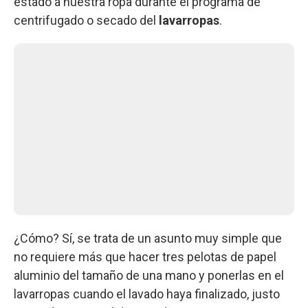
estado a nuestra ropa durante el programa de
centrifugado o secado del
lavarropas
.
¿Cómo? Sí, se trata de un asunto muy simple que
no requiere más que hacer tres pelotas de papel
aluminio del tamaño de una mano y ponerlas en el
lavarropas cuando el lavado haya finalizado, justo