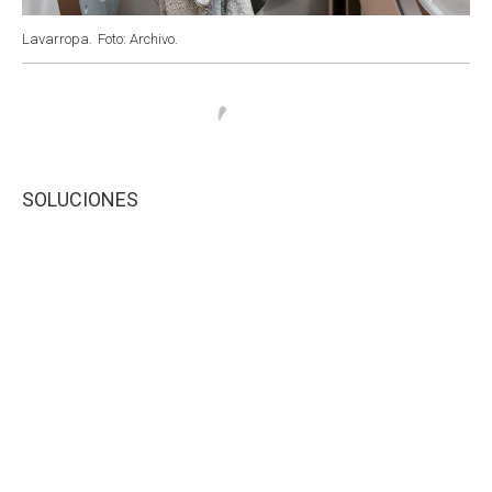
Lavarropa.
Foto: Archivo.
SOLUCIONES