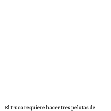
El truco requiere hacer tres pelotas de