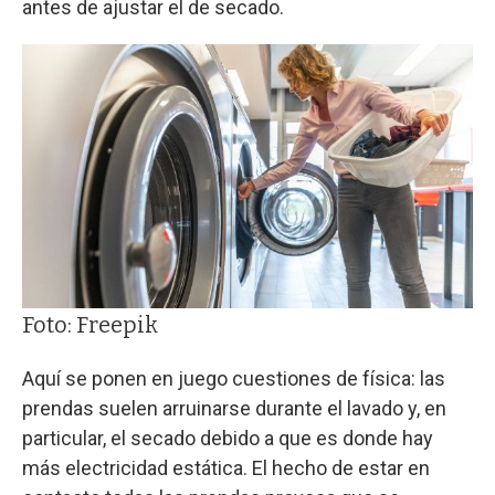
antes de ajustar el de secado.
Foto: Freepik
Aquí se ponen en juego cuestiones de física: las
prendas suelen arruinarse durante el lavado y, en
particular, el secado debido a que es donde hay
más electricidad estática. El hecho de estar en