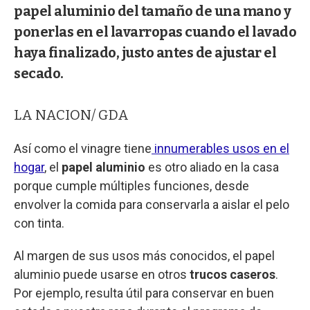
papel aluminio del tamaño de una mano y
ponerlas en el lavarropas cuando el lavado
haya finalizado, justo antes de ajustar el
secado.
LA NACION/ GDA
Así como el vinagre tiene
innumerables usos en el
hogar
, el
papel aluminio
es otro aliado en la casa
porque cumple múltiples funciones, desde
envolver la comida para conservarla a aislar el pelo
con tinta.
Al margen de sus usos más conocidos, el papel
aluminio puede usarse en otros
trucos caseros
.
Por ejemplo, resulta útil para conservar en buen