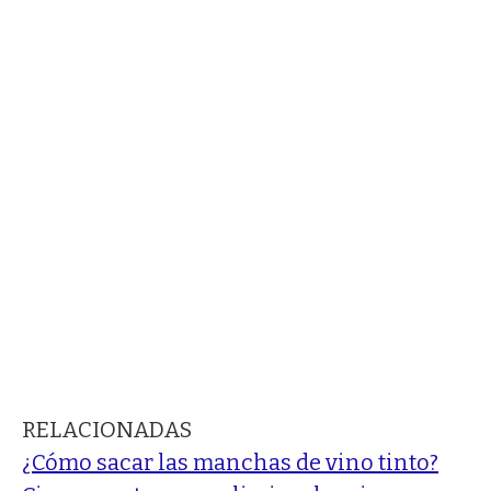
RELACIONADAS
¿Cómo sacar las manchas de vino tinto?