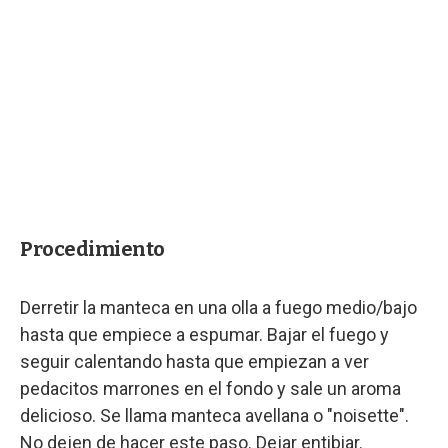
Procedimiento
Derretir la manteca en una olla a fuego medio/bajo
hasta que empiece a espumar. Bajar el fuego y
seguir calentando hasta que empiezan a ver
pedacitos marrones en el fondo y sale un aroma
delicioso. Se llama manteca avellana o "noisette".
No dejen de hacer este paso. Dejar entibiar.