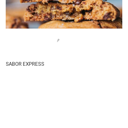
SABOR EXPRESS