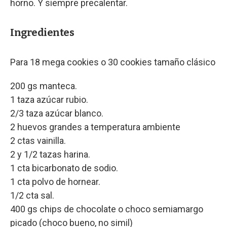
horno. Y siempre precalentar.
Ingredientes
Para 18 mega cookies o 30 cookies tamaño clásico
200 gs manteca.
1 taza azúcar rubio.
2/3 taza azúcar blanco.
2 huevos grandes a temperatura ambiente
2 ctas vainilla.
2 y 1/2 tazas harina.
1 cta bicarbonato de sodio.
1 cta polvo de hornear.
1/2 cta sal.
400 gs chips de chocolate o choco semiamargo
picado (choco bueno, no simil)