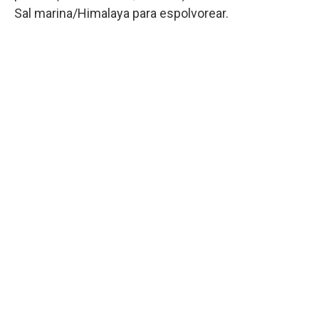
Sal marina/Himalaya para espolvorear.