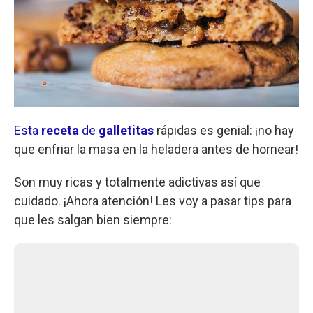
Esta
receta
de
galletitas
rápidas es genial: ¡no hay
que enfriar la masa en la heladera antes de hornear!
Son muy ricas y totalmente adictivas así que
cuidado. ¡Ahora atención! Les voy a pasar tips para
que les salgan bien siempre: