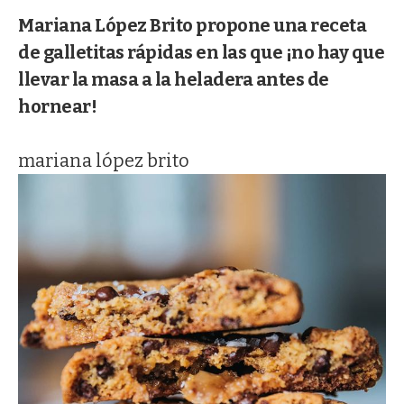
Mariana López Brito propone una receta
de galletitas rápidas en las que ¡no hay que
llevar la masa a la heladera antes de
hornear!
mariana lópez brito