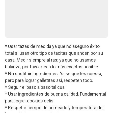
* Usar tazas de medida ya que no aseguro éxito
total si usan otro tipo de tacitas que anden por su
casa. Medir siempre al ras; ya que no usamos
balanza, por favor sean lo más exactos posible.
* No sustituir ingredientes. Ya se que les cuesta,
pero para lograr galletitas así, respeten todo.
* Seguir el paso a paso tal cual
* Usar ingredientes de buena calidad. Fundamental
para lograr cookies delis.
* Respetar tiempo de horneado y temperatura del