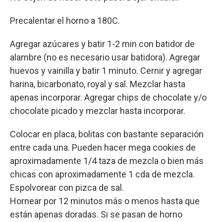
Precalentar el horno a 180C.
Agregar azúcares y batir 1-2 min con batidor de
alambre (no es necesario usar batidora). Agregar
huevos y vainilla y batir 1 minuto. Cernir y agregar
harina, bicarbonato, royal y sal. Mezclar hasta
apenas incorporar. Agregar chips de chocolate y/o
chocolate picado y mezclar hasta incorporar.
Colocar en placa, bolitas con bastante separación
entre cada una. Pueden hacer mega cookies de
aproximadamente 1/4 taza de mezcla o bien más
chicas con aproximadamente 1 cda de mezcla.
Espolvorear con pizca de sal.
Hornear por 12 minutos más o menos hasta que
están apenas doradas. Si se pasan de horno