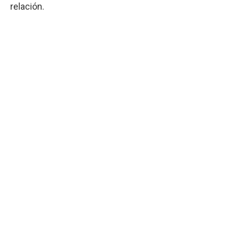
relación.