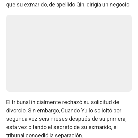
que su exmarido, de apellido Qin, dirigía un negocio.
El tribunal inicialmente rechazó su solicitud de
divorcio. Sin embargo, Cuando Yu lo solicitó por
segunda vez seis meses después de su primera,
esta vez citando el secreto de su exmarido, el
tribunal concedió la separación.