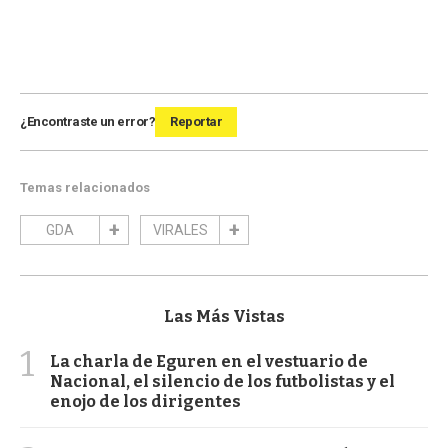
¿Encontraste un error?
Reportar
Temas relacionados
GDA
VIRALES
Las Más Vistas
1
La charla de Eguren en el vestuario de
Nacional, el silencio de los futbolistas y el
enojo de los dirigentes