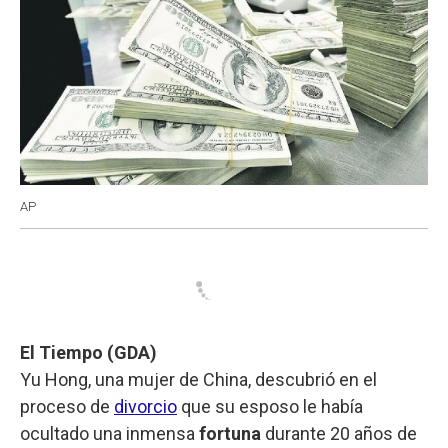
AP
El Tiempo (GDA)
Yu Hong, una mujer de China, descubrió en el
proceso de
divorcio
que su esposo le había
ocultado una inmensa
fortuna
durante 20 años de