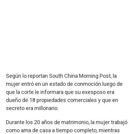
Según lo reportan South China Morning Post, la
mujer entró en un estado de conmoción luego de
que la corte le informara que su exesposo era
dueño de 18 propiedades comerciales y que en
secreto era millonario.
Durante los 20 años de matrimonio, la mujer trabajó
como ama de casa a tiempo completo, mientras