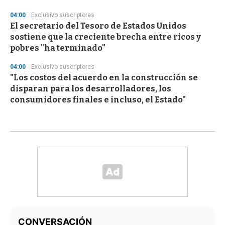
04:00
Exclusivo suscriptores
El secretario del Tesoro de Estados Unidos
sostiene que la creciente brecha entre ricos y
pobres "ha terminado"
04:00
Exclusivo suscriptores
"Los costos del acuerdo en la construcción se
disparan para los desarrolladores, los
consumidores finales e incluso, el Estado"