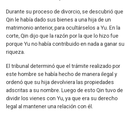
Durante su proceso de divorcio, se descubrió que
Qin le había dado sus bienes a una hija de un
matrimonio anterior, para ocultárselos a Yu. En la
corte, Qin dijo que la razón por la que lo hizo fue
porque Yu no había contribuido en nada a ganar su
riqueza.
El tribunal determinó que el trámite realizado por
este hombre se había hecho de manera ilegal y
ordenó que su hija devolviera las propiedades
adscritas a su nombre. Luego de esto Qin tuvo de
dividir los vienes con Yu, ya que era su derecho
legal al mantener una relación con él.