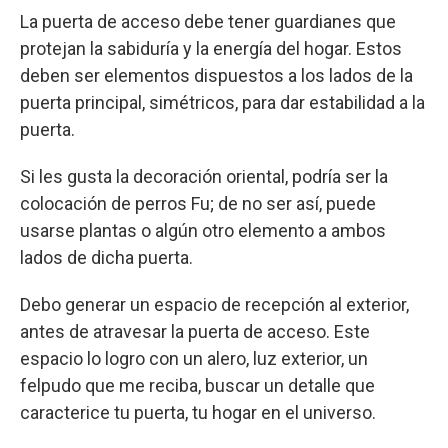
La puerta de acceso debe tener guardianes que
protejan la sabiduría y la energía del hogar. Estos
deben ser elementos dispuestos a los lados de la
puerta principal, simétricos, para dar estabilidad a la
puerta.
Si les gusta la decoración oriental, podría ser la
colocación de perros Fu; de no ser así, puede
usarse plantas o algún otro elemento a ambos
lados de dicha puerta.
Debo generar un espacio de recepción al exterior,
antes de atravesar la puerta de acceso. Este
espacio lo logro con un alero, luz exterior, un
felpudo que me reciba, buscar un detalle que
caracterice tu puerta, tu hogar en el universo.