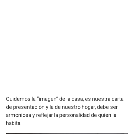
Cuidemos la “imagen” de la casa, es nuestra carta
de presentación y la de nuestro hogar, debe ser
armoniosa y reflejar la personalidad de quien la
habita.