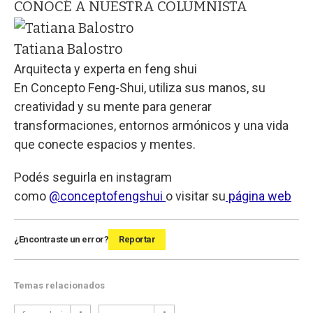
CONOCÉ A NUESTRA COLUMNISTA
Tatiana Balostro
Arquitecta y experta en feng shui
En Concepto Feng-Shui, utiliza sus manos, su
creatividad y su mente para generar
transformaciones, entornos armónicos y una vida
que conecte espacios y mentes.
Podés seguirla en instagram
como
@conceptofengshui
o visitar su
página web
¿Encontraste un error?
Reportar
Temas relacionados