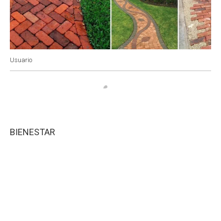
Usuario
BIENESTAR