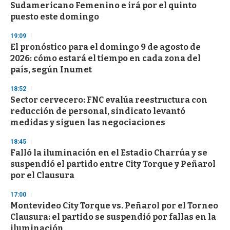
Sudamericano Femenino e irá por el quinto
puesto este domingo
19:09
El pronóstico para el domingo 9 de agosto de
2026: cómo estará el tiempo en cada zona del
país, según Inumet
18:52
Sector cervecero: FNC evalúa reestructura con
reducción de personal, sindicato levantó
medidas y siguen las negociaciones
18:45
Falló la iluminación en el Estadio Charrúa y se
suspendió el partido entre City Torque y Peñarol
por el Clausura
17:00
Montevideo City Torque vs. Peñarol por el Torneo
Clausura: el partido se suspendió por fallas en la
iluminación