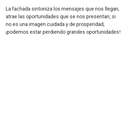
La fachada sintoniza los mensajes que nos llegan,
atrae las oportunidades que se nos presentan; si
no es una imagen cuidada y de prosperidad,
¡podemos estar perdiendo grandes oportunidades!