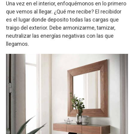
Una vez en el interior, enfoquémonos en lo primero
que vemos al llegar. ¿Qué me recibe? El recibidor
es el lugar donde deposito todas las cargas que
traigo del exterior. Debe armonizarme, tamizar,
neutralizar las energías negativas con las que
llegamos.