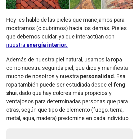
Hoy les hablo de las pieles que manejamos para
mostrarnos (o cubrirnos) hacia los demás. Pieles
que debemos cuidar, ya que interactúan con
nuestra
energía interior.
Además de nuestra piel natural, usamos la ropa
como nuestra segunda piel, que dice y manifiesta
mucho de nosotros y nuestra
personalidad
. Esa
ropa también puede ser estudiada desde el
feng
shui
, dado que hay colores más propicios y
ventajosos para determinadas personas que para
otras, según que tipo de elemento (fuego, tierra,
metal, agua, madera) predomine en cada individuo.