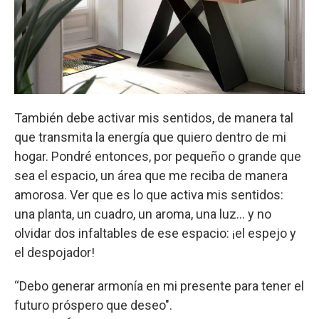
También debe activar mis sentidos, de manera tal
que transmita la energía que quiero dentro de mi
hogar. Pondré entonces, por pequeño o grande que
sea el espacio, un área que me reciba de manera
amorosa. Ver que es lo que activa mis sentidos:
una planta, un cuadro, un aroma, una luz… y no
olvidar dos infaltables de ese espacio: ¡el espejo y
el despojador!
“Debo generar armonía en mi presente para tener el
futuro próspero que deseo".