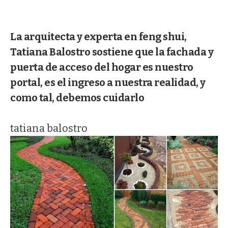
La arquitecta y experta en feng shui,
Tatiana Balostro sostiene que la fachada y
puerta de acceso del hogar es nuestro
portal, es el ingreso a nuestra realidad, y
como tal, debemos cuidarlo
tatiana balostro