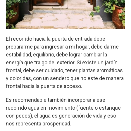
El recorrido hacia la puerta de entrada debe
prepararme para ingresar a mi hogar, debe darme
estabilidad, equilibrio, debe lograr cambiar la
energía que traigo del exterior. Si existe un jardín
frontal, debe ser cuidado, tener plantas aromáticas
y coloridas, con un sendero que no este de manera
frontal hacia la puerta de acceso.
Es recomendable también incorporar a ese
recorrido agua en movimiento (fuente o estanque
con peces), el agua es generación de vida y eso
nos representa prosperidad.