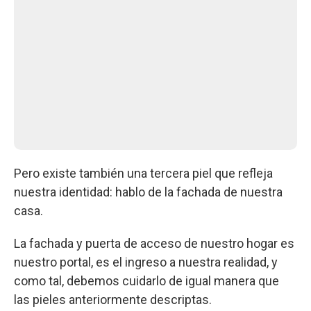
Pero existe también una tercera piel que refleja
nuestra identidad: hablo de la fachada de nuestra
casa.
La fachada y puerta de acceso de nuestro hogar es
nuestro portal, es el ingreso a nuestra realidad, y
como tal, debemos cuidarlo de igual manera que
las pieles anteriormente descriptas.