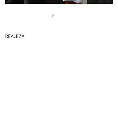
REALEZA