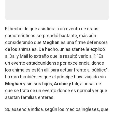
El hecho de que asistiera a un evento de estas
características sorprendió bastante, más aún
considerando que
Meghan
es una firme defensora
de los animales. De hecho, un asistente le explicó
al Daily Mail lo extraño que le resultó verlo allí: “Es
un evento estadounidense por excelencia, donde
los animales están allí para actuar frente al público”.
Lo raro también es que el príncipe haya viajado sin
Meghan
y sin sus hijos,
Archie y Lili
, a pesar de
que se trata de un evento donde es normal ver que
asistan familias enteras.
Su ausencia indica, según los medios ingleses, que