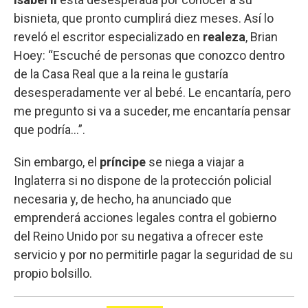
bisnieta, que pronto cumplirá diez meses. Así lo
reveló el escritor especializado en
realeza
, Brian
Hoey: “Escuché de personas que conozco dentro
de la Casa Real que a la reina le gustaría
desesperadamente ver al bebé. Le encantaría, pero
me pregunto si va a suceder, me encantaría pensar
que podría…”.
Sin embargo, el
príncipe
se niega a viajar a
Inglaterra si no dispone de la protección policial
necesaria y, de hecho, ha anunciado que
emprenderá acciones legales contra el gobierno
del Reino Unido por su negativa a ofrecer este
servicio y por no permitirle pagar la seguridad de su
propio bolsillo.