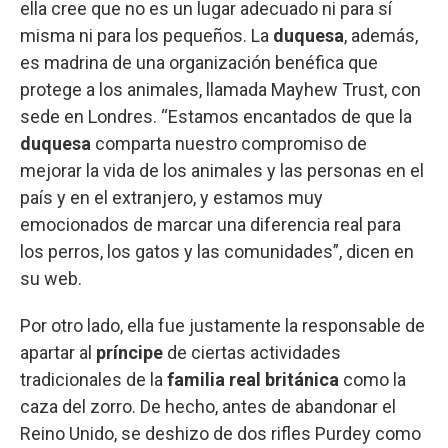
ella cree que no es un lugar adecuado ni para sí
misma ni para los pequeños. La
duquesa
, además,
es madrina de una organización benéfica que
protege a los animales, llamada Mayhew Trust, con
sede en Londres. “Estamos encantados de que la
duquesa
comparta nuestro compromiso de
mejorar la vida de los animales y las personas en el
país y en el extranjero, y estamos muy
emocionados de marcar una diferencia real para
los perros, los gatos y las comunidades”, dicen en
su web.
Por otro lado, ella fue justamente la responsable de
apartar al
príncipe
de ciertas actividades
tradicionales de la
familia real británica
como la
caza del zorro. De hecho, antes de abandonar el
Reino Unido, se deshizo de dos rifles Purdey como