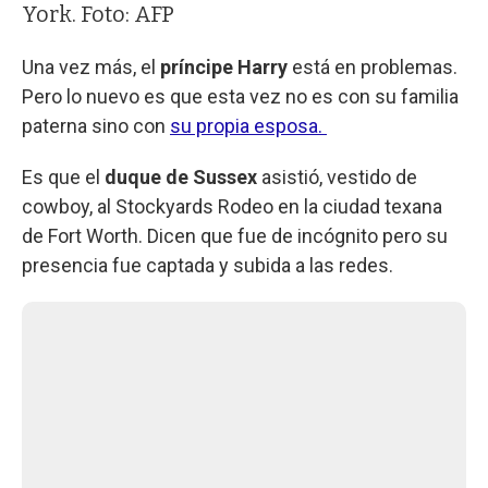
York. Foto: AFP
Una vez más, el
príncipe Harry
está en problemas.
Pero lo nuevo es que esta vez no es con su familia
paterna sino con
su propia esposa.
Es que el
duque de Sussex
asistió, vestido de
cowboy, al Stockyards Rodeo en la ciudad texana
de Fort Worth. Dicen que fue de incógnito pero su
presencia fue captada y subida a las redes.