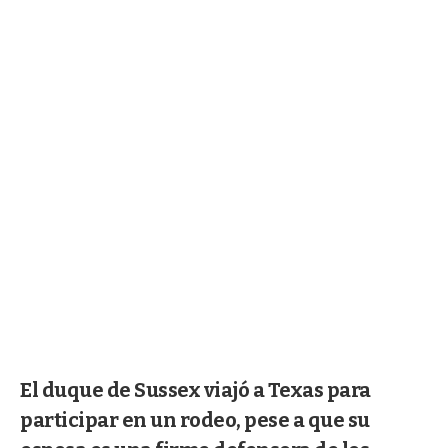
El duque de Sussex viajó a Texas para
participar en un rodeo, pese a que su