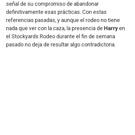
señal de su compromiso de abandonar
definitivamente esas prácticas. Con estas
referencias pasadas, y aunque el rodeo no tiene
nada que ver con la caza, la presencia de
Harry
en
el Stockyards Rodeo durante el fin de semana
pasado no deja de resultar algo contradictoria.