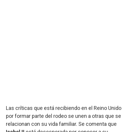
Las críticas que está recibiendo en el Reino Unido
por formar parte del rodeo se unen a otras que se
relacionan con su vida familiar. Se comenta que
Isabel II
está desesperada por conocer a su