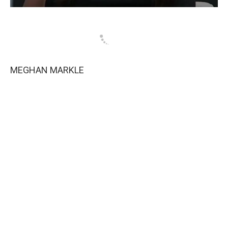
MEGHAN MARKLE