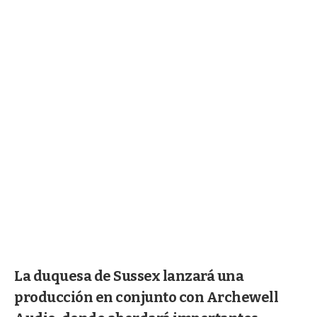
La duquesa de Sussex lanzará una
producción en conjunto con Archewell