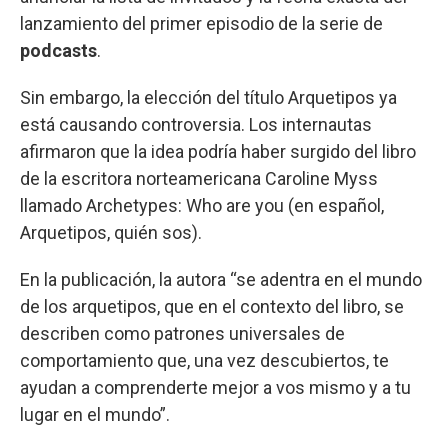
lanzamiento del primer episodio de la serie de
podcasts
.
Sin embargo, la elección del título Arquetipos ya
está causando controversia. Los internautas
afirmaron que la idea podría haber surgido del libro
de la escritora norteamericana Caroline Myss
llamado Archetypes: Who are you (en español,
Arquetipos, quién sos).
En la publicación, la autora “se adentra en el mundo
de los arquetipos, que en el contexto del libro, se
describen como patrones universales de
comportamiento que, una vez descubiertos, te
ayudan a comprenderte mejor a vos mismo y a tu
lugar en el mundo”.