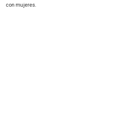
con mujeres.