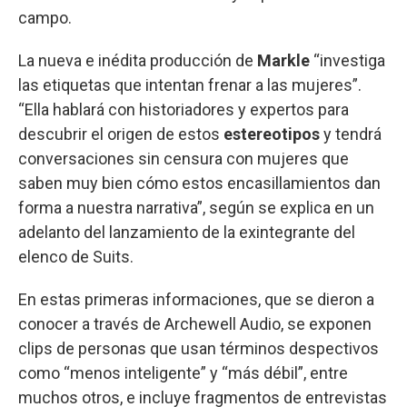
campo.
La nueva e inédita producción de
Markle
“investiga
las etiquetas que intentan frenar a las mujeres”.
“Ella hablará con historiadores y expertos para
descubrir el origen de estos
estereotipos
y tendrá
conversaciones sin censura con mujeres que
saben muy bien cómo estos encasillamientos dan
forma a nuestra narrativa”, según se explica en un
adelanto del lanzamiento de la exintegrante del
elenco de Suits.
En estas primeras informaciones, que se dieron a
conocer a través de Archewell Audio, se exponen
clips de personas que usan términos despectivos
como “menos inteligente” y “más débil”, entre
muchos otros, e incluye fragmentos de entrevistas