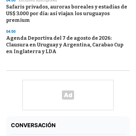
04:00
Exclusivo suscriptores
Safaris privados, auroras boreales y estadías de
US$ 3.000 por día: así viajan los uruguayos
premium
04:00
Agenda Deportiva del 7 de agosto de 2026:
Clausura en Uruguay y Argentina, Carabao Cup
en Inglaterra y LDA