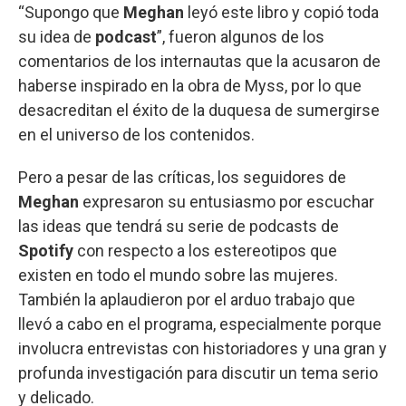
“Supongo que
Meghan
leyó este libro y copió toda
su idea de
podcast
”, fueron algunos de los
comentarios de los internautas que la acusaron de
haberse inspirado en la obra de Myss, por lo que
desacreditan el éxito de la duquesa de sumergirse
en el universo de los contenidos.
Pero a pesar de las críticas, los seguidores de
Meghan
expresaron su entusiasmo por escuchar
las ideas que tendrá su serie de podcasts de
Spotify
con respecto a los estereotipos que
existen en todo el mundo sobre las mujeres.
También la aplaudieron por el arduo trabajo que
llevó a cabo en el programa, especialmente porque
involucra entrevistas con historiadores y una gran y
profunda investigación para discutir un tema serio
y delicado.