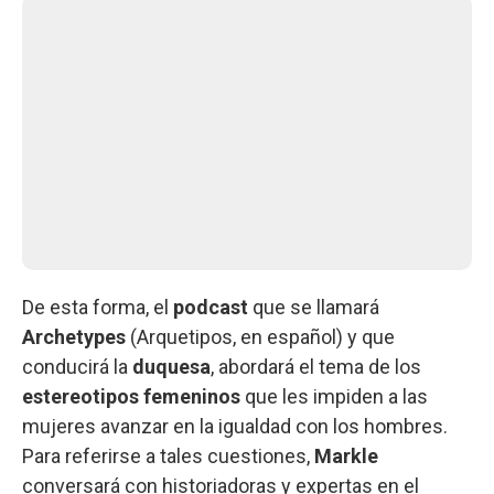
De esta forma, el
podcast
que se llamará
Archetypes
(Arquetipos, en español) y que
conducirá la
duquesa
, abordará el tema de los
estereotipos femeninos
que les impiden a las
mujeres avanzar en la igualdad con los hombres.
Para referirse a tales cuestiones,
Markle
conversará con historiadoras y expertas en el