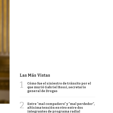
Las Más Vistas
1
Cómo fue el siniestro de tránsito por el
que murió Gabriel Rossi, secretario
general de Drogas
2
Entre "mal compañero" y "mal perdedor",
altísima tensión en vivo entre dos
integrantes de programa radial