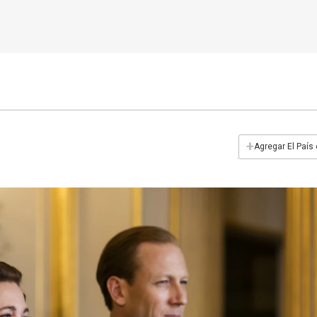
+
Agregar El País