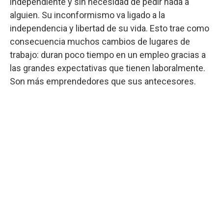
independiente y sin necesidad de pedir nada a
alguien. Su inconformismo va ligado a la
independencia y libertad de su vida. Esto trae como
consecuencia muchos cambios de lugares de
trabajo: duran poco tiempo en un empleo gracias a
las grandes expectativas que tienen laboralmente.
Son más emprendedores que sus antecesores.