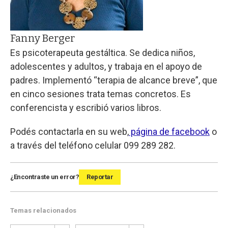
Fanny Berger
Es psicoterapeuta gestáltica. Se dedica niños,
adolescentes y adultos, y trabaja en el apoyo de
padres. Implementó “terapia de alcance breve”, que
en cinco sesiones trata temas concretos. Es
conferencista y escribió varios libros.
Podés contactarla en su web,
página de facebook
o
a través del teléfono celular 099 289 282.
¿Encontraste un error?
Reportar
Temas relacionados