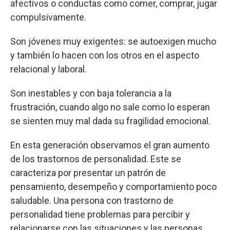
afectivos o conductas como comer, comprar, jugar
compulsivamente.
Son jóvenes muy exigentes: se autoexigen mucho
y también lo hacen con los otros en el aspecto
relacional y laboral.
Son inestables y con baja tolerancia a la
frustración, cuando algo no sale como lo esperan
se sienten muy mal dada su fragilidad emocional.
En esta generación observamos el gran aumento
de los trastornos de personalidad. Este se
caracteriza por presentar un patrón de
pensamiento, desempeño y comportamiento poco
saludable. Una persona con trastorno de
personalidad tiene problemas para percibir y
relacionarse con las situaciones y las personas.