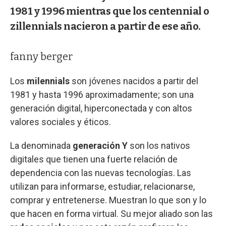
1981 y 1996 mientras que los centennial o
zillennials nacieron a partir de ese año.
fanny berger
Los
milennials
son jóvenes nacidos a partir del
1981 y hasta 1996 aproximadamente; son una
generación digital, hiperconectada y con altos
valores sociales y éticos.
La denominada
generación Y
son los nativos
digitales que tienen una fuerte relación de
dependencia con las nuevas tecnologías. Las
utilizan para informarse, estudiar, relacionarse,
comprar y entretenerse. Muestran lo que son y lo
que hacen en forma virtual. Su mejor aliado son las