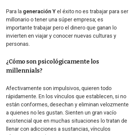
Para la
generación Y
el éxito no es trabajar para ser
millonario o tener una súper empresa; es
importante trabajar pero el dinero que ganan lo
invierten en viajar y conocer nuevas culturas y
personas.
¿Cómo son psicológicamente los
millennials?
Afectivamente son impulsivos, quieren todo
rápidamente. En los vínculos que establecen, si no
están conformes, desechan y eliminan velozmente
a quienes no les gustan. Sienten un gran vacío
existencial que en muchas situaciones lo tratan de
llenar con adicciones a sustancias, vínculos