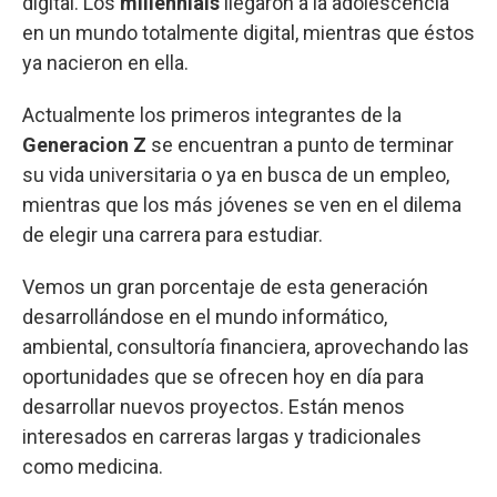
digital. Los
millennials
llegaron a la adolescencia
en un mundo totalmente digital, mientras que éstos
ya nacieron en ella.
Actualmente los primeros integrantes de la
Generacion Z
se encuentran a punto de terminar
su vida universitaria o ya en busca de un empleo,
mientras que los más jóvenes se ven en el dilema
de elegir una carrera para estudiar.
Vemos un gran porcentaje de esta generación
desarrollándose en el mundo informático,
ambiental, consultoría financiera, aprovechando las
oportunidades que se ofrecen hoy en día para
desarrollar nuevos proyectos. Están menos
interesados en carreras largas y tradicionales
como medicina.