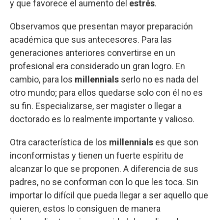
y que favorece el aumento del
estrés
.
Observamos que presentan mayor preparación
académica que sus antecesores. Para las
generaciones anteriores convertirse en un
profesional era considerado un gran logro. En
cambio, para los
millennials
serlo no es nada del
otro mundo; para ellos quedarse solo con él no es
su fin. Especializarse, ser magister o llegar a
doctorado es lo realmente importante y valioso.
Otra característica de los
millennials
es que son
inconformistas y tienen un fuerte espíritu de
alcanzar lo que se proponen. A diferencia de sus
padres, no se conforman con lo que les toca. Sin
importar lo difícil que pueda llegar a ser aquello que
quieren, estos lo consiguen de manera