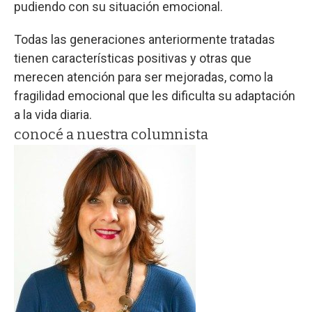
pudiendo con su situación emocional.
Todas las generaciones anteriormente tratadas
tienen características positivas y otras que
merecen atención para ser mejoradas, como la
fragilidad emocional que les dificulta su adaptación
a la vida diaria.
conocé a nuestra columnista