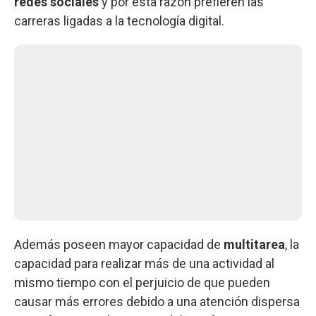
redes sociales
y por esta razón prefieren las
carreras ligadas a la tecnología digital.
Además poseen mayor capacidad de
multitarea
, la
capacidad para realizar más de una actividad al
mismo tiempo con el perjuicio de que pueden
causar más errores debido a una atención dispersa