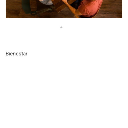
Bienestar