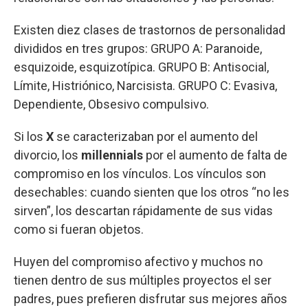
Existen diez clases de trastornos de personalidad
divididos en tres grupos: GRUPO A: Paranoide,
esquizoide, esquizotípica. GRUPO B: Antisocial,
Límite, Histriónico, Narcisista. GRUPO C: Evasiva,
Dependiente, Obsesivo compulsivo.
Si los
X
se caracterizaban por el aumento del
divorcio, los
millennials
por el aumento de falta de
compromiso en los vínculos. Los vínculos son
desechables: cuando sienten que los otros “no les
sirven”, los descartan rápidamente de sus vidas
como si fueran objetos.
Huyen del compromiso afectivo y muchos no
tienen dentro de sus múltiples proyectos el ser
padres, pues prefieren disfrutar sus mejores años