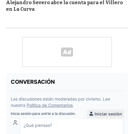
Alejandro Severo abre la cuenta para el Villero
en La Curva