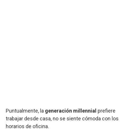
Puntualmente, la
generación millennial
prefiere
trabajar desde casa, no se siente cómoda con los
horarios de oficina.