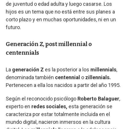
de juventud o edad adulta y luego casarse. Los
hijos es un tema que no está entre sus planes a
corto plazo y en muchas oportunidades, ni en un
futuro.
Generación Z, post millennial o
centennials
La
generación Z
es la posterior a los
millennials
,
denominada también
centennial
o
zillennials.
Pertenecen a ella los nacidos a partir del año 1995.
Según el reconocido psicólogo
Roberto Balaguer
,
experto en
redes sociales,
esta generación se
caracteriza por estar totalmente incluida en el
mundo digital, nacieron inmersos en la cultura