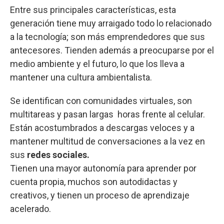
Entre sus principales características, esta
generación tiene muy arraigado todo lo relacionado
a la tecnología; son más emprendedores que sus
antecesores. Tienden además a preocuparse por el
medio ambiente y el futuro, lo que los lleva a
mantener una cultura ambientalista.
Se identifican con comunidades virtuales, son
multitareas y pasan largas horas frente al celular.
Están acostumbrados a descargas veloces y a
mantener multitud de conversaciones a la vez en
sus
redes sociales.
Tienen una mayor autonomía para aprender por
cuenta propia, muchos son autodidactas y
creativos, y tienen un proceso de aprendizaje
acelerado.