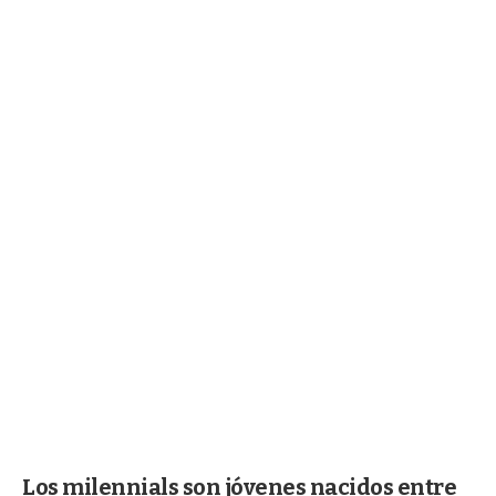
Los milennials son jóvenes nacidos entre