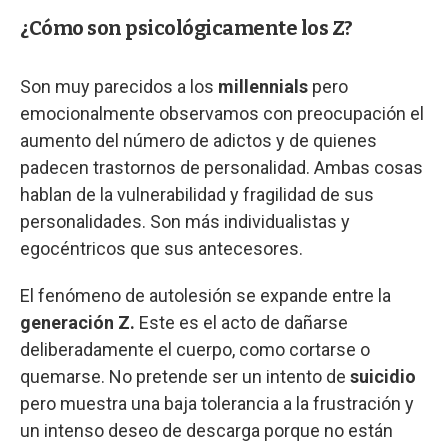
¿Cómo son psicológicamente los Z?
Son muy parecidos a los
millennials
pero
emocionalmente observamos con preocupación el
aumento del número de adictos y de quienes
padecen trastornos de personalidad. Ambas cosas
hablan de la vulnerabilidad y fragilidad de sus
personalidades. Son más individualistas y
egocéntricos que sus antecesores.
El fenómeno de autolesión se expande entre la
generación Z.
Este es el acto de dañarse
deliberadamente el cuerpo, como cortarse o
quemarse. No pretende ser un intento de
suicidio
pero muestra una baja tolerancia a la frustración y
un intenso deseo de descarga porque no están