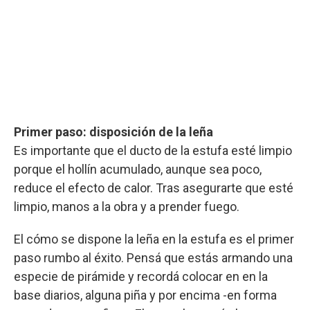
Primer paso: disposición de la leña
Es importante que el ducto de la estufa esté limpio
porque el hollín acumulado, aunque sea poco,
reduce el efecto de calor. Tras asegurarte que esté
limpio, manos a la obra y a prender fuego.
El cómo se dispone la leña en la estufa es el primer
paso rumbo al éxito. Pensá que estás armando una
especie de pirámide y recordá colocar en en la
base diarios, alguna piña y por encima -en forma