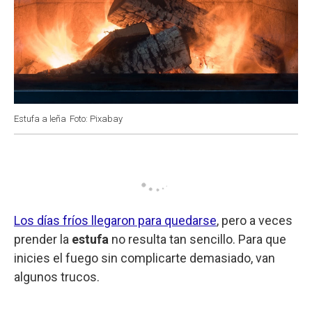
Estufa a leña
Foto: Pixabay
Los días fríos llegaron para quedarse
, pero a veces
prender la
estufa
no resulta tan sencillo. Para que
inicies el fuego sin complicarte demasiado, van
algunos trucos.