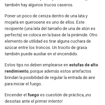
también hay algunos trucos caseros.
Poner un poco de ceniza dentro de una lata y
mojarla en querosene es uno de ellos. Este
recipiente (una lata del tamaño de una de atún es
perfecta) se coloca en la base de la pirámide. Otro
elemento de utilidad es tirar alguna cuchara de
azúcar entre los troncos. Un trocito de grasa
también puede auxiliar en el encendido.
Estos tips no deben emplearse en
estufas de alto
rendimiento
, porque además estos artefactos
brindan la posibilidad de regular la entrada de aire
para iniciar el fuego.
Encender el
fuego
es cuestión de práctica, ¡no
desistas ante el primer intento!