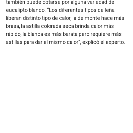
también puede optarse por alguna variedad de
eucalipto blanco. “Los diferentes tipos de leña
liberan distinto tipo de calor, la de monte hace más
brasa, la astilla colorada seca brinda calor más
rápido, la blanca es más barata pero requiere más
astillas para dar el mismo calor”, explicó el experto.