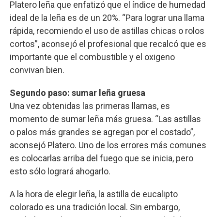
Platero leña que enfatizó que el índice de humedad
ideal de la leña es de un 20%. “Para lograr una llama
rápida, recomiendo el uso de astillas chicas o rolos
cortos”, aconsejó el profesional que recalcó que es
importante que el combustible y el oxigeno
convivan bien.
Segundo paso: sumar leña gruesa
Una vez obtenidas las primeras llamas, es
momento de sumar leña más gruesa. “Las astillas
o palos más grandes se agregan por el costado”,
aconsejó Platero. Uno de los errores más comunes
es colocarlas arriba del fuego que se inicia, pero
esto sólo logrará ahogarlo.
A la hora de elegir leña, la astilla de eucalipto
colorado es una tradición local. Sin embargo,