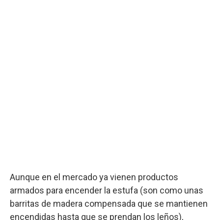
Aunque en el mercado ya vienen productos
armados para encender la estufa (son como unas
barritas de madera compensada que se mantienen
encendidas hasta que se prendan los leños),