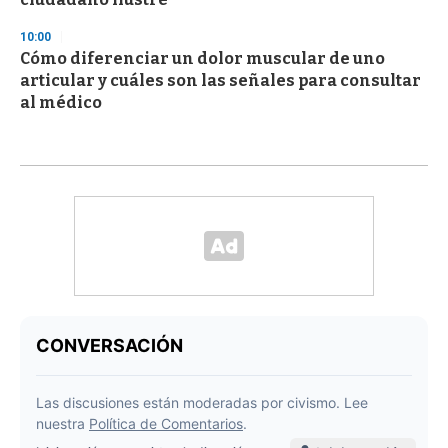
10:00
Cómo diferenciar un dolor muscular de uno
articular y cuáles son las señales para consultar
al médico