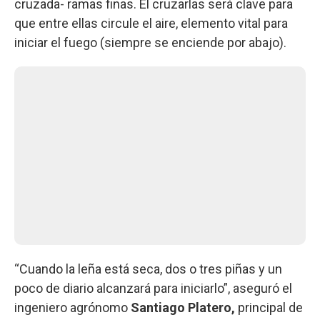
cruzada- ramas finas. El cruzarlas será clave para
que entre ellas circule el aire, elemento vital para
iniciar el fuego (siempre se enciende por abajo).
“Cuando la leña está seca, dos o tres piñas y un
poco de diario alcanzará para iniciarlo”, aseguró el
ingeniero agrónomo
Santiago Platero,
principal de