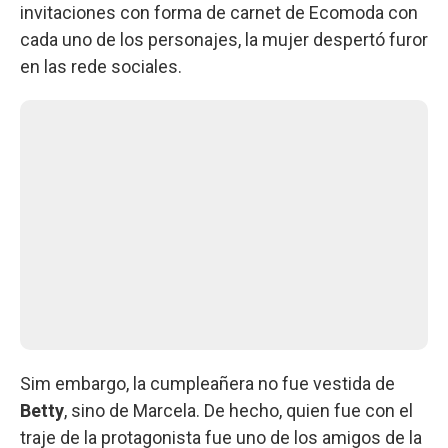
invitaciones con forma de carnet de Ecomoda con
cada uno de los personajes, la mujer despertó furor
en las rede sociales.
Sim embargo, la cumpleañera no fue vestida de
Betty
, sino de Marcela. De hecho, quien fue con el
traje de la protagonista fue uno de los amigos de la