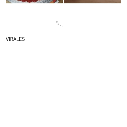
VIRALES