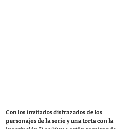
Con los invitados disfrazados de los
personajes de la serie y una torta con la