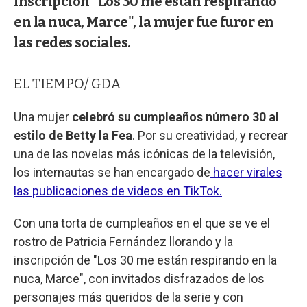
inscripción "Los 30 me están respirando
en la nuca, Marce", la mujer fue furor en
las redes sociales.
EL TIEMPO/ GDA
Una mujer
celebró su cumpleaños número 30 al
estilo de Betty la Fea
. Por su creatividad, y recrear
una de las novelas más icónicas de la televisión,
los internautas se han encargado de
hacer virales
las publicaciones de videos en TikTok.
Con una torta de cumpleaños en el que se ve el
rostro de Patricia Fernández llorando y la
inscripción de "Los 30 me están respirando en la
nuca, Marce", con invitados disfrazados de los
personajes más queridos de la serie y con