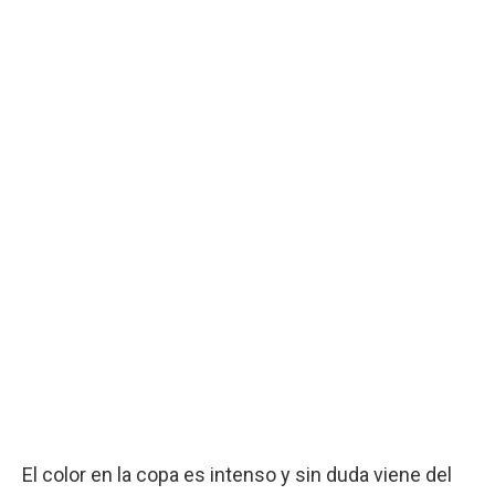
El color en la copa es intenso y sin duda viene del