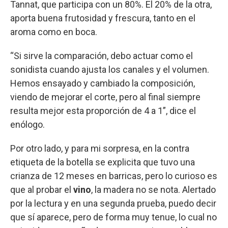
Tannat, que participa con un 80%. El 20% de la otra,
aporta buena frutosidad y frescura, tanto en el
aroma como en boca.
“Si sirve la comparación, debo actuar como el
sonidista cuando ajusta los canales y el volumen.
Hemos ensayado y cambiado la composición,
viendo de mejorar el corte, pero al final siempre
resulta mejor esta proporción de 4 a 1”, dice el
enólogo.
Por otro lado, y para mi sorpresa, en la contra
etiqueta de la botella se explicita que tuvo una
crianza de 12 meses en barricas, pero lo curioso es
que al probar el
vino
, la madera no se nota. Alertado
por la lectura y en una segunda prueba, puedo decir
que sí aparece, pero de forma muy tenue, lo cual no