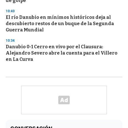
de golpe”
10:40
El río Danubio en mínimos históricos deja al
descubierto restos de un buque de la Segunda
Guerra Mundial
10:34
Danubio 0-1 Cerro en vivo por el Clausura:
Alejandro Severo abre la cuenta para el Villero
en La Curva