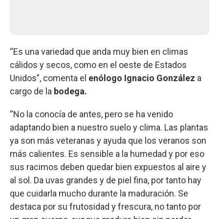
“Es una variedad que anda muy bien en climas
cálidos y secos, como en el oeste de Estados
Unidos”, comenta el
enólogo Ignacio González
a
cargo de la
bodega.
“No la conocía de antes, pero se ha venido
adaptando bien a nuestro suelo y clima. Las plantas
ya son más veteranas y ayuda que los veranos son
más calientes. Es sensible a la humedad y por eso
sus racimos deben quedar bien expuestos al aire y
al sol. Da uvas grandes y de piel fina, por tanto hay
que cuidarla mucho durante la maduración. Se
destaca por su frutosidad y frescura, no tanto por