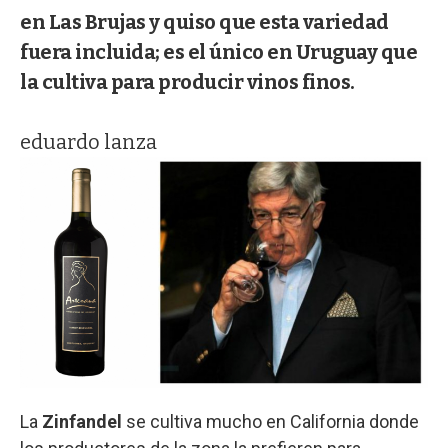
en Las Brujas y quiso que esta variedad
fuera incluida; es el único en Uruguay que
la cultiva para producir vinos finos.
eduardo lanza
La
Zinfandel
se cultiva mucho en California donde