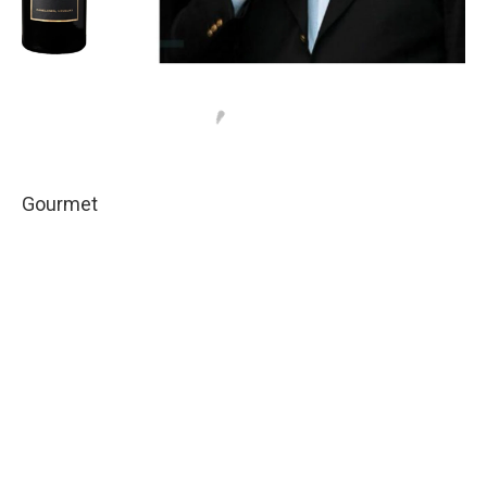
Gourmet