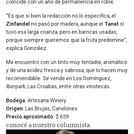
coincide con un año de permanencia en roble.
“Es que si bien la redacción no lo especifica, el
Zinfandel
no pasó por madera, aunque el
Tanat
sí
tuvo esa larga crianza, pero en barricas usadas,
porque siempre queremos que la fruta predomine”,
explica González.
Me encuentro con un tinto muy tentador, aromático
y de una acidez fresca y sabrosa, que lo hacen muy
recomendable. Se vende en Los Domínguez,
Iberpark, Las Croabas, entre otras vinotecas.
Bodega
: Artesana Winery
Origen
: Las Brujas, Canelones
Precio aproximado
: $ 659
conocé a nuestro columnista