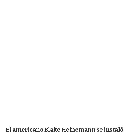
El americano Blake Heinemann se instaló