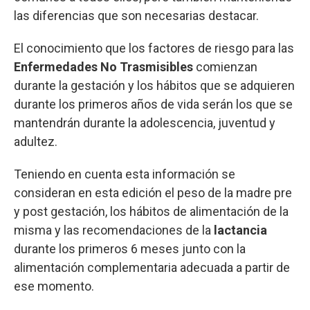
las diferencias que son necesarias destacar.
El conocimiento que los factores de riesgo para las
Enfermedades No Trasmisibles
comienzan
durante la gestación y los hábitos que se adquieren
durante los primeros años de vida serán los que se
mantendrán durante la adolescencia, juventud y
adultez.
Teniendo en cuenta esta información se
consideran en esta edición el peso de la madre pre
y post gestación, los hábitos de alimentación de la
misma y las recomendaciones de la
lactancia
durante los primeros 6 meses junto con la
alimentación complementaria adecuada a partir de
ese momento.