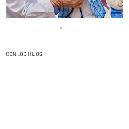
CON LOS HIJOS