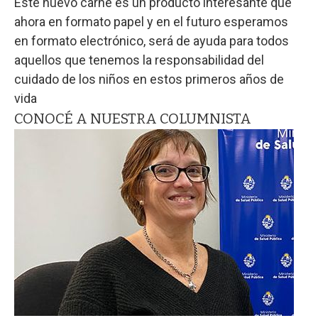
Este nuevo carné es un producto interesante que
ahora en formato papel y en el futuro esperamos
en formato electrónico, será de ayuda para todos
aquellos que tenemos la responsabilidad del
cuidado de los niños en estos primeros años de
vida
CONOCÉ A NUESTRA COLUMNISTA