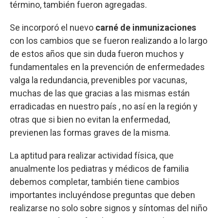
término, también fueron agregadas.
Se incorporó el nuevo
carné de inmunizaciones
con los cambios que se fueron realizando a lo largo
de estos años que sin duda fueron muchos y
fundamentales en la prevención de enfermedades
valga la redundancia, prevenibles por vacunas,
muchas de las que gracias a las mismas están
erradicadas en nuestro país , no así en la región y
otras que si bien no evitan la enfermedad,
previenen las formas graves de la misma.
La aptitud para realizar actividad física, que
anualmente los pediatras y médicos de familia
debemos completar, también tiene cambios
importantes incluyéndose preguntas que deben
realizarse no solo sobre signos y síntomas del niño