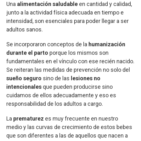
Una
alimentación saludable
en cantidad y calidad,
junto a la actividad física adecuada en tiempo e
intensidad, son esenciales para poder llegar a ser
adultos sanos.
Se incorporaron conceptos de la
humanización
durante el parto
porque los mismos son
fundamentales en el vínculo con ese recién nacido.
Se reiteran las medidas de prevención no solo del
sueño seguro
sino de las
lesiones no
intencionales
que pueden producirse sino
cuidamos de ellos adecuadamente y eso es
responsabilidad de los adultos a cargo.
La
prematurez
es muy frecuente en nuestro
medio y las curvas de crecimiento de estos bebes
que son diferentes a las de aquellos que nacen a