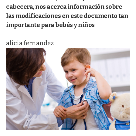
cabecera, nos acerca información sobre
las modificaciones en este documento tan
importante para bebés y niños
alicia fernandez