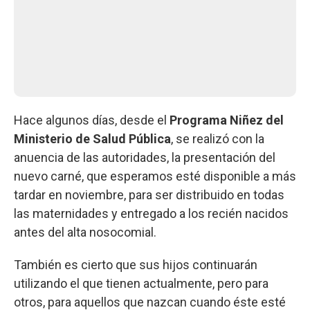
Hace algunos días, desde el
Programa Niñez del
Ministerio de Salud Pública
, se realizó con la
anuencia de las autoridades, la presentación del
nuevo carné, que esperamos esté disponible a más
tardar en noviembre, para ser distribuido en todas
las maternidades y entregado a los recién nacidos
antes del alta nosocomial.
También es cierto que sus hijos continuarán
utilizando el que tienen actualmente, pero para
otros, para aquellos que nazcan cuando éste esté