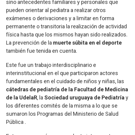
sino antecedentes familiares y personales que
pueden orientar al pediatra a realizar otros
exámenes o derivaciones y a limitar en forma
permanente o transitoria la realización de actividad
física hasta que los mismos hayan sido realizados.
La prevención de la
muerte súbita en el deporte
también fue tenida en cuenta.
Este fue un trabajo interdisciplinario e
interinstitucional en el que participaron actores
fundamentales en el cuidado de niños y niñas, las
cátedras de pediatría de la Facultad de Medicina
de la UdelaR
, la
Sociedad uruguaya de Pediatría
y
los diferentes comités de la misma a lo que se
sumaron los Programas del Ministerio de Salud
Pública .