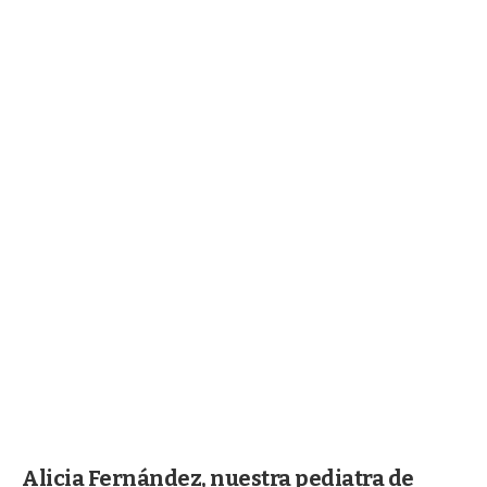
Alicia Fernández, nuestra pediatra de