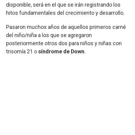
disponible, será en el que se irán registrando los
hitos fundamentales del crecimiento y desarrollo.
Pasaron muchos años de aquellos primeros carné
del niño/niña a los que se agregaron
posteriormente otros dos para niños y niñas con
trisomía 21 o
síndrome de Down
.