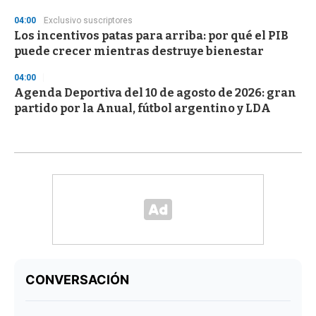
04:00
Exclusivo suscriptores
Los incentivos patas para arriba: por qué el PIB
puede crecer mientras destruye bienestar
04:00
Agenda Deportiva del 10 de agosto de 2026: gran
partido por la Anual, fútbol argentino y LDA