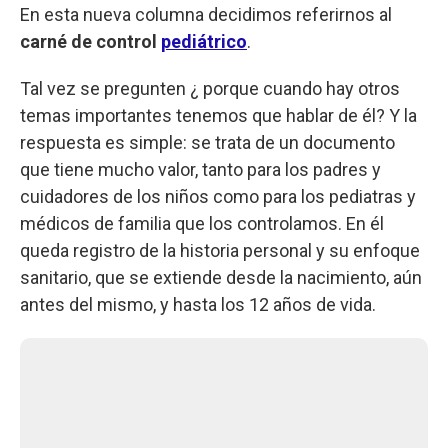
En esta nueva columna decidimos referirnos al
carné de control
pediátrico
.
Tal vez se pregunten ¿ porque cuando hay otros
temas importantes tenemos que hablar de él? Y la
respuesta es simple: se trata de un documento
que tiene mucho valor, tanto para los padres y
cuidadores de los niños como para los pediatras y
médicos de familia que los controlamos. En él
queda registro de la historia personal y su enfoque
sanitario, que se extiende desde la nacimiento, aún
antes del mismo, y hasta los 12 años de vida.