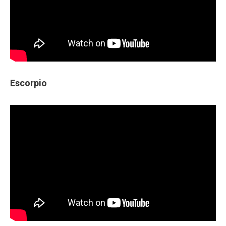
Escorpio