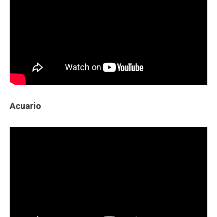
Acuario