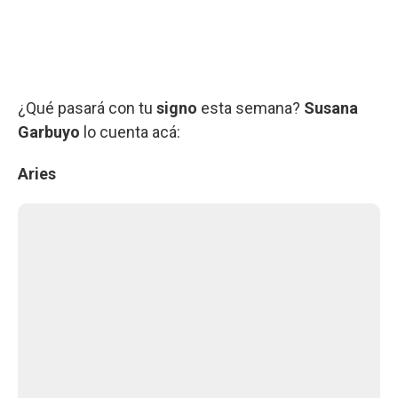
¿Qué pasará con tu
signo
esta semana?
Susana
Garbuyo
lo cuenta acá:
Aries