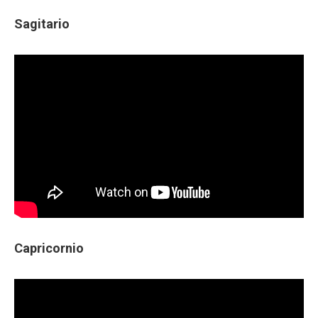
Sagitario
Capricornio