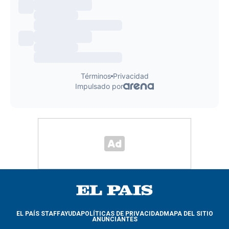
EL PAÍS STAFF
AYUDA
POLÍTICAS DE PRIVACIDAD
MAPA DEL SITIO
ANUNCIANTES