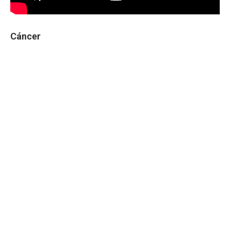
Cáncer