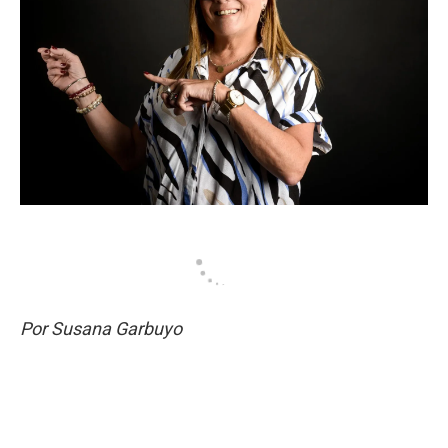
Por Susana Garbuyo