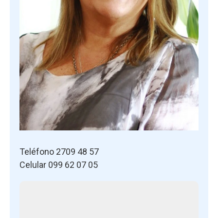
Teléfono 2709 48 57
Celular 099 62 07 05