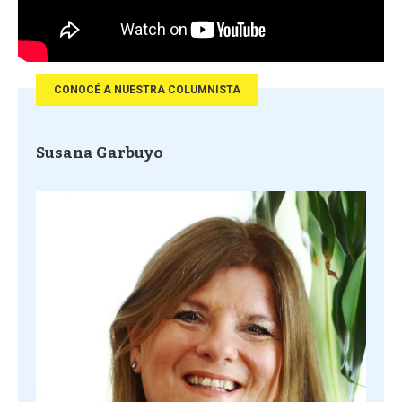
CONOCÉ A NUESTRA COLUMNISTA
Susana Garbuyo