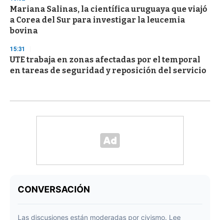
Mariana Salinas, la científica uruguaya que viajó
a Corea del Sur para investigar la leucemia
bovina
15:31
UTE trabaja en zonas afectadas por el temporal
en tareas de seguridad y reposición del servicio