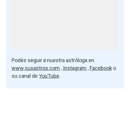
Podés seguir a nuestra astróloga en
www.susastros.com
,
Instagram
,
Facebook
o
su canal de
YouTube
.