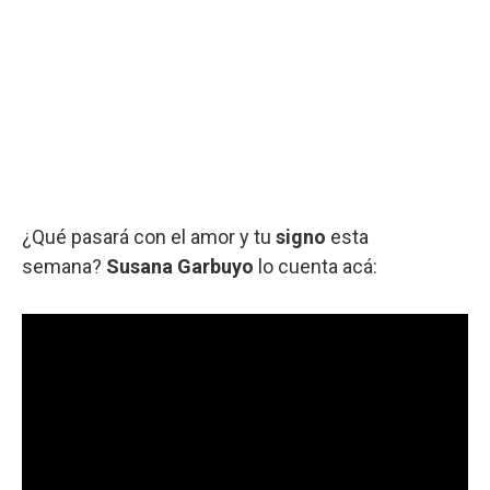
¿Qué pasará con el amor y tu
signo
esta
semana?
Susana Garbuyo
lo cuenta acá: