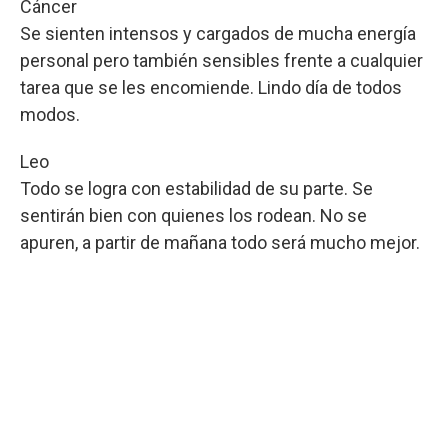
Cáncer
Se sienten intensos y cargados de mucha energía
personal pero también sensibles frente a cualquier
tarea que se les encomiende. Lindo día de todos
modos.
Leo
Todo se logra con estabilidad de su parte. Se
sentirán bien con quienes los rodean. No se
apuren, a partir de mañana todo será mucho mejor.