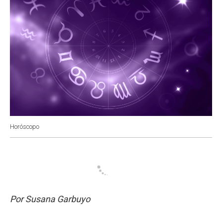
Horóscopo
Por Susana Garbuyo