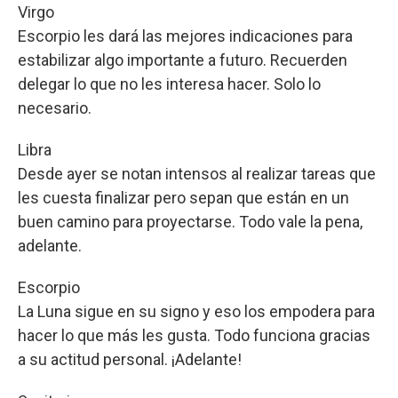
Virgo
Escorpio les dará las mejores indicaciones para
estabilizar algo importante a futuro. Recuerden
delegar lo que no les interesa hacer. Solo lo
necesario.
Libra
Desde ayer se notan intensos al realizar tareas que
les cuesta finalizar pero sepan que están en un
buen camino para proyectarse. Todo vale la pena,
adelante.
Escorpio
La Luna sigue en su signo y eso los empodera para
hacer lo que más les gusta. Todo funciona gracias
a su actitud personal. ¡Adelante!