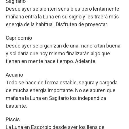
Sagitario
Desde ayer se sienten sensibles pero lentamente
mañana entra la Luna en su signo y les traerá más
energía de la habitual. Disfruten de proyectar.
Capricornio
Desde ayer se organizan de una manera tan buena
y solidaria que hoy mismo finalizarán algo que
tienen en mente hace tiempo. Adelante.
Acuario
Todo se hace de forma estable, segura y cargada
de mucha energía importante. No se apuren que
mañana la Luna en Sagitario los independiza
bastante.
Piscis
La Luna en Escorpio desde ayer los llena de