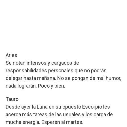
Aries
Se notan intensos y cargados de
responsabilidades personales que no podrán
delegar hasta mañana. No se pongan de mal humor,
nada lograrán. Poco y bien.
Tauro
Desde ayer la Luna en su opuesto Escorpio les
acerca más tareas de las usuales y los carga de
mucha energía. Esperen al martes.