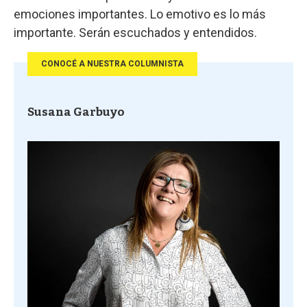
emociones importantes. Lo emotivo es lo más
importante. Serán escuchados y entendidos.
CONOCÉ A NUESTRA COLUMNISTA
Susana Garbuyo