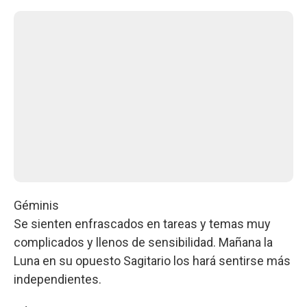
Géminis
Se sienten enfrascados en tareas y temas muy
complicados y llenos de sensibilidad. Mañana la
Luna en su opuesto Sagitario los hará sentirse más
independientes.