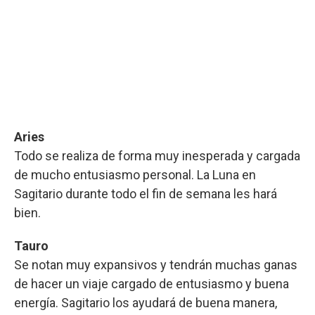
Aries
Todo se realiza de forma muy inesperada y cargada
de mucho entusiasmo personal. La Luna en
Sagitario durante todo el fin de semana les hará
bien.
Tauro
Se notan muy expansivos y tendrán muchas ganas
de hacer un viaje cargado de entusiasmo y buena
energía. Sagitario los ayudará de buena manera,