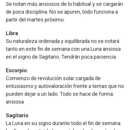
Se notan más ansiosos de lo habitual y se cargarán
de poca disciplina. No se apuren, todo funciona a
partir del martes próximo.
Libra
Su naturaleza ordenada y equilibrada no se notará
tanto en este fin de semana con una Luna ansiosa
en el signo de Sagitario. Tendrán poca paciencia.
Escorpio
Comienzo de revolución solar cargada de
entusiasmo y autovaloración frente a temas que no
pueden dejar a un lado. Todo se hace de forma
ansiosa
Sagitario
La Luna en su signo durante todo el fin de semana