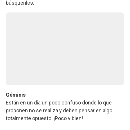
búsquenlos.
Géminis
Están en un día un poco confuso donde lo que
proponen no se realiza y deben pensar en algo
totalmente opuesto. ¡Poco y bien!