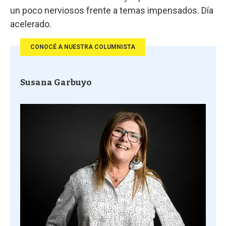
un poco nerviosos frente a temas impensados. Día
acelerado.
CONOCÉ A NUESTRA COLUMNISTA
Susana Garbuyo