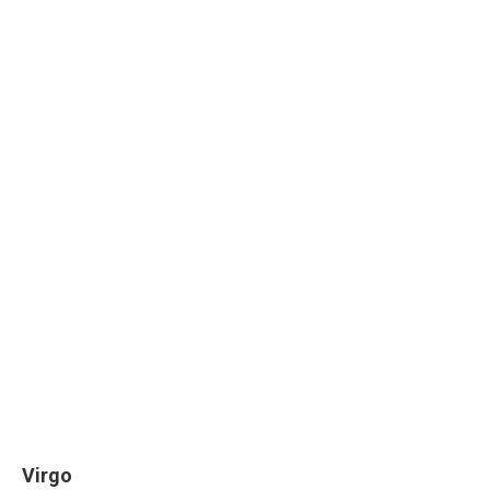
Virgo