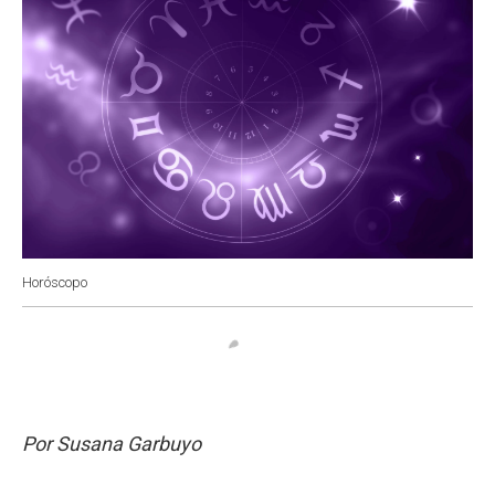
Horóscopo
Por Susana Garbuyo