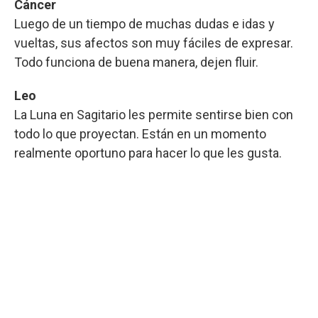
Cáncer
Luego de un tiempo de muchas dudas e idas y
vueltas, sus afectos son muy fáciles de expresar.
Todo funciona de buena manera, dejen fluir.
Leo
La Luna en Sagitario les permite sentirse bien con
todo lo que proyectan. Están en un momento
realmente oportuno para hacer lo que les gusta.