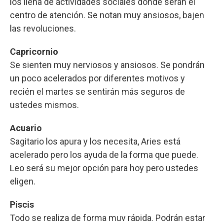
los llena de actividades sociales donde serán el
centro de atención. Se notan muy ansiosos, bajen
las revoluciones.
Capricornio
Se sienten muy nerviosos y ansiosos. Se pondrán
un poco acelerados por diferentes motivos y
recién el martes se sentirán más seguros de
ustedes mismos.
Acuario
Sagitario los apura y los necesita, Aries está
acelerado pero los ayuda de la forma que puede.
Leo será su mejor opción para hoy pero ustedes
eligen.
Piscis
Todo se realiza de forma muy rápida. Podrán estar