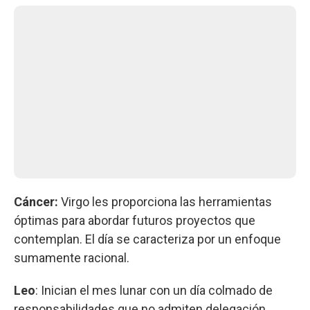
Cáncer:
Virgo les proporciona las herramientas
óptimas para abordar futuros proyectos que
contemplan. El día se caracteriza por un enfoque
sumamente racional.
Leo
: Inician el mes lunar con un día colmado de
responsabilidades que no admiten delegación.