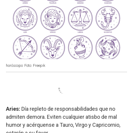
horóscopo
Foto: Freepik
Aries:
Día repleto de responsabilidades que no
admiten demora. Eviten cualquier atisbo de mal
humor y acérquense a Tauro, Virgo y Capricornio,
estarán a su favor.