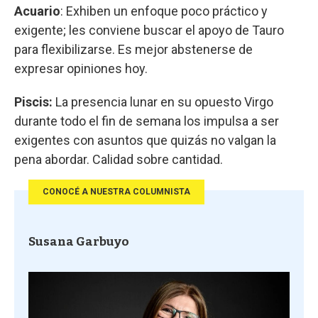
Acuario
: Exhiben un enfoque poco práctico y
exigente; les conviene buscar el apoyo de Tauro
para flexibilizarse. Es mejor abstenerse de
expresar opiniones hoy.
Piscis:
La presencia lunar en su opuesto Virgo
durante todo el fin de semana los impulsa a ser
exigentes con asuntos que quizás no valgan la
pena abordar. Calidad sobre cantidad.
CONOCÉ A NUESTRA COLUMNISTA
Susana Garbuyo