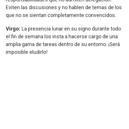
Eviten las discusiones y no hablen de temas de los
que no se sientan completamente convencidos.
Virgo:
La presencia lunar en su signo durante todo
el fin de semana los insta a hacerse cargo de una
amplia gama de tareas dentro de su entorno. ¡Será
imposible eludirlo!