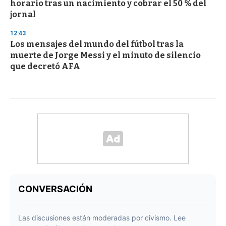
horario tras un nacimiento y cobrar el 50 % del
jornal
12:43
Los mensajes del mundo del fútbol tras la
muerte de Jorge Messi y el minuto de silencio
que decretó AFA