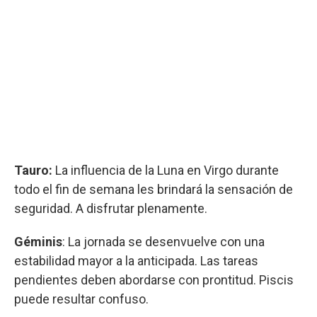
Tauro:
La influencia de la Luna en Virgo durante
todo el fin de semana les brindará la sensación de
seguridad. A disfrutar plenamente.
Géminis
: La jornada se desenvuelve con una
estabilidad mayor a la anticipada. Las tareas
pendientes deben abordarse con prontitud. Piscis
puede resultar confuso.