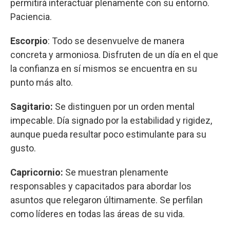
permitirá interactuar plenamente con su entorno.
Paciencia.
Escorpio
: Todo se desenvuelve de manera
concreta y armoniosa. Disfruten de un día en el que
la confianza en sí mismos se encuentra en su
punto más alto.
Sagitario:
Se distinguen por un orden mental
impecable. Día signado por la estabilidad y rigidez,
aunque pueda resultar poco estimulante para su
gusto.
Capricornio:
Se muestran plenamente
responsables y capacitados para abordar los
asuntos que relegaron últimamente. Se perfilan
como líderes en todas las áreas de su vida.