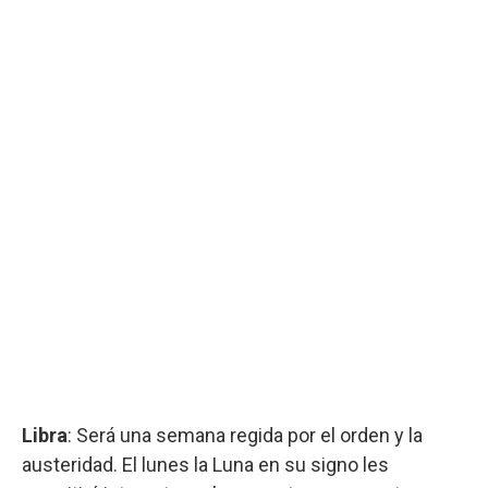
Libra
: Será una semana regida por el orden y la
austeridad. El lunes la Luna en su signo les